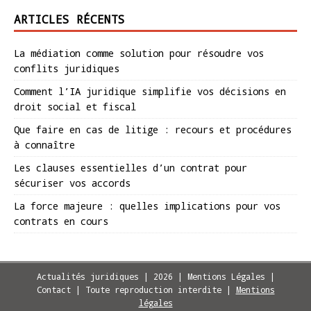
ARTICLES RÉCENTS
La médiation comme solution pour résoudre vos
conflits juridiques
Comment l’IA juridique simplifie vos décisions en
droit social et fiscal
Que faire en cas de litige : recours et procédures
à connaître
Les clauses essentielles d’un contrat pour
sécuriser vos accords
La force majeure : quelles implications pour vos
contrats en cours
Actualités juridiques | 2026 | Mentions Légales |
Contact | Toute reproduction interdite
|
Mentions
légales