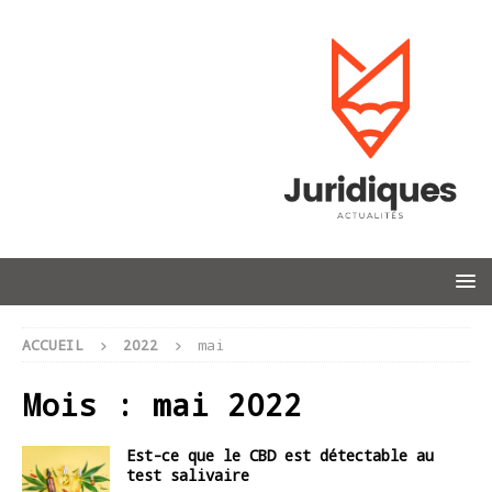
ACCUEIL
2022
mai
Mois :
mai 2022
Est-ce que le CBD est détectable au
test salivaire