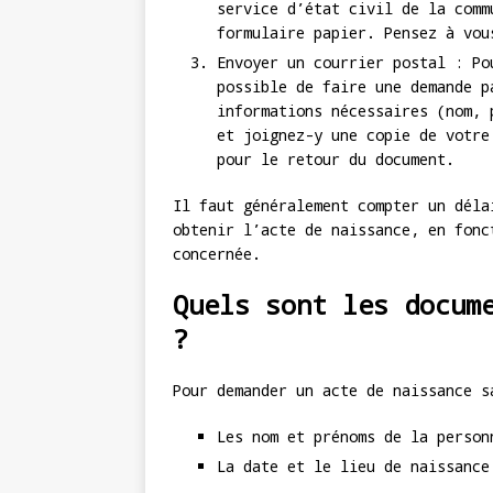
service d’état civil de la comm
formulaire papier. Pensez à vou
Envoyer un courrier postal : Po
possible de faire une demande p
informations nécessaires (nom, 
et joignez-y une copie de votre
pour le retour du document.
Il faut généralement compter un déla
obtenir l’acte de naissance, en fonc
concernée.
Quels sont les docum
?
Pour demander un acte de naissance s
Les nom et prénoms de la person
La date et le lieu de naissance