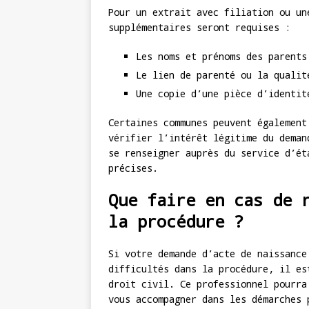
Pour un extrait avec filiation ou un
supplémentaires seront requises :
Les noms et prénoms des parents
Le lien de parenté ou la qualit
Une copie d’une pièce d’identit
Certaines communes peuvent également
vérifier l’intérêt légitime du deman
se renseigner auprès du service d’ét
précises.
Que faire en cas de 
la procédure ?
Si votre demande d’acte de naissance
difficultés dans la procédure, il es
droit civil. Ce professionnel pourra
vous accompagner dans les démarches 