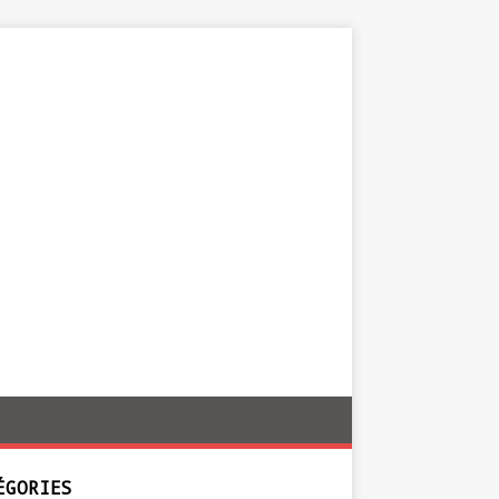
ÉGORIES