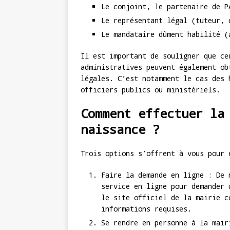
Le conjoint, le partenaire de P
Le représentant légal (tuteur, 
Le mandataire dûment habilité (
Il est important de souligner que ce
administratives peuvent également ob
légales. C’est notamment le cas des 
officiers publics ou ministériels.
Comment effectuer la
naissance ?
Trois options s’offrent à vous pour 
Faire la demande en ligne : De 
service en ligne pour demander 
le site officiel de la mairie c
informations requises.
Se rendre en personne à la mair