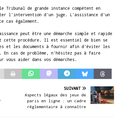
le Tribunal de grande instance compétent en
ter l’intervention d’un juge. L’assistance d’un
ce cas également.
aissance peut être une démarche simple et rapide
t cette procédure. Il est essentiel de bien se
es et les documents à fournir afin d’éviter les
. En cas de problème, n’hésitez pas à faire
ur vous aider dans vos démarches.
SUIVANT
Aspects légaux des jeux de
r
paris en ligne : un cadre
réglementaire à connaître