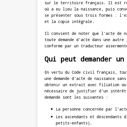
sur le territoire français. Il est r
où a eu lieu la naissance, puis cons
se présenter sous trois formes : l’e
et la copie intégrale.
Il convient de noter que l’acte de n
toute demande d’acte dans une autre 
conforme par un traducteur asserment
Qui peut demander un
En vertu du Code civil français, tou
une demande d’acte de naissance sans
obtenir un extrait avec filiation ou
nécessaire de justifier d’un intérêt
demande sont les suivantes :
La personne concernée par l’act
Les ascendants et descendants d
petits-enfants).