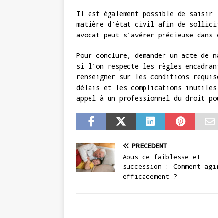
Il est également possible de saisir 
matière d’état civil afin de sollici
avocat peut s’avérer précieuse dans 
Pour conclure, demander un acte de n
si l’on respecte les règles encadran
renseigner sur les conditions requis
délais et les complications inutiles
appel à un professionnel du droit po
PRÉCÉDENT
Abus de faiblesse et
succession : Comment agi
efficacement ?