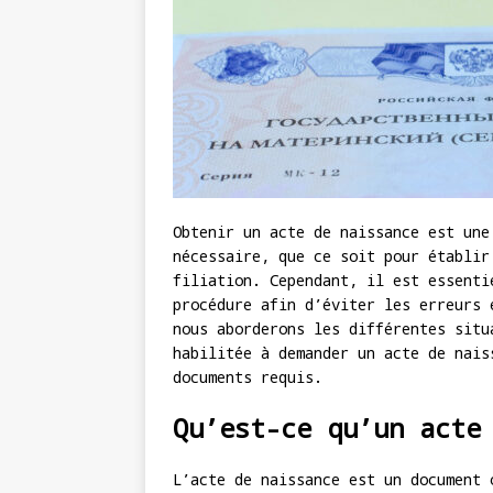
Obtenir un acte de naissance est une
nécessaire, que ce soit pour établir
filiation. Cependant, il est essenti
procédure afin d’éviter les erreurs 
nous aborderons les différentes situ
habilitée à demander un acte de nais
documents requis.
Qu’est-ce qu’un acte
L’acte de naissance est un document 