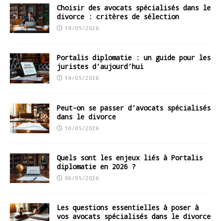
Choisir des avocats spécialisés dans le
divorce : critères de sélection
19/05/2026
Portalis diplomatie : un guide pour les
juristes d’aujourd’hui
14/05/2026
Peut-on se passer d’avocats spécialisés
dans le divorce
10/05/2026
Quels sont les enjeux liés à Portalis
diplomatie en 2026 ?
06/05/2026
Les questions essentielles à poser à
vos avocats spécialisés dans le divorce