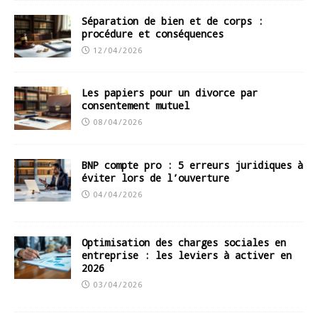
Séparation de bien et de corps :
procédure et conséquences
12/04/2026
Les papiers pour un divorce par
consentement mutuel
08/04/2026
BNP compte pro : 5 erreurs juridiques à
éviter lors de l’ouverture
04/04/2026
Optimisation des charges sociales en
entreprise : les leviers à activer en
2026
03/04/2026