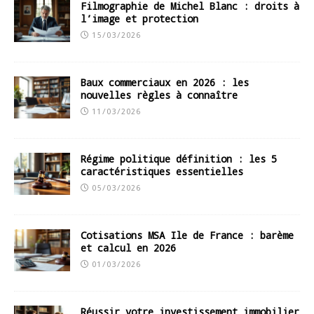
Filmographie de Michel Blanc : droits à
l’image et protection
15/03/2026
Baux commerciaux en 2026 : les
nouvelles règles à connaître
11/03/2026
Régime politique définition : les 5
caractéristiques essentielles
05/03/2026
Cotisations MSA Ile de France : barème
et calcul en 2026
01/03/2026
Réussir votre investissement immobilier