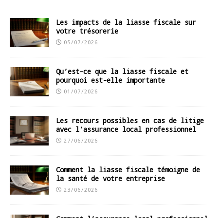
Les impacts de la liasse fiscale sur
votre trésorerie
05/07/2026
Qu’est-ce que la liasse fiscale et
pourquoi est-elle importante
01/07/2026
Les recours possibles en cas de litige
avec l’assurance local professionnel
27/06/2026
Comment la liasse fiscale témoigne de
la santé de votre entreprise
23/06/2026