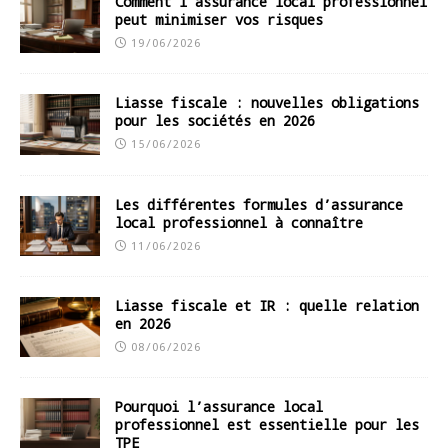
Comment l’assurance local professionnel
peut minimiser vos risques
19/06/2026
Liasse fiscale : nouvelles obligations
pour les sociétés en 2026
15/06/2026
Les différentes formules d’assurance
local professionnel à connaître
11/06/2026
Liasse fiscale et IR : quelle relation
en 2026
08/06/2026
Pourquoi l’assurance local
professionnel est essentielle pour les
TPE