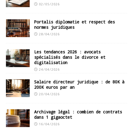
02/05/2026
Portalis diplomatie et respect des
normes juridiques
28/04/2026
Les tendances 2026 : avocats
spécialisés dans le divorce et
digitalisation
24/04/2026
Salaire directeur juridique : de 80K à
200K euros par an
20/04/2026
Archivage légal : combien de contrats
dans 1 gigaoctet
16/04/2026