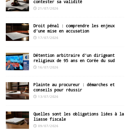
contester sa validité
21/07/2026
Droit pénal : comprendre les enjeux
d’une mise en accusation
17/07/2026
Détention arbitraire d’un dirigeant
religieux de 95 ans en Corée du sud
16/07/2026
Plainte au procureur : démarches et
conseils pour réussir
13/07/2026
Quelles sont les obligations liées à la
liasse fiscale
09/07/2026