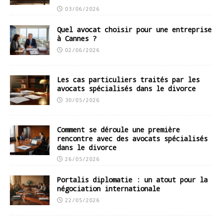
03/06/2026
Quel avocat choisir pour une entreprise
à Cannes ?
02/06/2026
Les cas particuliers traités par les
avocats spécialisés dans le divorce
30/05/2026
Comment se déroule une première
rencontre avec des avocats spécialisés
dans le divorce
26/05/2026
Portalis diplomatie : un atout pour la
négociation internationale
22/05/2026