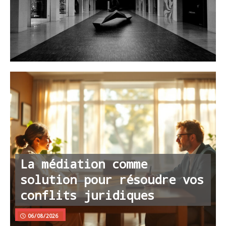
La médiation comme
solution pour résoudre vos
conflits juridiques
06/08/2026