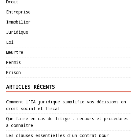
Droit
Entreprise
Immobilier
Juridique
Loi
Meurtre
Permis
Prison
ARTICLES RÉCENTS
Comment l’IA juridique simplifie vos décisions en
droit social et fiscal
Que faire en cas de litige : recours et procédures
à connaître
Les clauses essentielles d’un contrat pour