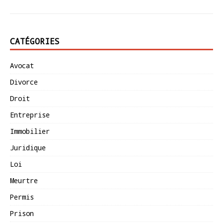
CATÉGORIES
Avocat
Divorce
Droit
Entreprise
Immobilier
Juridique
Loi
Meurtre
Permis
Prison