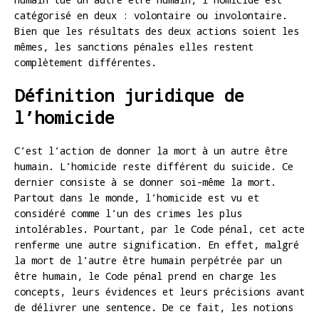
catégorisé en deux : volontaire ou involontaire.
Bien que les résultats des deux actions soient les
mêmes, les sanctions pénales elles restent
complètement différentes.
Définition juridique de
l’homicide
C’est l’action de donner la mort à un autre être
humain. L’homicide reste différent du suicide. Ce
dernier consiste à se donner soi-même la mort.
Partout dans le monde, l’homicide est vu et
considéré comme l’un des crimes les plus
intolérables. Pourtant, par le Code pénal, cet acte
renferme une autre signification. En effet, malgré
la mort de l’autre être humain perpétrée par un
être humain, le Code pénal prend en charge les
concepts, leurs évidences et leurs précisions avant
de délivrer une sentence. De ce fait, les notions