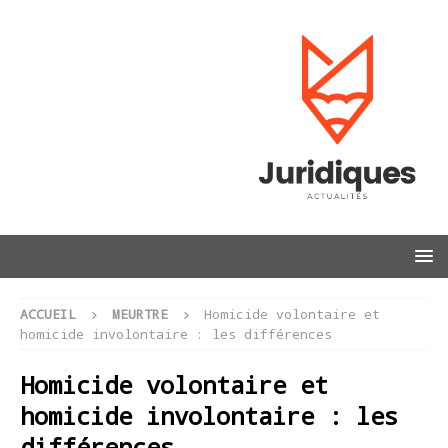
ACCUEIL
MEURTRE
Homicide volontaire et
homicide involontaire : les différences
Homicide volontaire et
homicide involontaire : les
différences