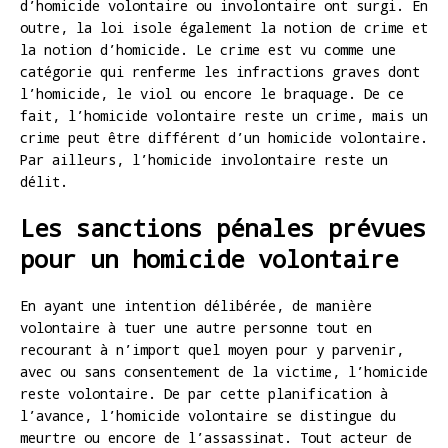
d’homicide volontaire ou involontaire ont surgi. En
outre, la loi isole également la notion de crime et
la notion d’homicide. Le crime est vu comme une
catégorie qui renferme les infractions graves dont
l’homicide, le viol ou encore le braquage. De ce
fait, l’homicide volontaire reste un crime, mais un
crime peut être différent d’un homicide volontaire.
Par ailleurs, l’homicide involontaire reste un
délit.
Les sanctions pénales prévues
pour un homicide volontaire
En ayant une intention délibérée, de manière
volontaire à tuer une autre personne tout en
recourant à n’import quel moyen pour y parvenir,
avec ou sans consentement de la victime, l’homicide
reste volontaire. De par cette planification à
l’avance, l’homicide volontaire se distingue du
meurtre ou encore de l’assassinat. Tout acteur de