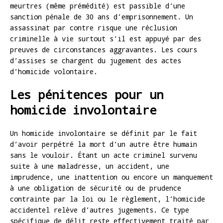
meurtres (même prémédité) est passible d’une
sanction pénale de 30 ans d’emprisonnement. Un
assassinat par contre risque une réclusion
criminelle à vie surtout s’il est appuyé par des
preuves de circonstances aggravantes. Les cours
d’assises se chargent du jugement des actes
d’homicide volontaire.
Les pénitences pour un
homicide involontaire
Un homicide involontaire se définit par le fait
d’avoir perpétré la mort d’un autre être humain
sans le vouloir. Étant un acte criminel survenu
suite à une maladresse, un accident, une
imprudence, une inattention ou encore un manquement
à une obligation de sécurité ou de prudence
contrainte par la loi ou le règlement, l’homicide
accidentel relève d’autres jugements. Ce type
spécifique de délit reste effectivement traité par