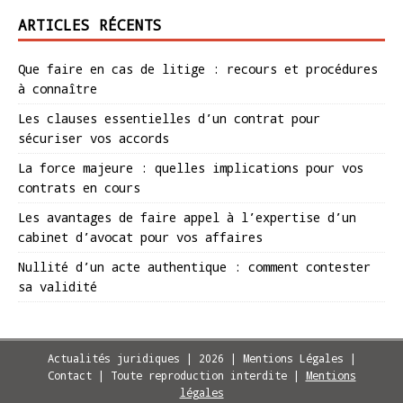
ARTICLES RÉCENTS
Que faire en cas de litige : recours et procédures
à connaître
Les clauses essentielles d’un contrat pour
sécuriser vos accords
La force majeure : quelles implications pour vos
contrats en cours
Les avantages de faire appel à l’expertise d’un
cabinet d’avocat pour vos affaires
Nullité d’un acte authentique : comment contester
sa validité
Actualités juridiques | 2026 | Mentions Légales |
Contact | Toute reproduction interdite
|
Mentions
légales