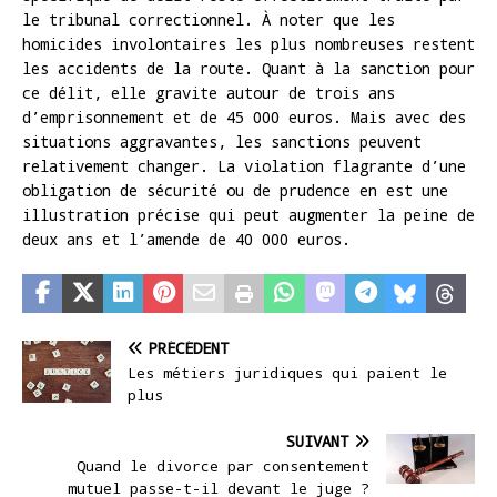
le tribunal correctionnel. À noter que les
homicides involontaires les plus nombreuses restent
les accidents de la route. Quant à la sanction pour
ce délit, elle gravite autour de trois ans
d’emprisonnement et de 45 000 euros. Mais avec des
situations aggravantes, les sanctions peuvent
relativement changer. La violation flagrante d’une
obligation de sécurité ou de prudence en est une
illustration précise qui peut augmenter la peine de
deux ans et l’amende de 40 000 euros.
PRÉCÉDENT
Les métiers juridiques qui paient le
plus
SUIVANT
Quand le divorce par consentement
mutuel passe-t-il devant le juge ?