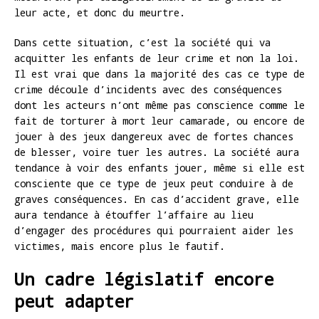
leur acte, et donc du meurtre.
Dans cette situation, c’est la société qui va
acquitter les enfants de leur crime et non la loi.
Il est vrai que dans la majorité des cas ce type de
crime découle d’incidents avec des conséquences
dont les acteurs n’ont même pas conscience comme le
fait de torturer à mort leur camarade, ou encore de
jouer à des jeux dangereux avec de fortes chances
de blesser, voire tuer les autres. La société aura
tendance à voir des enfants jouer, même si elle est
consciente que ce type de jeux peut conduire à de
graves conséquences. En cas d’accident grave, elle
aura tendance à étouffer l’affaire au lieu
d’engager des procédures qui pourraient aider les
victimes, mais encore plus le fautif.
Un cadre législatif encore
peut adapter