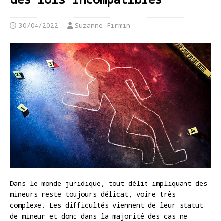
30/04/2022
Suzanne Firmin
Dans le monde juridique, tout délit impliquant des
mineurs reste toujours délicat, voire très
complexe. Les difficultés viennent de leur statut
de mineur et donc dans la majorité des cas ne