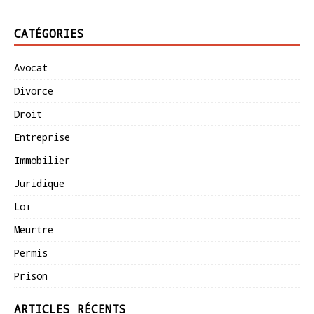
CATÉGORIES
Avocat
Divorce
Droit
Entreprise
Immobilier
Juridique
Loi
Meurtre
Permis
Prison
ARTICLES RÉCENTS