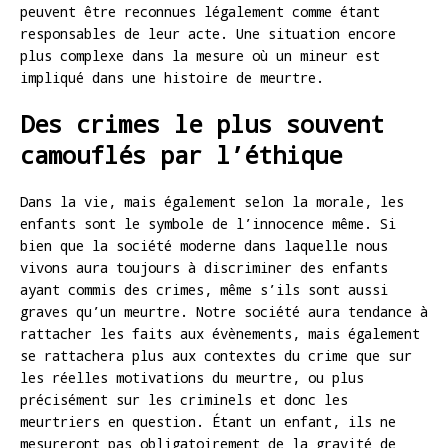
peuvent être reconnues légalement comme étant
responsables de leur acte. Une situation encore
plus complexe dans la mesure où un mineur est
impliqué dans une histoire de meurtre.
Des crimes le plus souvent
camouflés par l’éthique
Dans la vie, mais également selon la morale, les
enfants sont le symbole de l’innocence même. Si
bien que la société moderne dans laquelle nous
vivons aura toujours à discriminer des enfants
ayant commis des crimes, même s’ils sont aussi
graves qu’un meurtre. Notre société aura tendance à
rattacher les faits aux évènements, mais également
se rattachera plus aux contextes du crime que sur
les réelles motivations du meurtre, ou plus
précisément sur les criminels et donc les
meurtriers en question. Étant un enfant, ils ne
mesureront pas obligatoirement de la gravité de