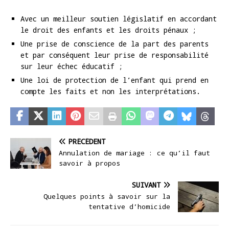
Avec un meilleur soutien législatif en accordant
le droit des enfants et les droits pénaux ;
Une prise de conscience de la part des parents
et par conséquent leur prise de responsabilité
sur leur échec éducatif ;
Une loi de protection de l’enfant qui prend en
compte les faits et non les interprétations.
PRÉCÉDENT
Annulation de mariage : ce qu’il faut
savoir à propos
SUIVANT
Quelques points à savoir sur la
tentative d’homicide