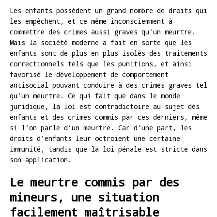
Les enfants possèdent un grand nombre de droits qui
les empêchent, et ce même inconsciemment à
commettre des crimes aussi graves qu’un meurtre.
Mais la société moderne a fait en sorte que les
enfants sont de plus en plus isolés des traitements
correctionnels tels que les punitions, et ainsi
favorisé le développement de comportement
antisocial pouvant conduire à des crimes graves tel
qu’un meurtre. Ce qui fait que dans le monde
juridique, la loi est contradictoire au sujet des
enfants et des crimes commis par ces derniers, même
si l’on parle d’un meurtre. Car d’une part, les
droits d’enfants leur octroient une certaine
immunité, tandis que la loi pénale est stricte dans
son application.
Le meurtre commis par des
mineurs, une situation
facilement maîtrisable