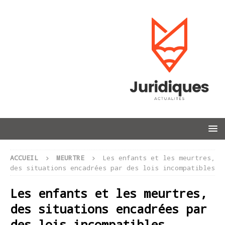
ACCUEIL
MEURTRE
Les enfants et les meurtres,
des situations encadrées par des lois incompatibles
Les enfants et les meurtres,
des situations encadrées par
des lois incompatibles