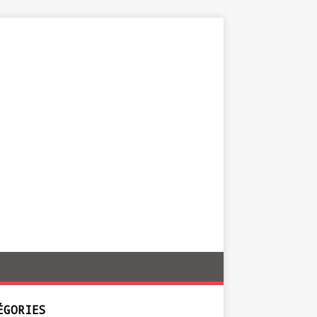
ÉGORIES