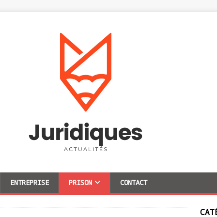
ENTREPRISE
PRISON
CONTACT
CAT