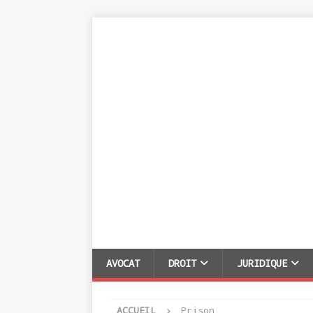
AVOCAT
DROIT
JURIDIQUE
ACCUEIL
Prison