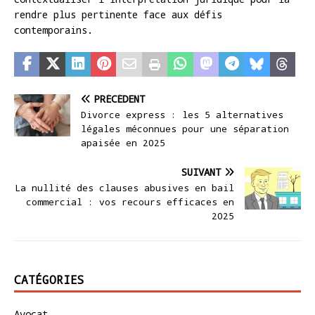
rendre plus pertinente face aux défis
contemporains.
PRÉCÉDENT
Divorce express : les 5 alternatives
légales méconnues pour une séparation
apaisée en 2025
SUIVANT
La nullité des clauses abusives en bail
commercial : vos recours efficaces en
2025
CATÉGORIES
Avocat