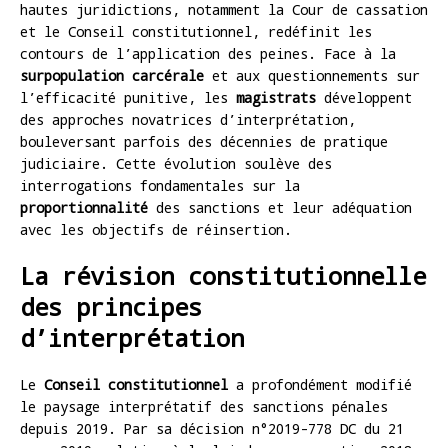
hautes juridictions, notamment la Cour de cassation
et le Conseil constitutionnel, redéfinit les
contours de l’application des peines. Face à la
surpopulation carcérale
et aux questionnements sur
l’efficacité punitive, les
magistrats
développent
des approches novatrices d’interprétation,
bouleversant parfois des décennies de pratique
judiciaire. Cette évolution soulève des
interrogations fondamentales sur la
proportionnalité
des sanctions et leur adéquation
avec les objectifs de réinsertion.
La révision constitutionnelle
des principes
d’interprétation
Le
Conseil constitutionnel
a profondément modifié
le paysage interprétatif des sanctions pénales
depuis 2019. Par sa décision n°2019-778 DC du 21