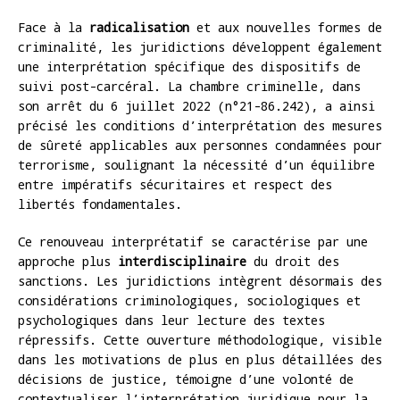
Face à la
radicalisation
et aux nouvelles formes de
criminalité, les juridictions développent également
une interprétation spécifique des dispositifs de
suivi post-carcéral. La chambre criminelle, dans
son arrêt du 6 juillet 2022 (n°21-86.242), a ainsi
précisé les conditions d’interprétation des mesures
de sûreté applicables aux personnes condamnées pour
terrorisme, soulignant la nécessité d’un équilibre
entre impératifs sécuritaires et respect des
libertés fondamentales.
Ce renouveau interprétatif se caractérise par une
approche plus
interdisciplinaire
du droit des
sanctions. Les juridictions intègrent désormais des
considérations criminologiques, sociologiques et
psychologiques dans leur lecture des textes
répressifs. Cette ouverture méthodologique, visible
dans les motivations de plus en plus détaillées des
décisions de justice, témoigne d’une volonté de
contextualiser l’interprétation juridique pour la