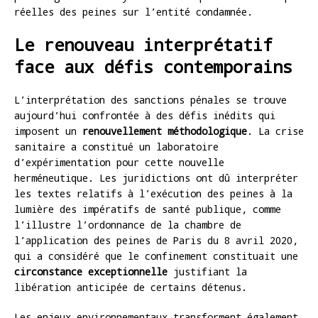
réelles des peines sur l’entité condamnée.
Le renouveau interprétatif
face aux défis contemporains
L’interprétation des sanctions pénales se trouve
aujourd’hui confrontée à des défis inédits qui
imposent un
renouvellement méthodologique
. La crise
sanitaire a constitué un laboratoire
d’expérimentation pour cette nouvelle
herméneutique. Les juridictions ont dû interpréter
les textes relatifs à l’exécution des peines à la
lumière des impératifs de santé publique, comme
l’illustre l’ordonnance de la chambre de
l’application des peines de Paris du 8 avril 2020,
qui a considéré que le confinement constituait une
circonstance exceptionnelle
justifiant la
libération anticipée de certains détenus.
Les enjeux environnementaux transforment également