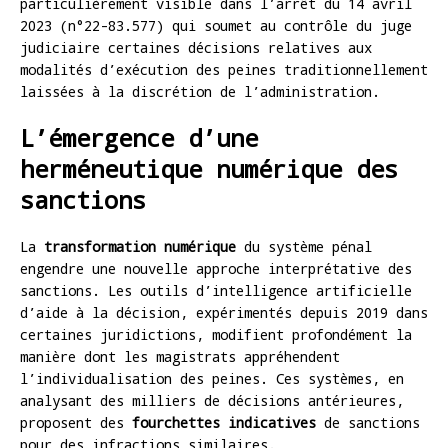
particulièrement visible dans l’arrêt du 14 avril
2023 (n°22-83.577) qui soumet au contrôle du juge
judiciaire certaines décisions relatives aux
modalités d’exécution des peines traditionnellement
laissées à la discrétion de l’administration.
L’émergence d’une
herméneutique numérique des
sanctions
La
transformation numérique
du système pénal
engendre une nouvelle approche interprétative des
sanctions. Les outils d’intelligence artificielle
d’aide à la décision, expérimentés depuis 2019 dans
certaines juridictions, modifient profondément la
manière dont les magistrats appréhendent
l’individualisation des peines. Ces systèmes, en
analysant des milliers de décisions antérieures,
proposent des
fourchettes indicatives
de sanctions
pour des infractions similaires.