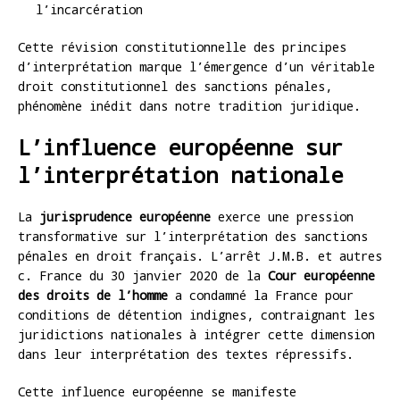
l’incarcération
Cette révision constitutionnelle des principes
d’interprétation marque l’émergence d’un véritable
droit constitutionnel des sanctions pénales,
phénomène inédit dans notre tradition juridique.
L’influence européenne sur
l’interprétation nationale
La
jurisprudence européenne
exerce une pression
transformative sur l’interprétation des sanctions
pénales en droit français. L’arrêt J.M.B. et autres
c. France du 30 janvier 2020 de la
Cour européenne
des droits de l’homme
a condamné la France pour
conditions de détention indignes, contraignant les
juridictions nationales à intégrer cette dimension
dans leur interprétation des textes répressifs.
Cette influence européenne se manifeste