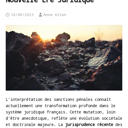
18/08/2025
Anne Allen
L’interprétation des sanctions pénales connaît
actuellement une transformation profonde dans le
système juridique français. Cette mutation, loin
d’être anecdotique, reflète une évolution sociétale
et doctrinale majeure. La
jurisprudence récente
des