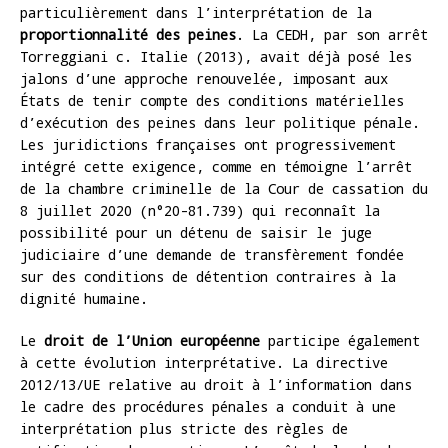
particulièrement dans l’interprétation de la
proportionnalité des peines
. La CEDH, par son arrêt
Torreggiani c. Italie (2013), avait déjà posé les
jalons d’une approche renouvelée, imposant aux
États de tenir compte des conditions matérielles
d’exécution des peines dans leur politique pénale.
Les juridictions françaises ont progressivement
intégré cette exigence, comme en témoigne l’arrêt
de la chambre criminelle de la Cour de cassation du
8 juillet 2020 (n°20-81.739) qui reconnaît la
possibilité pour un détenu de saisir le juge
judiciaire d’une demande de transfèrement fondée
sur des conditions de détention contraires à la
dignité humaine.
Le
droit de l’Union européenne
participe également
à cette évolution interprétative. La directive
2012/13/UE relative au droit à l’information dans
le cadre des procédures pénales a conduit à une
interprétation plus stricte des règles de