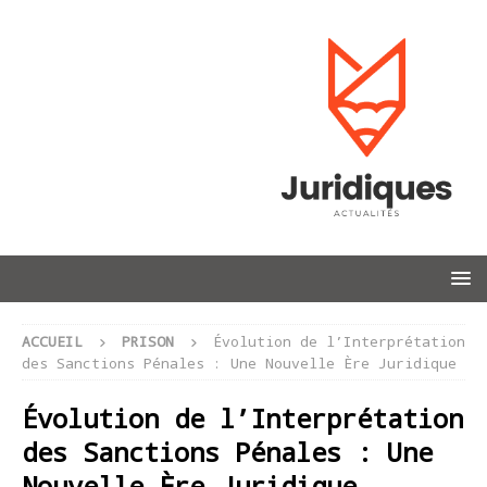
ACCUEIL
PRISON
Évolution de l’Interprétation
des Sanctions Pénales : Une Nouvelle Ère Juridique
Évolution de l’Interprétation
des Sanctions Pénales : Une
Nouvelle Ère Juridique