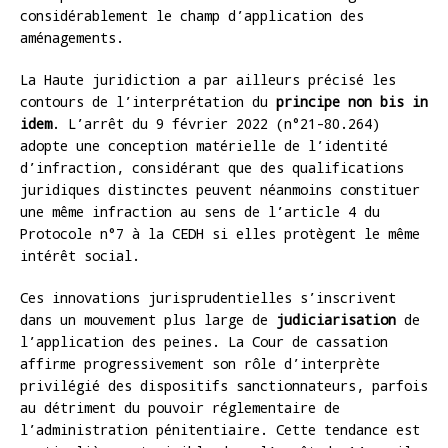
considérablement le champ d’application des
aménagements.
La Haute juridiction a par ailleurs précisé les
contours de l’interprétation du
principe non bis in
idem
. L’arrêt du 9 février 2022 (n°21-80.264)
adopte une conception matérielle de l’identité
d’infraction, considérant que des qualifications
juridiques distinctes peuvent néanmoins constituer
une même infraction au sens de l’article 4 du
Protocole n°7 à la CEDH si elles protègent le même
intérêt social.
Ces innovations jurisprudentielles s’inscrivent
dans un mouvement plus large de
judiciarisation
de
l’application des peines. La Cour de cassation
affirme progressivement son rôle d’interprète
privilégié des dispositifs sanctionnateurs, parfois
au détriment du pouvoir réglementaire de
l’administration pénitentiaire. Cette tendance est