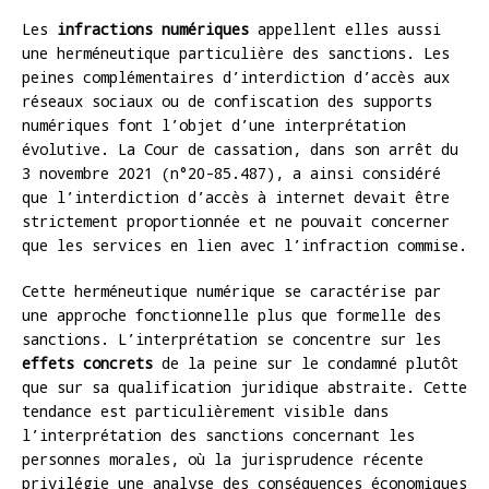
Les
infractions numériques
appellent elles aussi
une herméneutique particulière des sanctions. Les
peines complémentaires d’interdiction d’accès aux
réseaux sociaux ou de confiscation des supports
numériques font l’objet d’une interprétation
évolutive. La Cour de cassation, dans son arrêt du
3 novembre 2021 (n°20-85.487), a ainsi considéré
que l’interdiction d’accès à internet devait être
strictement proportionnée et ne pouvait concerner
que les services en lien avec l’infraction commise.
Cette herméneutique numérique se caractérise par
une approche fonctionnelle plus que formelle des
sanctions. L’interprétation se concentre sur les
effets concrets
de la peine sur le condamné plutôt
que sur sa qualification juridique abstraite. Cette
tendance est particulièrement visible dans
l’interprétation des sanctions concernant les
personnes morales, où la jurisprudence récente
privilégie une analyse des conséquences économiques