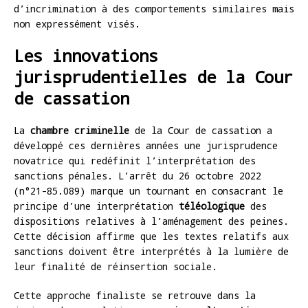
d’incrimination à des comportements similaires mais
non expressément visés.
Les innovations
jurisprudentielles de la Cour
de cassation
La
chambre criminelle
de la Cour de cassation a
développé ces dernières années une jurisprudence
novatrice qui redéfinit l’interprétation des
sanctions pénales. L’arrêt du 26 octobre 2022
(n°21-85.089) marque un tournant en consacrant le
principe d’une interprétation
téléologique
des
dispositions relatives à l’aménagement des peines.
Cette décision affirme que les textes relatifs aux
sanctions doivent être interprétés à la lumière de
leur finalité de réinsertion sociale.
Cette approche finaliste se retrouve dans la