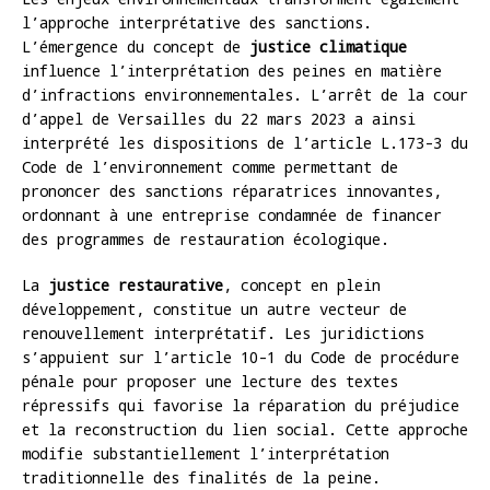
l’approche interprétative des sanctions.
L’émergence du concept de
justice climatique
influence l’interprétation des peines en matière
d’infractions environnementales. L’arrêt de la cour
d’appel de Versailles du 22 mars 2023 a ainsi
interprété les dispositions de l’article L.173-3 du
Code de l’environnement comme permettant de
prononcer des sanctions réparatrices innovantes,
ordonnant à une entreprise condamnée de financer
des programmes de restauration écologique.
La
justice restaurative
, concept en plein
développement, constitue un autre vecteur de
renouvellement interprétatif. Les juridictions
s’appuient sur l’article 10-1 du Code de procédure
pénale pour proposer une lecture des textes
répressifs qui favorise la réparation du préjudice
et la reconstruction du lien social. Cette approche
modifie substantiellement l’interprétation
traditionnelle des finalités de la peine.