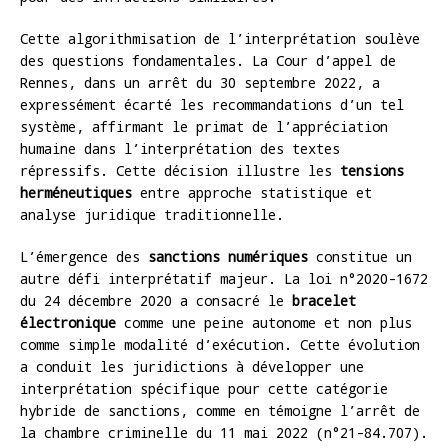
Cette algorithmisation de l’interprétation soulève
des questions fondamentales. La Cour d’appel de
Rennes, dans un arrêt du 30 septembre 2022, a
expressément écarté les recommandations d’un tel
système, affirmant le primat de l’appréciation
humaine dans l’interprétation des textes
répressifs. Cette décision illustre les
tensions
herméneutiques
entre approche statistique et
analyse juridique traditionnelle.
L’émergence des
sanctions numériques
constitue un
autre défi interprétatif majeur. La loi n°2020-1672
du 24 décembre 2020 a consacré le
bracelet
électronique
comme une peine autonome et non plus
comme simple modalité d’exécution. Cette évolution
a conduit les juridictions à développer une
interprétation spécifique pour cette catégorie
hybride de sanctions, comme en témoigne l’arrêt de
la chambre criminelle du 11 mai 2022 (n°21-84.707).