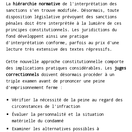
La
hiérarchie normative
de l’interprétation des
sanctions s’en trouve modifiée. Désormais, toute
disposition législative prévoyant des sanctions
pénales doit être interprétée à la lumière de ces
principes constitutionnels. Les juridictions du
fond développent ainsi une pratique
d’interprétation conforme, parfois au prix d’une
lecture très extensive des textes répressifs.
Cette nouvelle approche constitutionnelle comporte
des implications pratiques considérables. Les
juges
correctionnels
doivent désormais procéder à un
triple examen avant de prononcer une peine
d’emprisonnement ferme :
Vérifier la nécessité de la peine au regard des
circonstances de l’infraction
Évaluer la personnalité et la situation
matérielle du condamné
Examiner les alternatives possibles à