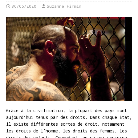
30/05/2020
Suzanne Firmin
Grâce à la civilisation, la plupart des pays sont
aujourd’hui tenus par des droits. Dans chaque État,
il existe différentes sortes de droit, notamment
les droits de l’homme, les droits des femmes, les
droits des enfants. Cependant, en ce qui concerne