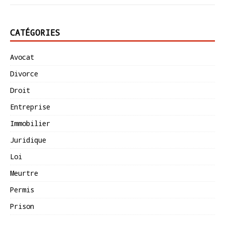
CATÉGORIES
Avocat
Divorce
Droit
Entreprise
Immobilier
Juridique
Loi
Meurtre
Permis
Prison