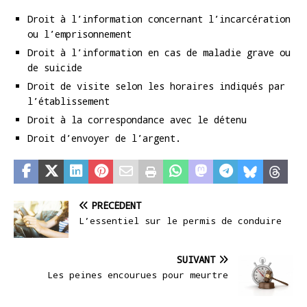
Droit à l’information concernant l’incarcération
ou l’emprisonnement
Droit à l’information en cas de maladie grave ou
de suicide
Droit de visite selon les horaires indiqués par
l’établissement
Droit à la correspondance avec le détenu
Droit d’envoyer de l’argent.
PRÉCÉDENT
L’essentiel sur le permis de conduire
SUIVANT
Les peines encourues pour meurtre