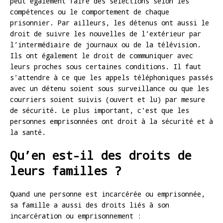
peut également faire des sélections selon les
compétences ou le comportement de chaque
prisonnier. Par ailleurs, les détenus ont aussi le
droit de suivre les nouvelles de l’extérieur par
l’intermédiaire de journaux ou de la télévision.
Ils ont également le droit de communiquer avec
leurs proches sous certaines conditions. Il faut
s’attendre à ce que les appels téléphoniques passés
avec un détenu soient sous surveillance ou que les
courriers soient suivis (ouvert et lu) par mesure
de sécurité. Le plus important, c’est que les
personnes emprisonnées ont droit à la sécurité et à
la santé.
Qu’en est-il des droits de
leurs familles ?
Quand une personne est incarcérée ou emprisonnée,
sa famille a aussi des droits liés à son
incarcération ou emprisonnement :