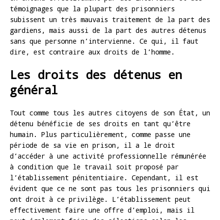
témoignages que la plupart des prisonniers
subissent un très mauvais traitement de la part des
gardiens, mais aussi de la part des autres détenus
sans que personne n’intervienne. Ce qui, il faut
dire, est contraire aux droits de l’homme.
Les droits des détenus en
général
Tout comme tous les autres citoyens de son État, un
détenu bénéficie de ses droits en tant qu’être
humain. Plus particulièrement, comme passe une
période de sa vie en prison, il a le droit
d’accéder à une activité professionnelle rémunérée
à condition que le travail soit proposé par
l’établissement pénitentiaire. Cependant, il est
évident que ce ne sont pas tous les prisonniers qui
ont droit à ce privilège. L’établissement peut
effectivement faire une offre d’emploi, mais il