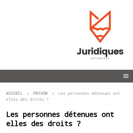
ACCUEIL
PRISON
Les personnes détenues ont
elles des droits ?
Les personnes détenues ont
elles des droits ?