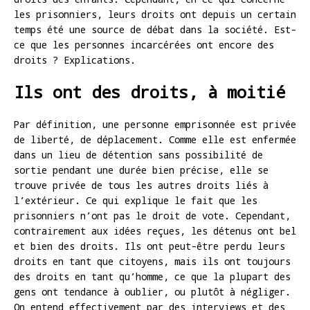
les prisonniers, leurs droits ont depuis un certain
temps été une source de débat dans la société. Est-
ce que les personnes incarcérées ont encore des
droits ? Explications.
Ils ont des droits, à moitié
Par définition, une personne emprisonnée est privée
de liberté, de déplacement. Comme elle est enfermée
dans un lieu de détention sans possibilité de
sortie pendant une durée bien précise, elle se
trouve privée de tous les autres droits liés à
l’extérieur. Ce qui explique le fait que les
prisonniers n’ont pas le droit de vote. Cependant,
contrairement aux idées reçues, les détenus ont bel
et bien des droits. Ils ont peut-être perdu leurs
droits en tant que citoyens, mais ils ont toujours
des droits en tant qu’homme, ce que la plupart des
gens ont tendance à oublier, ou plutôt à négliger.
On entend effectivement par des interviews et des