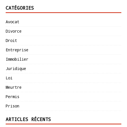
CATÉGORIES
Avocat
Divorce
Droit
Entreprise
Immobilier
Juridique
Loi
Meurtre
Permis
Prison
ARTICLES RÉCENTS