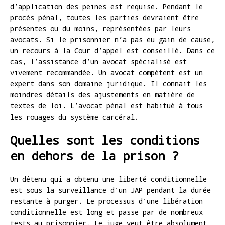
d’application des peines est requise. Pendant le
procès pénal, toutes les parties devraient être
présentes ou du moins, représentées par leurs
avocats. Si le prisonnier n’a pas eu gain de cause,
un recours à la Cour d’appel est conseillé. Dans ce
cas, l’assistance d’un avocat spécialisé est
vivement recommandée. Un avocat compétent est un
expert dans son domaine juridique. Il connait les
moindres détails des ajustements en matière de
textes de loi. L’avocat pénal est habitué à tous
les rouages du système carcéral.
Quelles sont les conditions
en dehors de la prison ?
Un détenu qui a obtenu une liberté conditionnelle
est sous la surveillance d’un JAP pendant la durée
restante à purger. Le processus d’une libération
conditionnelle est long et passe par de nombreux
tests au prisonnier. Le juge veut être absolument