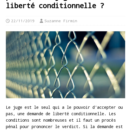
liberté conditionnelle ?
22/11/2019
Suzanne Firmin
Le juge est le seul qui a le pouvoir d’accepter ou
pas, une demande de liberté conditionnelle. Les
conditions sont nombreuses et il faut un procès
pénal pour prononcer le verdict. Si la demande est