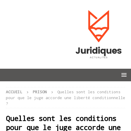
ACCUEIL
PRISON
Quelles sont les conditions
pour que le juge accorde une liberté conditionnelle
?
Quelles sont les conditions
pour que le juge accorde une