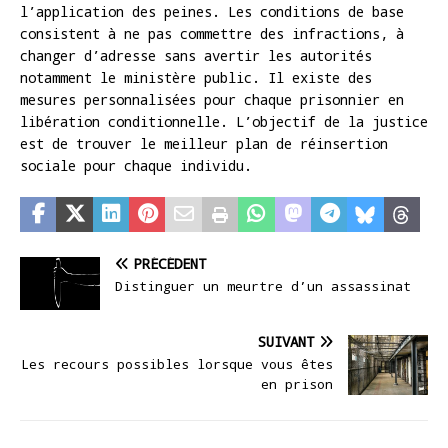
l’application des peines. Les conditions de base
consistent à ne pas commettre des infractions, à
changer d’adresse sans avertir les autorités
notamment le ministère public. Il existe des
mesures personnalisées pour chaque prisonnier en
libération conditionnelle. L’objectif de la justice
est de trouver le meilleur plan de réinsertion
sociale pour chaque individu.
PRÉCÉDENT
Distinguer un meurtre d’un assassinat
SUIVANT
Les recours possibles lorsque vous êtes
en prison