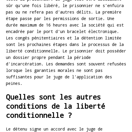
sûr qu’une fois libéré, le prisonnier ne s’enfuira
pas ou ne refera pas d’autres délits. La première
étape passe par les permissions de sortie. Une
durée maximum de 16 heures avec la société qui est
encadrée par le port d’un bracelet électronique.
Les congés pénitentiaires et la détention limitée
sont les prochaines étapes dans le processus de la
liberté conditionnelle. Le prisonnier doit posséder
un dossier propre pendant la période
d’incarcération. Les demandes sont souvent refusées
lorsque les garanties morales ne sont pas
suffisantes pour le juge de l’application des
peines.
Quelles sont les autres
conditions de la liberté
conditionnelle ?
Le détenu signe un accord avec le juge de