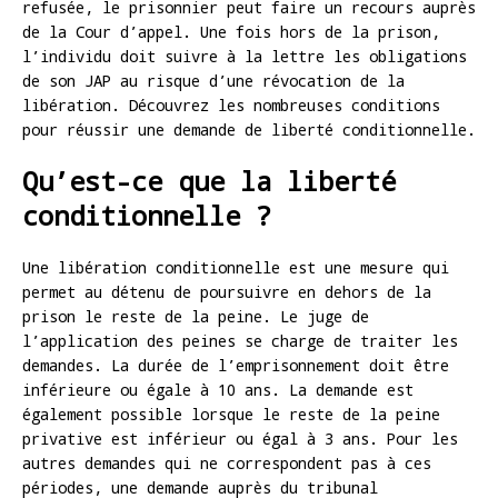
refusée, le prisonnier peut faire un recours auprès
de la Cour d’appel. Une fois hors de la prison,
l’individu doit suivre à la lettre les obligations
de son JAP au risque d’une révocation de la
libération. Découvrez les nombreuses conditions
pour réussir une demande de liberté conditionnelle.
Qu’est-ce que la liberté
conditionnelle ?
Une libération conditionnelle est une mesure qui
permet au détenu de poursuivre en dehors de la
prison le reste de la peine. Le juge de
l’application des peines se charge de traiter les
demandes. La durée de l’emprisonnement doit être
inférieure ou égale à 10 ans. La demande est
également possible lorsque le reste de la peine
privative est inférieur ou égal à 3 ans. Pour les
autres demandes qui ne correspondent pas à ces
périodes, une demande auprès du tribunal