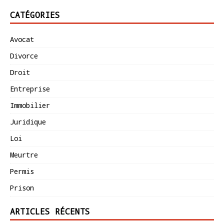
CATÉGORIES
Avocat
Divorce
Droit
Entreprise
Immobilier
Juridique
Loi
Meurtre
Permis
Prison
ARTICLES RÉCENTS