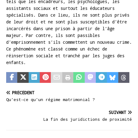
tels que les encadreurs, les psychologues, les
assistants sociaux et surtout les éducateurs
spécialisés. Dans ce lieu, ils ne sont plus privés
de leur droit et ne sont plus susceptibles d’être
incarcérés dans une prison à partir de l’âge
majeur. Par contre, ils sont passibles
d’emprisonnement s’ils commettent un nouveau crime.
Ce phénomène est classé comme un échec de
réinsertion sociale et tranché par les juges des
enfants.
PRÉCÉDENT
Qu’est-ce qu’un régime matrimonial ?
SUIVANT
La fin des juridictions de proximité