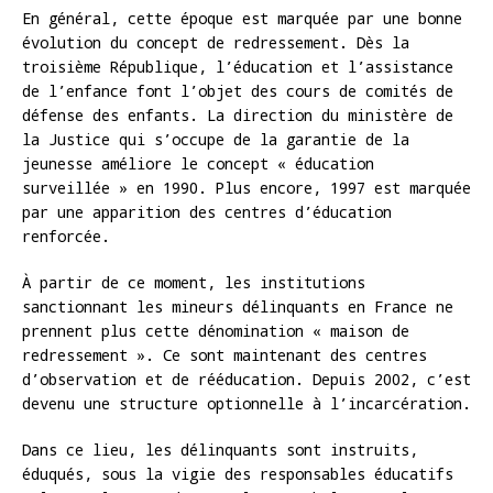
En général, cette époque est marquée par une bonne
évolution du concept de redressement. Dès la
troisième République, l’éducation et l’assistance
de l’enfance font l’objet des cours de comités de
défense des enfants. La direction du ministère de
la Justice qui s’occupe de la garantie de la
jeunesse améliore le concept « éducation
surveillée » en 1990. Plus encore, 1997 est marquée
par une apparition des centres d’éducation
renforcée.
À partir de ce moment, les institutions
sanctionnant les mineurs délinquants en France ne
prennent plus cette dénomination « maison de
redressement ». Ce sont maintenant des centres
d’observation et de rééducation. Depuis 2002, c’est
devenu une structure optionnelle à l’incarcération.
Dans ce lieu, les délinquants sont instruits,
éduqués, sous la vigie des responsables éducatifs