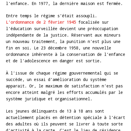
l’enfance. En 1977, la dernière maison est fermée.
Entre temps le régime s’était assoupli.
L’ordonnance de 2 février 1945
focalisée sur
l’éducation surveillée devient une préoccupation
indépendante de la justice. Réservant aux mineurs
un nouveau traitement, la punition n’est plus une
fin en soi. Le 23 décembre 1958, une nouvelle
ordonnance inhérente à la conservation de l’enfance
et de l’adolescence en danger est sortie.
À l’issue de chaque régime gouvernemental qui se
succède, un essai d’amélioration du système
apparait. Or, le maximum de satisfaction n’est pas
encore atteint malgré les efforts accumulés par le
système juridique et organisationnel.
Les jeunes délinquants de 13 à 18 ans sont
actuellement placés en détention spéciale à l’écart
des adultes où ils peuvent se livrer à toute sorte
d’activité à la carte. C’est le lieu de résidence