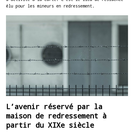
élu pour les mineurs en redressement.
L’avenir réservé par la
maison de redressement à
partir du XIXe siècle