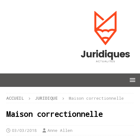
ACCUEIL
JURIDIQUE
Maison correctionnelle
Maison correctionnelle
03/03/2018
Anne Allen