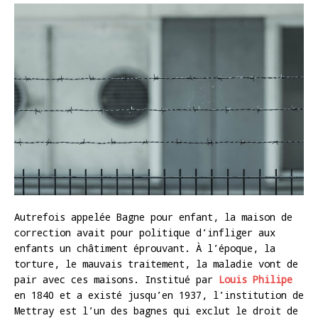
Autrefois appelée Bagne pour enfant, la maison de
correction avait pour politique d’infliger aux
enfants un châtiment éprouvant. À l’époque, la
torture, le mauvais traitement, la maladie vont de
pair avec ces maisons. Institué par
Louis Philipe
en 1840 et a existé jusqu’en 1937, l’institution de
Mettray est l’un des bagnes qui exclut le droit de