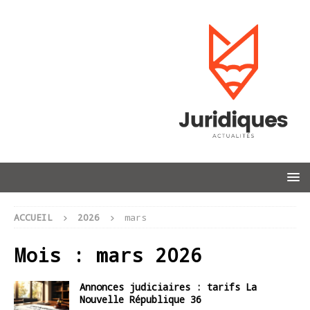
ACCUEIL
2026
mars
Mois :
mars 2026
Annonces judiciaires : tarifs La
Nouvelle République 36