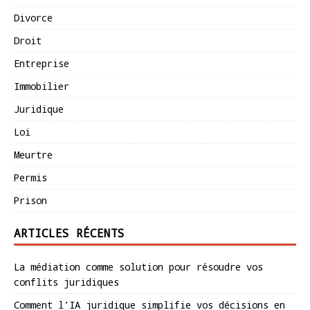
Divorce
Droit
Entreprise
Immobilier
Juridique
Loi
Meurtre
Permis
Prison
ARTICLES RÉCENTS
La médiation comme solution pour résoudre vos
conflits juridiques
Comment l’IA juridique simplifie vos décisions en