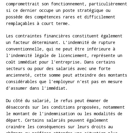
compromettrait son fonctionnement, particulièrement
si ce dernier occupe un poste stratégique ou
possède des compétences rares et difficilement
remplaçables à court terme.
Les contraintes financières constituent également
un facteur déterminant. L’indemnité de rupture
conventionnelle, qui ne peut être inférieure à
l’indemnité légale de licenciement, représente un
coût immédiat pour l’entreprise. Dans certains
secteurs ou pour des salariés avec une forte
ancienneté, cette somme peut atteindre des montants
considérables que l’employeur n’est pas en mesure
d’assumer dans l’immédiat.
Du côté du salarié, le refus peut émaner de
désaccords sur les conditions proposées, notamment
le montant de l’indemnisation ou les modalités de
départ. Certains salariés peuvent également
craindre les conséquences sur leurs droits au