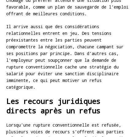
chômage ou préférer attendre une situation plus
favorable, comme un plan de sauvegarde de l’emploi
offrant de meilleures conditions.
Il arrive aussi que des considérations
relationnelles entrent en jeu. Des tensions
préexistantes entre les parties peuvent
compromettre la négociation, chacune campant sur
ses positions par principe. Dans d’autres cas,
l’employeur peut soupçonner que la demande de
rupture conventionnelle cache une stratégie du
salarié pour éviter une sanction disciplinaire
imminente, ce qui peut motiver un refus
catégorique.
Les recours juridiques
directs après un refus
Lorsqu’une rupture conventionnelle est refusée,
plusieurs voies de recours s’offrent aux parties