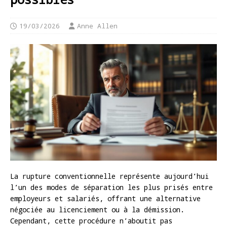
19/03/2026
Anne Allen
La rupture conventionnelle représente aujourd’hui
l’un des modes de séparation les plus prisés entre
employeurs et salariés, offrant une alternative
négociée au licenciement ou à la démission.
Cependant, cette procédure n’aboutit pas