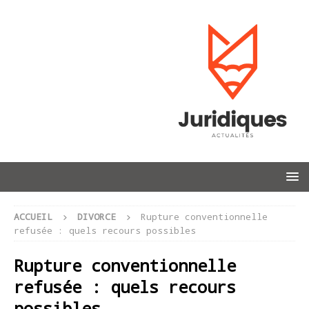
ACCUEIL
DIVORCE
Rupture conventionnelle
refusée : quels recours possibles
Rupture conventionnelle
refusée : quels recours
possibles