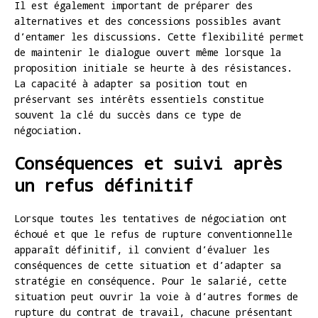
Il est également important de préparer des
alternatives et des concessions possibles avant
d’entamer les discussions. Cette flexibilité permet
de maintenir le dialogue ouvert même lorsque la
proposition initiale se heurte à des résistances.
La capacité à adapter sa position tout en
préservant ses intérêts essentiels constitue
souvent la clé du succès dans ce type de
négociation.
Conséquences et suivi après
un refus définitif
Lorsque toutes les tentatives de négociation ont
échoué et que le refus de rupture conventionnelle
apparaît définitif, il convient d’évaluer les
conséquences de cette situation et d’adapter sa
stratégie en conséquence. Pour le salarié, cette
situation peut ouvrir la voie à d’autres formes de
rupture du contrat de travail, chacune présentant