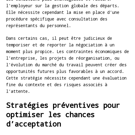
l’employeur sur la gestion globale des départs.
Elle nécessite cependant la mise en place d’une
procédure spécifique avec consultation des
représentants du personnel.
Dans certains cas, il peut être judicieux de
temporiser et de reporter la négociation à un
moment plus propice. Les contraintes économiques de
l’entreprise, les projets de réorganisation, ou
l’évolution du marché du travail peuvent créer des
opportunités futures plus favorables à un accord.
Cette stratégie nécessite cependant une évaluation
fine du contexte et des risques associés à
l’attente.
Stratégies préventives pour
optimiser les chances
d’acceptation