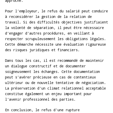
approche.
Pour l’employeur, le refus du salarié peut conduire
à reconsidérer la gestion de la relation de
travail. Si des difficultés objectives justifiaient
la volonté de séparation, il peut être nécessaire
d’engager d’autres procédures, en veillant à
respecter scrupuleusement les obligations légales.
Cette démarche nécessite une évaluation rigoureuse
des risques juridiques et financiers.
Dans tous les cas, il est recommandé de maintenir
un dialogue constructif et de documenter
soigneusement les échanges. Cette documentation
peut s’avérer précieuse en cas de contentieux
ultérieur ou de nouvelle tentative de négociation.
La préservation d’un climat relationnel acceptable
constitue également un enjeu important pour
l’avenir professionnel des parties.
En conclusion, le refus d’une rupture