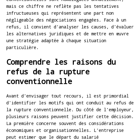
mais ce chiffre ne reflète pas les tentatives
infructueuses qui représentent une part non
négligeable des négociations engagées. Face à un
refus, il convient d’analyser les causes, d’évaluer
les alternatives juridiques et de mettre en œuvre
une stratégie adaptée à chaque situation
particulière.
Comprendre les raisons du
refus de la rupture
conventionnelle
Avant d’envisager tout recours, il est primordial
d’identifier les motifs qui ont conduit au refus de
la rupture conventionnelle. Du côté de l’employeur,
plusieurs raisons peuvent justifier cette décision.
La première concerne souvent des considérations
économiques et organisationnelles. L’entreprise
peut estimer que le départ du salarié