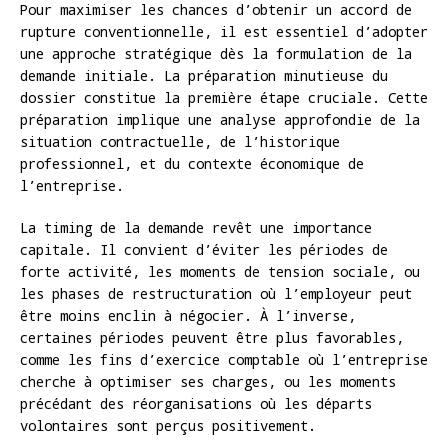
Pour maximiser les chances d’obtenir un accord de
rupture conventionnelle, il est essentiel d’adopter
une approche stratégique dès la formulation de la
demande initiale. La préparation minutieuse du
dossier constitue la première étape cruciale. Cette
préparation implique une analyse approfondie de la
situation contractuelle, de l’historique
professionnel, et du contexte économique de
l’entreprise.
La timing de la demande revêt une importance
capitale. Il convient d’éviter les périodes de
forte activité, les moments de tension sociale, ou
les phases de restructuration où l’employeur peut
être moins enclin à négocier. À l’inverse,
certaines périodes peuvent être plus favorables,
comme les fins d’exercice comptable où l’entreprise
cherche à optimiser ses charges, ou les moments
précédant des réorganisations où les départs
volontaires sont perçus positivement.