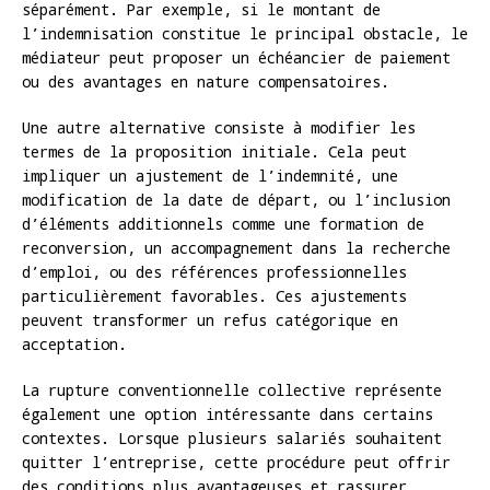
séparément. Par exemple, si le montant de
l’indemnisation constitue le principal obstacle, le
médiateur peut proposer un échéancier de paiement
ou des avantages en nature compensatoires.
Une autre alternative consiste à modifier les
termes de la proposition initiale. Cela peut
impliquer un ajustement de l’indemnité, une
modification de la date de départ, ou l’inclusion
d’éléments additionnels comme une formation de
reconversion, un accompagnement dans la recherche
d’emploi, ou des références professionnelles
particulièrement favorables. Ces ajustements
peuvent transformer un refus catégorique en
acceptation.
La rupture conventionnelle collective représente
également une option intéressante dans certains
contextes. Lorsque plusieurs salariés souhaitent
quitter l’entreprise, cette procédure peut offrir
des conditions plus avantageuses et rassurer