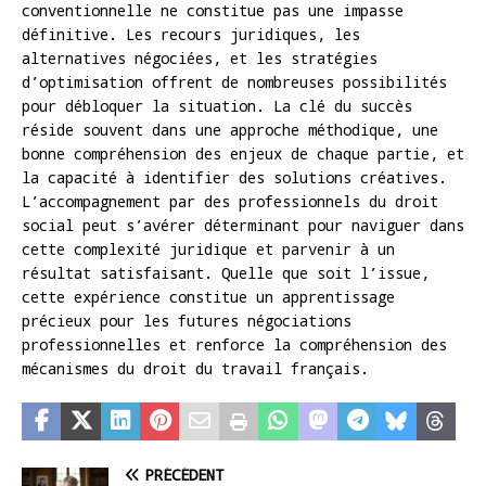
conventionnelle ne constitue pas une impasse
définitive. Les recours juridiques, les
alternatives négociées, et les stratégies
d’optimisation offrent de nombreuses possibilités
pour débloquer la situation. La clé du succès
réside souvent dans une approche méthodique, une
bonne compréhension des enjeux de chaque partie, et
la capacité à identifier des solutions créatives.
L’accompagnement par des professionnels du droit
social peut s’avérer déterminant pour naviguer dans
cette complexité juridique et parvenir à un
résultat satisfaisant. Quelle que soit l’issue,
cette expérience constitue un apprentissage
précieux pour les futures négociations
professionnelles et renforce la compréhension des
mécanismes du droit du travail français.
PRÉCÉDENT