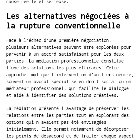
cause réelle et sérieuse.
Les alternatives négociées à
la rupture conventionnelle
Face à l’échec d’une première négociation,
plusieurs alternatives peuvent être explorées pour
parvenir à un accord satisfaisant pour les deux
parties. La médiation professionnelle constitue
l’une des solutions les plus efficaces. Cette
approche implique l’intervention d’un tiers neutre,
souvent un avocat spécialisé en droit social ou un
médiateur professionnel, qui facilite le dialogue
et aide à identifier des solutions créatives.
La médiation présente l’avantage de préserver les
relations entre les parties tout en explorant des
options qui n’avaient pas été envisagées
initialement. Elle permet notamment de décomposer
les points de désaccord et de traiter chaque aspect