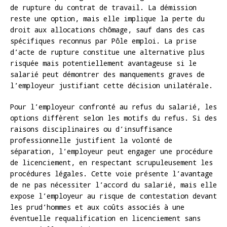
de rupture du contrat de travail. La démission
reste une option, mais elle implique la perte du
droit aux allocations chômage, sauf dans des cas
spécifiques reconnus par Pôle emploi. La prise
d’acte de rupture constitue une alternative plus
risquée mais potentiellement avantageuse si le
salarié peut démontrer des manquements graves de
l’employeur justifiant cette décision unilatérale.
Pour l’employeur confronté au refus du salarié, les
options diffèrent selon les motifs du refus. Si des
raisons disciplinaires ou d’insuffisance
professionnelle justifient la volonté de
séparation, l’employeur peut engager une procédure
de licenciement, en respectant scrupuleusement les
procédures légales. Cette voie présente l’avantage
de ne pas nécessiter l’accord du salarié, mais elle
expose l’employeur au risque de contestation devant
les prud’hommes et aux coûts associés à une
éventuelle requalification en licenciement sans