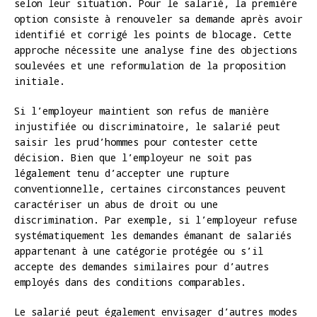
selon leur situation. Pour le salarié, la première
option consiste à renouveler sa demande après avoir
identifié et corrigé les points de blocage. Cette
approche nécessite une analyse fine des objections
soulevées et une reformulation de la proposition
initiale.
Si l’employeur maintient son refus de manière
injustifiée ou discriminatoire, le salarié peut
saisir les prud’hommes pour contester cette
décision. Bien que l’employeur ne soit pas
légalement tenu d’accepter une rupture
conventionnelle, certaines circonstances peuvent
caractériser un abus de droit ou une
discrimination. Par exemple, si l’employeur refuse
systématiquement les demandes émanant de salariés
appartenant à une catégorie protégée ou s’il
accepte des demandes similaires pour d’autres
employés dans des conditions comparables.
Le salarié peut également envisager d’autres modes