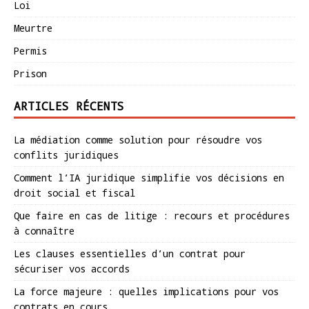
Loi
Meurtre
Permis
Prison
ARTICLES RÉCENTS
La médiation comme solution pour résoudre vos
conflits juridiques
Comment l’IA juridique simplifie vos décisions en
droit social et fiscal
Que faire en cas de litige : recours et procédures
à connaître
Les clauses essentielles d’un contrat pour
sécuriser vos accords
La force majeure : quelles implications pour vos
contrats en cours