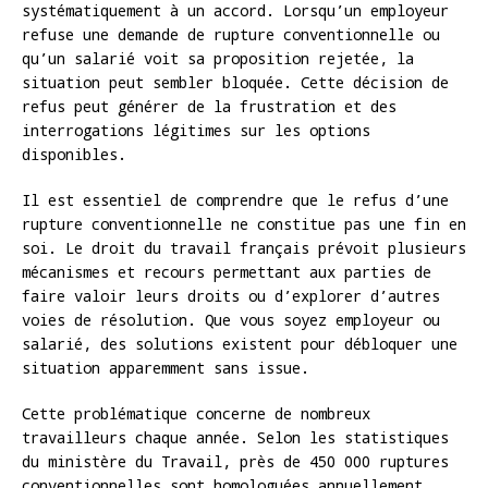
systématiquement à un accord. Lorsqu’un employeur
refuse une demande de rupture conventionnelle ou
qu’un salarié voit sa proposition rejetée, la
situation peut sembler bloquée. Cette décision de
refus peut générer de la frustration et des
interrogations légitimes sur les options
disponibles.
Il est essentiel de comprendre que le refus d’une
rupture conventionnelle ne constitue pas une fin en
soi. Le droit du travail français prévoit plusieurs
mécanismes et recours permettant aux parties de
faire valoir leurs droits ou d’explorer d’autres
voies de résolution. Que vous soyez employeur ou
salarié, des solutions existent pour débloquer une
situation apparemment sans issue.
Cette problématique concerne de nombreux
travailleurs chaque année. Selon les statistiques
du ministère du Travail, près de 450 000 ruptures
conventionnelles sont homologuées annuellement,