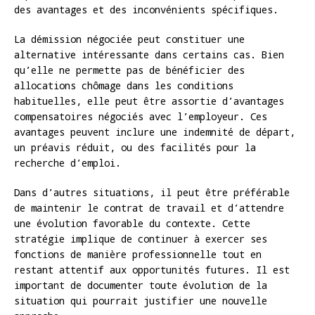
des avantages et des inconvénients spécifiques.
La démission négociée peut constituer une
alternative intéressante dans certains cas. Bien
qu’elle ne permette pas de bénéficier des
allocations chômage dans les conditions
habituelles, elle peut être assortie d’avantages
compensatoires négociés avec l’employeur. Ces
avantages peuvent inclure une indemnité de départ,
un préavis réduit, ou des facilités pour la
recherche d’emploi.
Dans d’autres situations, il peut être préférable
de maintenir le contrat de travail et d’attendre
une évolution favorable du contexte. Cette
stratégie implique de continuer à exercer ses
fonctions de manière professionnelle tout en
restant attentif aux opportunités futures. Il est
important de documenter toute évolution de la
situation qui pourrait justifier une nouvelle