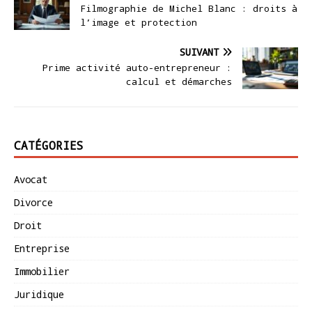
Filmographie de Michel Blanc : droits à
l’image et protection
SUIVANT
Prime activité auto-entrepreneur :
calcul et démarches
CATÉGORIES
Avocat
Divorce
Droit
Entreprise
Immobilier
Juridique