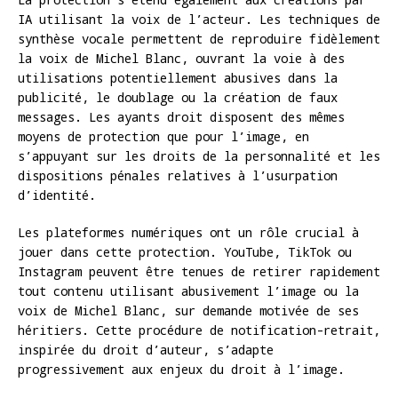
IA utilisant la voix de l’acteur. Les techniques de
synthèse vocale permettent de reproduire fidèlement
la voix de Michel Blanc, ouvrant la voie à des
utilisations potentiellement abusives dans la
publicité, le doublage ou la création de faux
messages. Les ayants droit disposent des mêmes
moyens de protection que pour l’image, en
s’appuyant sur les droits de la personnalité et les
dispositions pénales relatives à l’usurpation
d’identité.
Les plateformes numériques ont un rôle crucial à
jouer dans cette protection. YouTube, TikTok ou
Instagram peuvent être tenues de retirer rapidement
tout contenu utilisant abusivement l’image ou la
voix de Michel Blanc, sur demande motivée de ses
héritiers. Cette procédure de notification-retrait,
inspirée du droit d’auteur, s’adapte
progressivement aux enjeux du droit à l’image.