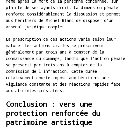
même après la mort de la personne concernée, sur
plainte de ses ayants droit. La dimension pénale
renforce considérablement la dissuasion et permet
aux héritiers de Michel Blanc de disposer d’un
arsenal juridique complet.
La prescription de ces actions varie selon leur
nature. Les actions civiles se prescrivent
généralement par trois ans à compter de la
connaissance du dommage, tandis que l’action pénale
se prescrit par trois ans à compter de la
commission de l’infraction. Cette durée
relativement courte impose aux héritiers une
vigilance constante et des réactions rapides face
aux atteintes constatées.
Conclusion : vers une
protection renforcée du
patrimoine artistique