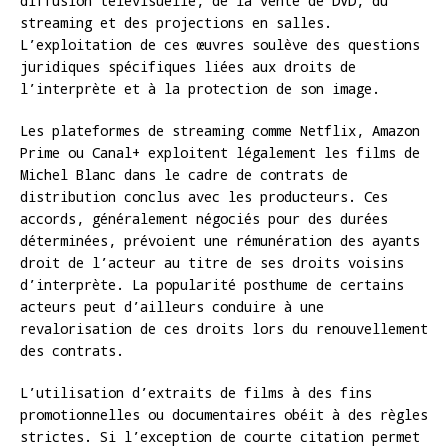
diffusion télévisuelle, de la vente de DVD, du
streaming et des projections en salles.
L’exploitation de ces œuvres soulève des questions
juridiques spécifiques liées aux droits de
l’interprète et à la protection de son image.
Les plateformes de streaming comme Netflix, Amazon
Prime ou Canal+ exploitent légalement les films de
Michel Blanc dans le cadre de contrats de
distribution conclus avec les producteurs. Ces
accords, généralement négociés pour des durées
déterminées, prévoient une rémunération des ayants
droit de l’acteur au titre de ses droits voisins
d’interprète. La popularité posthume de certains
acteurs peut d’ailleurs conduire à une
revalorisation de ces droits lors du renouvellement
des contrats.
L’utilisation d’extraits de films à des fins
promotionnelles ou documentaires obéit à des règles
strictes. Si l’exception de courte citation permet