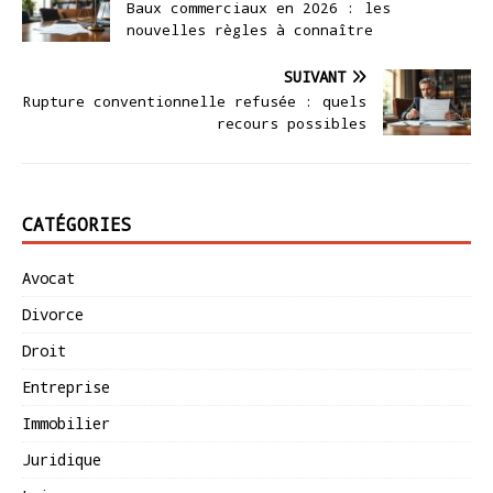
Baux commerciaux en 2026 : les
nouvelles règles à connaître
SUIVANT
Rupture conventionnelle refusée : quels
recours possibles
CATÉGORIES
Avocat
Divorce
Droit
Entreprise
Immobilier
Juridique