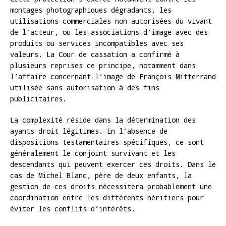
montages photographiques dégradants, les
utilisations commerciales non autorisées du vivant
de l’acteur, ou les associations d’image avec des
produits ou services incompatibles avec ses
valeurs. La Cour de cassation a confirmé à
plusieurs reprises ce principe, notamment dans
l’affaire concernant l’image de François Mitterrand
utilisée sans autorisation à des fins
publicitaires.
La complexité réside dans la détermination des
ayants droit légitimes. En l’absence de
dispositions testamentaires spécifiques, ce sont
généralement le conjoint survivant et les
descendants qui peuvent exercer ces droits. Dans le
cas de Michel Blanc, père de deux enfants, la
gestion de ces droits nécessitera probablement une
coordination entre les différents héritiers pour
éviter les conflits d’intérêts.