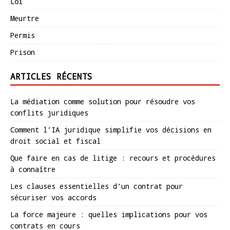
Loi
Meurtre
Permis
Prison
ARTICLES RÉCENTS
La médiation comme solution pour résoudre vos
conflits juridiques
Comment l’IA juridique simplifie vos décisions en
droit social et fiscal
Que faire en cas de litige : recours et procédures
à connaître
Les clauses essentielles d’un contrat pour
sécuriser vos accords
La force majeure : quelles implications pour vos
contrats en cours