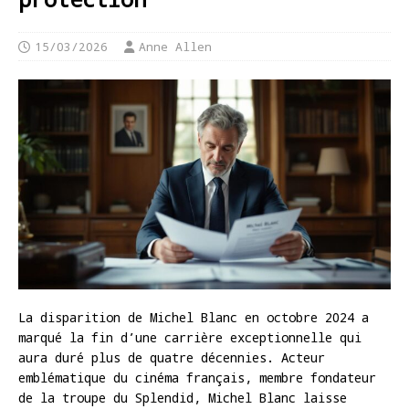
15/03/2026
Anne Allen
La disparition de Michel Blanc en octobre 2024 a
marqué la fin d’une carrière exceptionnelle qui
aura duré plus de quatre décennies. Acteur
emblématique du cinéma français, membre fondateur
de la troupe du Splendid, Michel Blanc laisse