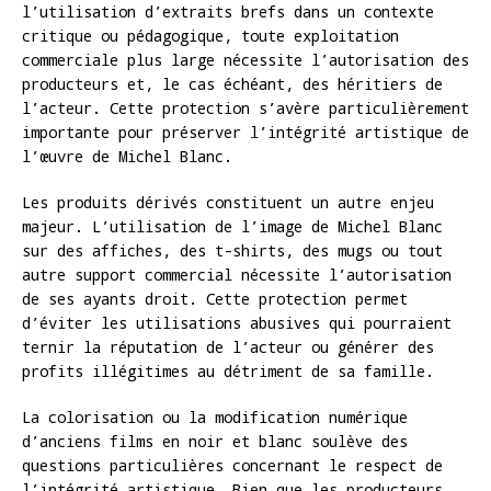
l’utilisation d’extraits brefs dans un contexte
critique ou pédagogique, toute exploitation
commerciale plus large nécessite l’autorisation des
producteurs et, le cas échéant, des héritiers de
l’acteur. Cette protection s’avère particulièrement
importante pour préserver l’intégrité artistique de
l’œuvre de Michel Blanc.
Les produits dérivés constituent un autre enjeu
majeur. L’utilisation de l’image de Michel Blanc
sur des affiches, des t-shirts, des mugs ou tout
autre support commercial nécessite l’autorisation
de ses ayants droit. Cette protection permet
d’éviter les utilisations abusives qui pourraient
ternir la réputation de l’acteur ou générer des
profits illégitimes au détriment de sa famille.
La colorisation ou la modification numérique
d’anciens films en noir et blanc soulève des
questions particulières concernant le respect de
l’intégrité artistique. Bien que les producteurs