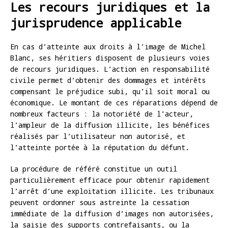
Les recours juridiques et la
jurisprudence applicable
En cas d’atteinte aux droits à l’image de Michel
Blanc, ses héritiers disposent de plusieurs voies
de recours juridiques. L’action en responsabilité
civile permet d’obtenir des dommages et intérêts
compensant le préjudice subi, qu’il soit moral ou
économique. Le montant de ces réparations dépend de
nombreux facteurs : la notoriété de l’acteur,
l’ampleur de la diffusion illicite, les bénéfices
réalisés par l’utilisateur non autorisé, et
l’atteinte portée à la réputation du défunt.
La procédure de référé constitue un outil
particulièrement efficace pour obtenir rapidement
l’arrêt d’une exploitation illicite. Les tribunaux
peuvent ordonner sous astreinte la cessation
immédiate de la diffusion d’images non autorisées,
la saisie des supports contrefaisants, ou la