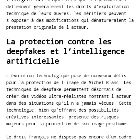
détiennent généralement les droits d’exploitation
technique de leurs œuvres, les héritiers peuvent
s’opposer à des modifications qui dénatureraient la
prestation originale de l’acteur.
La protection contre les
deepfakes et l’intelligence
artificielle
L’évolution technologique pose de nouveaux défis
pour la protection de l’image de Michel Blanc. Les
techniques de deepfake permettent désormais de
créer des vidéos ultra-réalistes montrant l’acteur
dans des situations qu’il n’a jamais vécues. Cette
technologie, bien qu’offrant des possibilités
créatives intéressantes, présente des risques
majeurs pour la protection de son image posthume.
Le droit français ne dispose pas encore d’un cadre