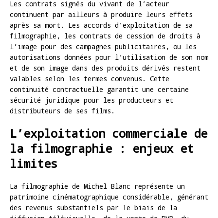
Les contrats signés du vivant de l’acteur
continuent par ailleurs à produire leurs effets
après sa mort. Les accords d’exploitation de sa
filmographie, les contrats de cession de droits à
l’image pour des campagnes publicitaires, ou les
autorisations données pour l’utilisation de son nom
et de son image dans des produits dérivés restent
valables selon les termes convenus. Cette
continuité contractuelle garantit une certaine
sécurité juridique pour les producteurs et
distributeurs de ses films.
L’exploitation commerciale de
la filmographie : enjeux et
limites
La filmographie de Michel Blanc représente un
patrimoine cinématographique considérable, générant
des revenus substantiels par le biais de la