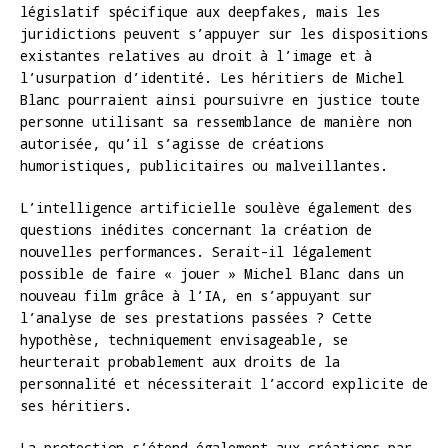
législatif spécifique aux deepfakes, mais les
juridictions peuvent s’appuyer sur les dispositions
existantes relatives au droit à l’image et à
l’usurpation d’identité. Les héritiers de Michel
Blanc pourraient ainsi poursuivre en justice toute
personne utilisant sa ressemblance de manière non
autorisée, qu’il s’agisse de créations
humoristiques, publicitaires ou malveillantes.
L’intelligence artificielle soulève également des
questions inédites concernant la création de
nouvelles performances. Serait-il légalement
possible de faire « jouer » Michel Blanc dans un
nouveau film grâce à l’IA, en s’appuyant sur
l’analyse de ses prestations passées ? Cette
hypothèse, techniquement envisageable, se
heurterait probablement aux droits de la
personnalité et nécessiterait l’accord explicite de
ses héritiers.
La protection s’étend également aux créations par