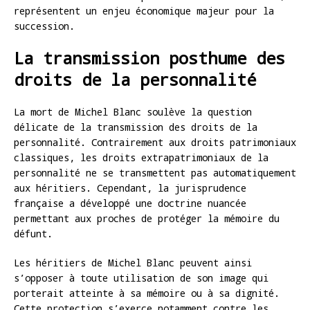
représentent un enjeu économique majeur pour la
succession.
La transmission posthume des
droits de la personnalité
La mort de Michel Blanc soulève la question
délicate de la transmission des droits de la
personnalité. Contrairement aux droits patrimoniaux
classiques, les droits extrapatrimoniaux de la
personnalité ne se transmettent pas automatiquement
aux héritiers. Cependant, la jurisprudence
française a développé une doctrine nuancée
permettant aux proches de protéger la mémoire du
défunt.
Les héritiers de Michel Blanc peuvent ainsi
s’opposer à toute utilisation de son image qui
porterait atteinte à sa mémoire ou à sa dignité.
Cette protection s’exerce notamment contre les