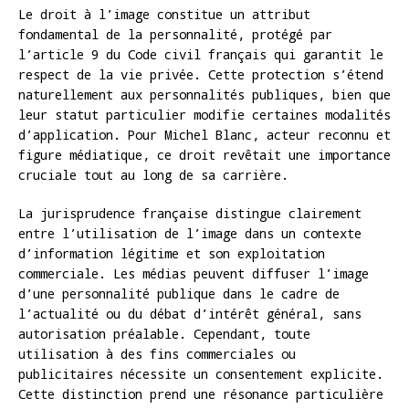
Le droit à l’image constitue un attribut
fondamental de la personnalité, protégé par
l’article 9 du Code civil français qui garantit le
respect de la vie privée. Cette protection s’étend
naturellement aux personnalités publiques, bien que
leur statut particulier modifie certaines modalités
d’application. Pour Michel Blanc, acteur reconnu et
figure médiatique, ce droit revêtait une importance
cruciale tout au long de sa carrière.
La jurisprudence française distingue clairement
entre l’utilisation de l’image dans un contexte
d’information légitime et son exploitation
commerciale. Les médias peuvent diffuser l’image
d’une personnalité publique dans le cadre de
l’actualité ou du débat d’intérêt général, sans
autorisation préalable. Cependant, toute
utilisation à des fins commerciales ou
publicitaires nécessite un consentement explicite.
Cette distinction prend une résonance particulière