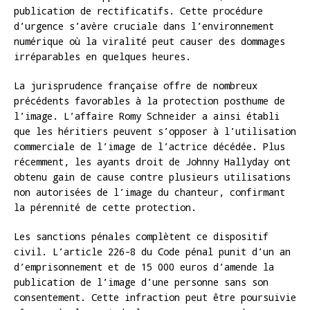
publication de rectificatifs. Cette procédure
d’urgence s’avère cruciale dans l’environnement
numérique où la viralité peut causer des dommages
irréparables en quelques heures.
La jurisprudence française offre de nombreux
précédents favorables à la protection posthume de
l’image. L’affaire Romy Schneider a ainsi établi
que les héritiers peuvent s’opposer à l’utilisation
commerciale de l’image de l’actrice décédée. Plus
récemment, les ayants droit de Johnny Hallyday ont
obtenu gain de cause contre plusieurs utilisations
non autorisées de l’image du chanteur, confirmant
la pérennité de cette protection.
Les sanctions pénales complètent ce dispositif
civil. L’article 226-8 du Code pénal punit d’un an
d’emprisonnement et de 15 000 euros d’amende la
publication de l’image d’une personne sans son
consentement. Cette infraction peut être poursuivie