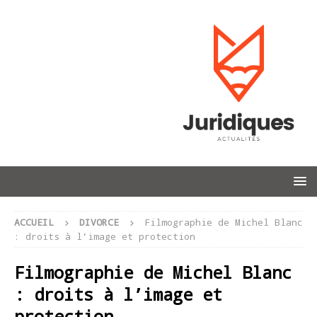
ACCUEIL
DIVORCE
Filmographie de Michel Blanc
: droits à l’image et protection
Filmographie de Michel Blanc
: droits à l’image et
protection