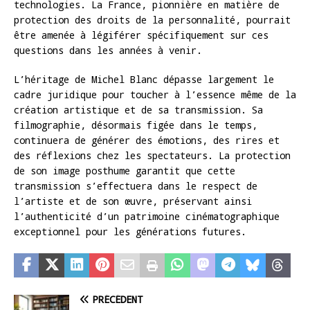
technologies. La France, pionnière en matière de
protection des droits de la personnalité, pourrait
être amenée à légiférer spécifiquement sur ces
questions dans les années à venir.
L’héritage de Michel Blanc dépasse largement le
cadre juridique pour toucher à l’essence même de la
création artistique et de sa transmission. Sa
filmographie, désormais figée dans le temps,
continuera de générer des émotions, des rires et
des réflexions chez les spectateurs. La protection
de son image posthume garantit que cette
transmission s’effectuera dans le respect de
l’artiste et de son œuvre, préservant ainsi
l’authenticité d’un patrimoine cinématographique
exceptionnel pour les générations futures.
PRÉCÉDENT