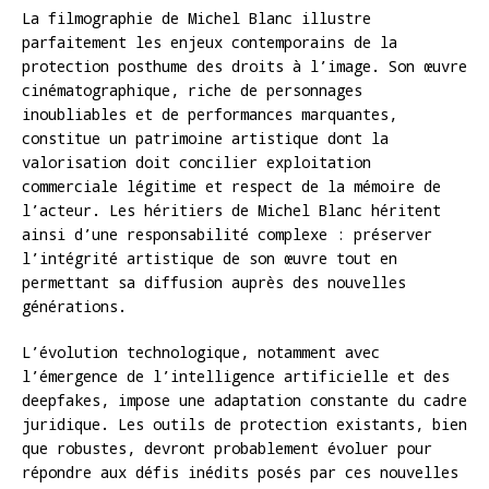
La filmographie de Michel Blanc illustre
parfaitement les enjeux contemporains de la
protection posthume des droits à l’image. Son œuvre
cinématographique, riche de personnages
inoubliables et de performances marquantes,
constitue un patrimoine artistique dont la
valorisation doit concilier exploitation
commerciale légitime et respect de la mémoire de
l’acteur. Les héritiers de Michel Blanc héritent
ainsi d’une responsabilité complexe : préserver
l’intégrité artistique de son œuvre tout en
permettant sa diffusion auprès des nouvelles
générations.
L’évolution technologique, notamment avec
l’émergence de l’intelligence artificielle et des
deepfakes, impose une adaptation constante du cadre
juridique. Les outils de protection existants, bien
que robustes, devront probablement évoluer pour
répondre aux défis inédits posés par ces nouvelles