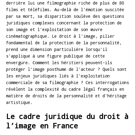
derrière lui une filmographie riche de plus de 80
films et téléfilms. Au-delà de l’émotion suscitée
par sa mort, sa disparition soulève des questions
juridiques complexes concernant la protection de
son image et l’exploitation de son œuvre
cinématographique. Le droit à l’image, pilier
fondamental de la protection de la personnalité,
prend une dimension particulière lorsqu’il
s’applique à une figure publique de cette
envergure. Comment les héritiers peuvent-ils
protéger l’image posthume de l’acteur ? Quels sont
les enjeux juridiques liés à l’exploitation
commerciale de sa filmographie ? Ces interrogations
révèlent la complexité du cadre légal français en
matière de droits de la personnalité et d’héritage
artistique.
Le cadre juridique du droit à
l’image en France