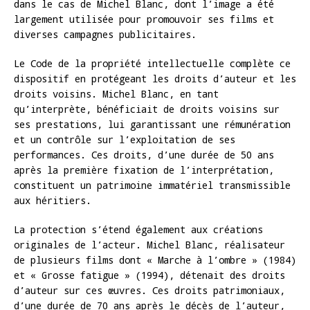
dans le cas de Michel Blanc, dont l’image a été
largement utilisée pour promouvoir ses films et
diverses campagnes publicitaires.
Le Code de la propriété intellectuelle complète ce
dispositif en protégeant les droits d’auteur et les
droits voisins. Michel Blanc, en tant
qu’interprète, bénéficiait de droits voisins sur
ses prestations, lui garantissant une rémunération
et un contrôle sur l’exploitation de ses
performances. Ces droits, d’une durée de 50 ans
après la première fixation de l’interprétation,
constituent un patrimoine immatériel transmissible
aux héritiers.
La protection s’étend également aux créations
originales de l’acteur. Michel Blanc, réalisateur
de plusieurs films dont « Marche à l’ombre » (1984)
et « Grosse fatigue » (1994), détenait des droits
d’auteur sur ces œuvres. Ces droits patrimoniaux,
d’une durée de 70 ans après le décès de l’auteur,