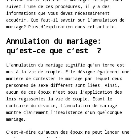
suivez l’une de ces procédures, il y a des
informations que vous devez nécessairement
acquérir. Que faut-il savoir sur l’annulation de
mariage? Plus d’explication dans cet article.
Annulation du mariage:
qu’est-ce que c’est ?
L’annulation du mariage signifie qu’un terme est
mis à la vie de couple. Elle désigne également une
manière de contester le mariage par lequel deux
personnes de sexe différent sont liées. Ainsi,
aucun de ces époux n’est sous l’application des
lois rugissantes la vie de couple. Étant le
contraire du divorce, l’annulation de mariage
montre clairement l’inexistence d’un quelconque
mariage.
C’est-à-dire qu’aucun des époux ne peut lancer une