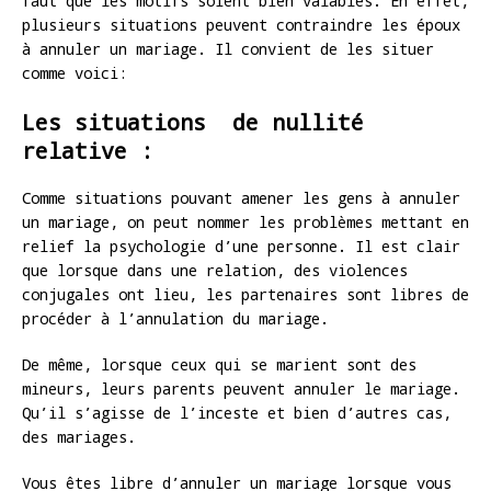
faut que les motifs soient bien valables. En effet,
plusieurs situations peuvent contraindre les époux
à annuler un mariage. Il convient de les situer
comme voici:
Les situations de nullité
relative :
Comme situations pouvant amener les gens à annuler
un mariage, on peut nommer les problèmes mettant en
relief la psychologie d’une personne. Il est clair
que lorsque dans une relation, des violences
conjugales ont lieu, les partenaires sont libres de
procéder à l’annulation du mariage.
De même, lorsque ceux qui se marient sont des
mineurs, leurs parents peuvent annuler le mariage.
Qu’il s’agisse de l’inceste et bien d’autres cas,
des mariages.
Vous êtes libre d’annuler un mariage lorsque vous