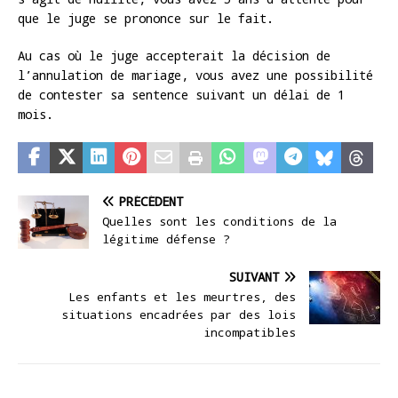
que le juge se prononce sur le fait.
Au cas où le juge accepterait la décision de
l’annulation de mariage, vous avez une possibilité
de contester sa sentence suivant un délai de 1
mois.
PRÉCÉDENT
Quelles sont les conditions de la
légitime défense ?
SUIVANT
Les enfants et les meurtres, des
situations encadrées par des lois
incompatibles