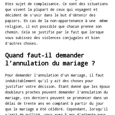
êtes sujet de complaisance. Ce sont des situations
que vivent la plupart de ceux qui voyagent et
décident de s’unir dans le but d’obtenir des
papiers. En cas de la non-appartenance à une même
religion, il est possible que chacun prenne son
chemin. Cela se justifie par le fait que lorsque
vous subissez des violences conjugales et bien
d’autres choses.
Quand faut-il demander
l’annulation du mariage ?
Pour demander l’annulation d’un mariage, il faut
indubitablement qu’il y ait des choses pour
justifier votre décision. Étant donné que les époux
doubleurs proches peuvent demander l’annulation du
mariage, ces derniers peuvent se prononcer dans un
délai de trente ans en comptant à partir du jour
que le mariage a été célébré. Cependant, lorsqu’il
s’agit de nullité, vous avez 5 ans d’attente pour