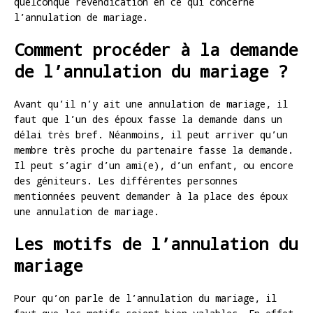
quelconque revendication en ce qui concerne
l’annulation de mariage.
Comment procéder à la demande
de l’annulation du mariage ?
Avant qu’il n’y ait une annulation de mariage, il
faut que l’un des époux fasse la demande dans un
délai très bref. Néanmoins, il peut arriver qu’un
membre très proche du partenaire fasse la demande.
Il peut s’agir d’un ami(e), d’un enfant, ou encore
des géniteurs. Les différentes personnes
mentionnées peuvent demander à la place des époux
une annulation de mariage.
Les motifs de l’annulation du
mariage
Pour qu’on parle de l’annulation du mariage, il