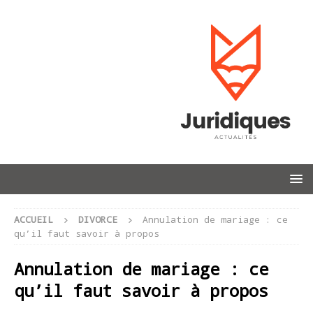
ACCUEIL
DIVORCE
Annulation de mariage : ce
qu’il faut savoir à propos
Annulation de mariage : ce
qu’il faut savoir à propos