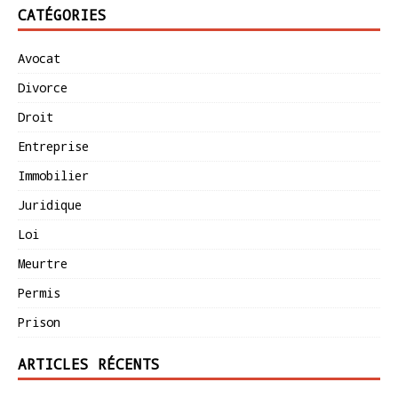
CATÉGORIES
Avocat
Divorce
Droit
Entreprise
Immobilier
Juridique
Loi
Meurtre
Permis
Prison
ARTICLES RÉCENTS