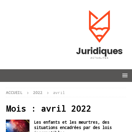
ACCUEIL
2022
avril
Mois :
avril 2022
Les enfants et les meurtres, des
situations encadrées par des lois