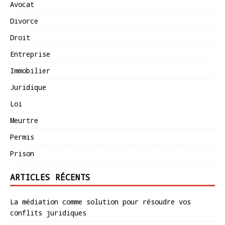
Avocat
Divorce
Droit
Entreprise
Immobilier
Juridique
Loi
Meurtre
Permis
Prison
ARTICLES RÉCENTS
La médiation comme solution pour résoudre vos
conflits juridiques