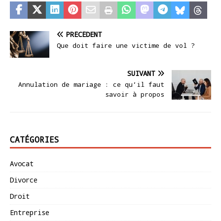
PRÉCÉDENT
Que doit faire une victime de vol ?
SUIVANT
Annulation de mariage : ce qu’il faut
savoir à propos
CATÉGORIES
Avocat
Divorce
Droit
Entreprise