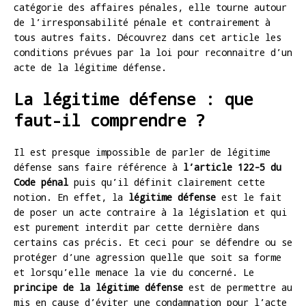
catégorie des affaires pénales, elle tourne autour
de l’irresponsabilité pénale et contrairement à
tous autres faits. Découvrez dans cet article les
conditions prévues par la loi pour reconnaitre d’un
acte de la légitime défense.
La légitime défense : que
faut-il comprendre ?
Il est presque impossible de parler de légitime
défense sans faire référence à
l’article 122-5 du
Code pénal
puis qu’il définit clairement cette
notion. En effet, la
légitime défense
est le fait
de poser un acte contraire à la législation et qui
est purement interdit par cette dernière dans
certains cas précis. Et ceci pour se défendre ou se
protéger d’une agression quelle que soit sa forme
et lorsqu’elle menace la vie du concerné. Le
principe de la légitime défense
est de permettre au
mis en cause d’éviter une condamnation pour l’acte