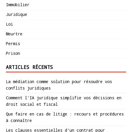
Immobilier
Juridique
Loi
Meurtre
Permis
Prison
ARTICLES RÉCENTS
La médiation comme solution pour résoudre vos
conflits juridiques
Comment l’IA juridique simplifie vos décisions en
droit social et fiscal
Que faire en cas de litige : recours et procédures
à connaître
Les clauses essentielles d’un contrat pour