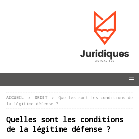
ACCUEIL
DROIT
Quelles sont les conditions de
la légitime défense ?
Quelles sont les conditions
de la légitime défense ?