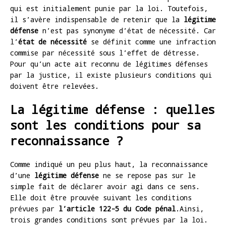
qui est initialement punie par la loi. Toutefois,
il s’avère indispensable de retenir que la
légitime
défense
n’est pas synonyme d’état de nécessité. Car
l’
état de nécessité
se définit comme une infraction
commise par nécessité sous l’effet de détresse.
Pour qu’un acte ait reconnu de légitimes défenses
par la justice, il existe plusieurs conditions qui
doivent être relevées.
La légitime défense : quelles
sont les conditions pour sa
reconnaissance ?
Comme indiqué un peu plus haut, la reconnaissance
d’une
légitime défense
ne se repose pas sur le
simple fait de déclarer avoir agi dans ce sens.
Elle doit être prouvée suivant les conditions
prévues par
l’article 122-5 du Code pénal
.Ainsi,
trois grandes conditions sont prévues par la loi.