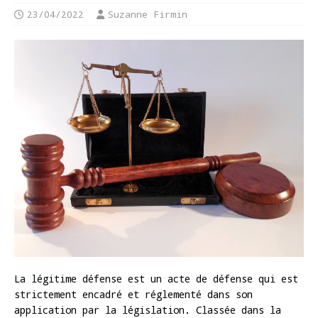
23/04/2022
Suzanne Firmin
La légitime défense est un acte de défense qui est
strictement encadré et réglementé dans son
application par la législation. Classée dans la