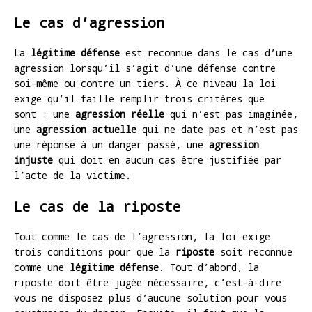
Le cas d’agression
La
légitime défense
est reconnue dans le cas d’une
agression lorsqu’il s’agit d’une défense contre
soi-même ou contre un tiers. À ce niveau la loi
exige qu’il faille remplir trois critères que
sont : une
agression réelle
qui n’est pas imaginée,
une
agression actuelle
qui ne date pas et n’est pas
une réponse à un danger passé, une
agression
injuste
qui doit en aucun cas être justifiée par
l’acte de la victime.
Le cas de la riposte
Tout comme le cas de l’agression, la loi exige
trois conditions pour que la
riposte
soit reconnue
comme une
légitime défense
. Tout d’abord, la
riposte doit être jugée nécessaire, c’est-à-dire
vous ne disposez plus d’aucune solution pour vous