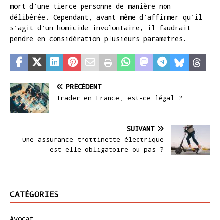
mort d’une tierce personne de manière non
délibérée. Cependant, avant même d’affirmer qu’il
s’agit d’un homicide involontaire, il faudrait
pendre en considération plusieurs paramètres.
PRÉCÉDENT
Trader en France, est-ce légal ?
SUIVANT
Une assurance trottinette électrique
est-elle obligatoire ou pas ?
CATÉGORIES
Avocat