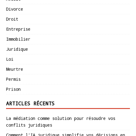
Divorce
Droit
Entreprise
Immobilier
Juridique
Loi
Meurtre
Permis
Prison
ARTICLES RÉCENTS
La médiation comme solution pour résoudre vos
conflits juridiques
Comment l’IA juridique simplifie vos décisions en