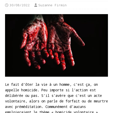
30/08/2022
Suzanne Firmin
Le fait d’ôter la vie à un homme, c’est ça, on
appelle homicide. Peu importe si l’action est
délibérée ou pas. S’il s’avère que c’est un acte
volontaire, alors on parle de forfait ou de meurtre
avec préméditation. Communément d’aucuns
emploieraient le thème « homicide volontaire ».