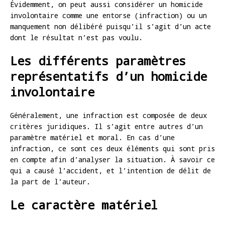
Évidemment, on peut aussi considérer un homicide
involontaire comme une entorse (infraction) ou un
manquement non délibéré puisqu’il s’agit d’un acte
dont le résultat n’est pas voulu.
Les différents paramètres
représentatifs d’un homicide
involontaire
Généralement, une infraction est composée de deux
critères juridiques. Il s’agit entre autres d’un
paramètre matériel et moral. En cas d’une
infraction, ce sont ces deux éléments qui sont pris
en compte afin d’analyser la situation. À savoir ce
qui a causé l’accident, et l’intention de délit de
la part de l’auteur.
Le caractère matériel