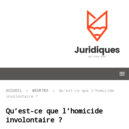
ACCUEIL
MEURTRE
Qu’est-ce que l’homicide
involontaire ?
Qu’est-ce que l’homicide
involontaire ?