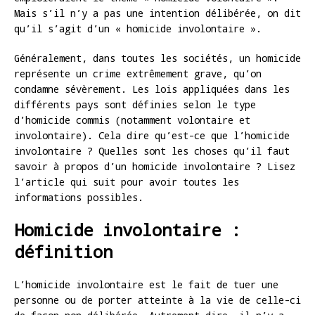
Mais s’il n’y a pas une intention délibérée, on dit
qu’il s’agit d’un « homicide involontaire ».
Généralement, dans toutes les sociétés, un homicide
représente un crime extrêmement grave, qu’on
condamne sévèrement. Les lois appliquées dans les
différents pays sont définies selon le type
d’homicide commis (notamment volontaire et
involontaire). Cela dire qu’est-ce que l’homicide
involontaire ? Quelles sont les choses qu’il faut
savoir à propos d’un homicide involontaire ? Lisez
l’article qui suit pour avoir toutes les
informations possibles.
Homicide involontaire :
définition
L’homicide involontaire est le fait de tuer une
personne ou de porter atteinte à la vie de celle-ci