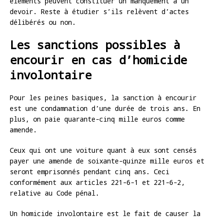
éléments peuvent constituer un manquement à un
devoir. Reste à étudier s’ils relèvent d’actes
délibérés ou non.
Les sanctions possibles à
encourir en cas d’homicide
involontaire
Pour les peines basiques, la sanction à encourir
est une condamnation d’une durée de trois ans. En
plus, on paie quarante-cinq mille euros comme
amende.
Ceux qui ont une voiture quant à eux sont censés
payer une amende de soixante-quinze mille euros et
seront emprisonnés pendant cinq ans. Ceci
conformément aux articles 221-6-1 et 221-6-2,
relative au Code pénal.
Un homicide involontaire est le fait de causer la