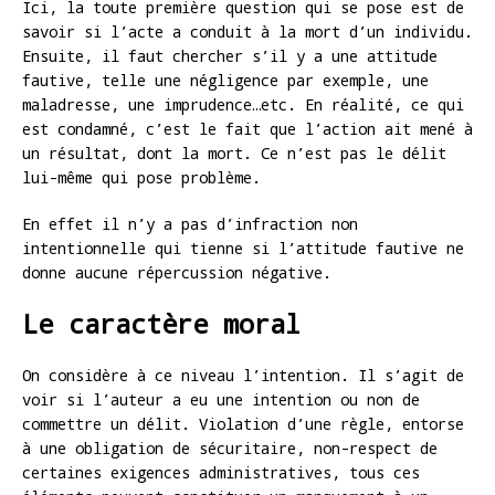
Ici, la toute première question qui se pose est de
savoir si l’acte a conduit à la mort d’un individu.
Ensuite, il faut chercher s’il y a une attitude
fautive, telle une négligence par exemple, une
maladresse, une imprudence…etc. En réalité, ce qui
est condamné, c’est le fait que l’action ait mené à
un résultat, dont la mort. Ce n’est pas le délit
lui-même qui pose problème.
En effet il n’y a pas d’infraction non
intentionnelle qui tienne si l’attitude fautive ne
donne aucune répercussion négative.
Le caractère moral
On considère à ce niveau l’intention. Il s’agit de
voir si l’auteur a eu une intention ou non de
commettre un délit. Violation d’une règle, entorse
à une obligation de sécuritaire, non-respect de
certaines exigences administratives, tous ces