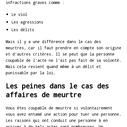
infractions graves comme :
Le viol
Les agressions
Les délits
Mais il y a une différence dans le cas des
meurtres, car il faut prendre en compte son origine
et d’autres critères. Il se peut que la personne
coupable de l’acte ne l’ait pas fait de sa volonté.
Mais cela revient quand même à un délit et
punissable par la loi.
Les peines dans le cas des
affaires de meurtre
Vous êtes coupable de meurtre si volontairement
vous avez entamé une action pour tuer une personne.
Les raisons qui ont conduit une personne à en
arriver à de tels actes sont nombreuses. Un