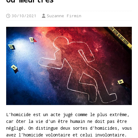
30/10/2021
Suzanne Firmin
L’homicide est un acte jugé comme le plus extrême,
car ôter la vie d’un être humain ne doit pas être
négligé. On distingue deux sortes d’homicides, vous
avez l’homicide volontaire et celui involontaire.