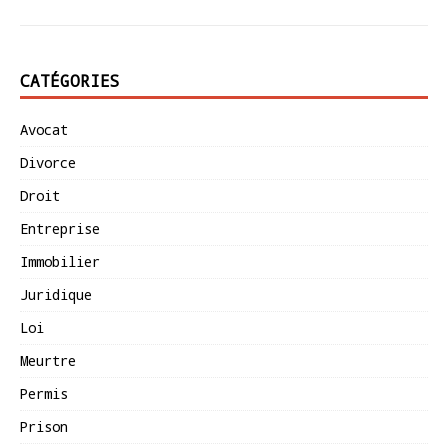
CATÉGORIES
Avocat
Divorce
Droit
Entreprise
Immobilier
Juridique
Loi
Meurtre
Permis
Prison