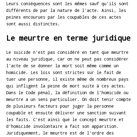
Leurs conséquences sont les mêmes sauf qu’ils sont
différents de par la nature de l’acte. Ainsi, les
peines encourues par les coupables de ces actes
sont aussi distinctes.
Le meurtre en terme juridique
Le suicide n’est pas considéré en tant que meurtre
au niveau juridique, car on ne peut pas considérer
l’acte de se donner la mort soit même comme un
homicide. Les lois sont strictes sur le fait de
tuer une personne, il existe même de nombreux pays
qui infligent la peine de mort suite à ces actes.
Dans le Code pénal, la définition de l’homicide ou
meurtre a un sens particulier. On doit tenir compte
de plusieurs facteurs pour juger la personne
coupable et ensuite délivrer une sanction suivant
les faits. C’est ainsi que le concept meurtre et
d’homicide involontaire a fait son apparition.
Juridiquement, le meurtre est de l’ordre des