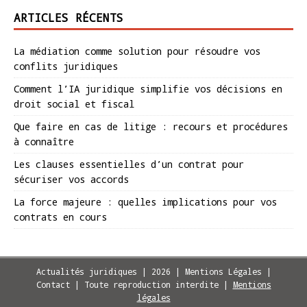
ARTICLES RÉCENTS
La médiation comme solution pour résoudre vos
conflits juridiques
Comment l’IA juridique simplifie vos décisions en
droit social et fiscal
Que faire en cas de litige : recours et procédures
à connaître
Les clauses essentielles d’un contrat pour
sécuriser vos accords
La force majeure : quelles implications pour vos
contrats en cours
Actualités juridiques | 2026 | Mentions Légales |
Contact | Toute reproduction interdite
|
Mentions
légales