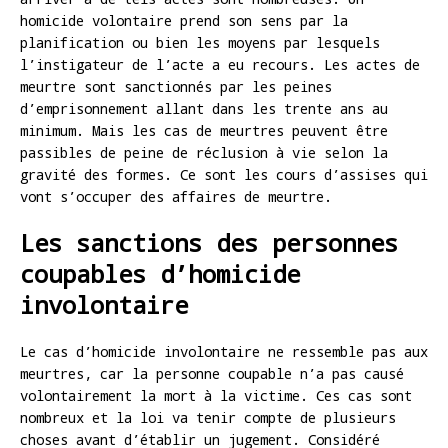
homicide volontaire prend son sens par la
planification ou bien les moyens par lesquels
l’instigateur de l’acte a eu recours. Les actes de
meurtre sont sanctionnés par les peines
d’emprisonnement allant dans les trente ans au
minimum. Mais les cas de meurtres peuvent être
passibles de peine de réclusion à vie selon la
gravité des formes. Ce sont les cours d’assises qui
vont s’occuper des affaires de meurtre.
Les sanctions des personnes
coupables d’homicide
involontaire
Le cas d’homicide involontaire ne ressemble pas aux
meurtres, car la personne coupable n’a pas causé
volontairement la mort à la victime. Ces cas sont
nombreux et la loi va tenir compte de plusieurs
choses avant d’établir un jugement. Considéré