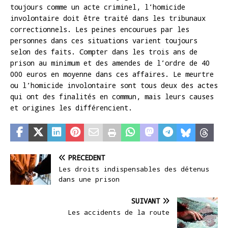
toujours comme un acte criminel, l’homicide
involontaire doit être traité dans les tribunaux
correctionnels. Les peines encourues par les
personnes dans ces situations varient toujours
selon des faits. Compter dans les trois ans de
prison au minimum et des amendes de l’ordre de 40
000 euros en moyenne dans ces affaires. Le meurtre
ou l’homicide involontaire sont tous deux des actes
qui ont des finalités en commun, mais leurs causes
et origines les différencient.
PRÉCÉDENT
Les droits indispensables des détenus
dans une prison
SUIVANT
Les accidents de la route