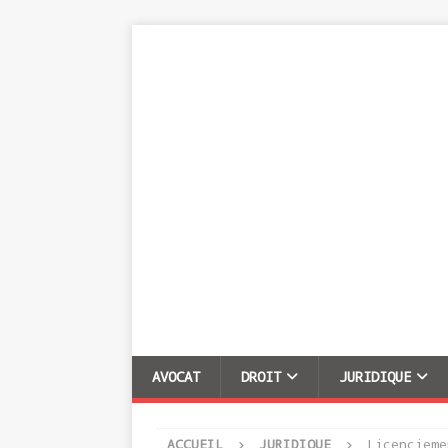
AVOCAT
DROIT
JURIDIQUE
ACCUEIL
JURIDIQUE
Licencieme