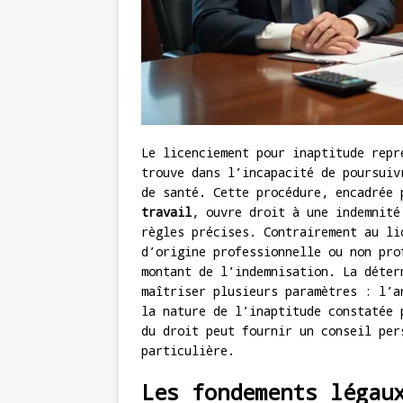
Le licenciement pour inaptitude repr
trouve dans l’incapacité de poursuiv
de santé. Cette procédure, encadrée
travail
, ouvre droit à une indemnité
règles précises. Contrairement au li
d’origine professionnelle ou non pro
montant de l’indemnisation. La déter
maîtriser plusieurs paramètres : l’a
la nature de l’inaptitude constatée 
du droit peut fournir un conseil per
particulière.
Les fondements légau