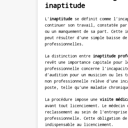
inaptitude
L’
inaptitude
se définit comme l’inca
continuer son travail, constatée par
ou un manquement de sa part. Cette i
peut résulter d’une simple baisse de
professionnelles.
La distinction entre
inaptitude prof
revêt une importance capitale pour l
professionnelle concerne l’incapacit
d’audition pour un musicien ou les t
non professionnelle relève d’une inc
poste, telle qu’une maladie chroniqu
La procédure impose une
visite médic
avant tout licenciement. Le médecin 
reclassement au sein de l’entreprise
professionnelle. Cette obligation de
indispensable au licenciement.