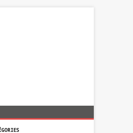
ÉGORIES