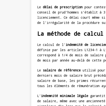
Le
délai de prescription
pour contest
conseil de prud’hommes s’établit à 3
licenciement. Ce délai court même si
de l’irrégularité de la procédure su
La méthode de calcul
Le calcul de l’
indemnité de licencie
définie par les articles L1234-1 à L
correspond à 1/4 de mois de salaire 
de mois par année au-delà de cette p
Le
salaire de référence
utilisé pour 
derniers mois de salaire brut précéd
salaire de base, les primes récurren
tous les éléments de rémunération ay
L’
indemnité minimale légale
garantit 
de salaire, même avec une ancienneté