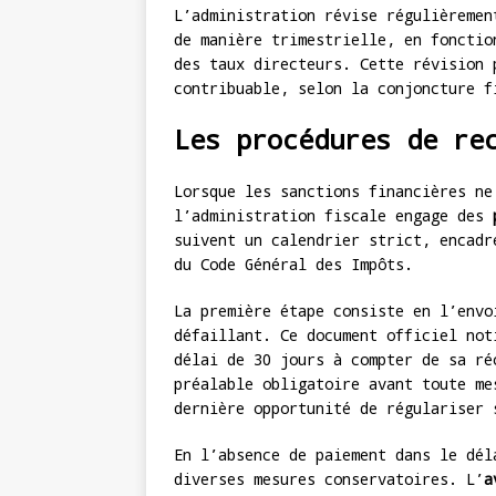
L’administration révise régulièremen
de manière trimestrielle, en fonctio
des taux directeurs. Cette révision 
contribuable, selon la conjoncture f
Les procédures de re
Lorsque les sanctions financières ne
l’administration fiscale engage des
suivent un calendrier strict, encadr
du Code Général des Impôts.
La première étape consiste en l’env
défaillant. Ce document officiel not
délai de 30 jours à compter de sa ré
préalable obligatoire avant toute me
dernière opportunité de régulariser 
En l’absence de paiement dans le dél
diverses mesures conservatoires. L’
a