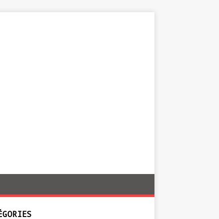
ÉGORIES