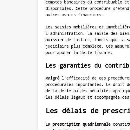
comptes bancaires du contribuable et
disponibles. Cette procédure s’étend
autres avoirs financiers.
Les saisies mobilières et immobilièr
l’administration. La saisie des bien
huissier de justice, tandis que la s
judiciaire plus complexe. Ces mesure
pour apurer la dette fiscale.
Les garanties du contrib
Malgré l’efficacité de ces procédure
procédurales importantes. Le droit d
de la dette ou des pénalités appliqu
les délais légaux et accompagnée des
Les délais de prescr
La
prescription quadriennale
constitu