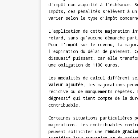
d’impôt non acquitté à l’échéance. S
Impôts, ces pénalités s’élèvent à un
varier selon le type d’impôt concern
L’application de cette majoration in
retard, sans qu’aucune démarche part
Pour l’impôt sur le revenu, la major
l’expiration du délai de paiement. C
dissuasif puissant, car elle transfo
une obligation de 1100 euros.
Les modalités de calcul diffèrent s
valeur ajoutée
, les majorations peuv
récidive ou de manquements répétés. 
dégressif qui tient compte de la dur
contribuable.
Certaines situations particulières p
majorations. Les contribuables confr
peuvent solliciter une
remise gracie