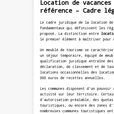
Location de vacances
référence – Cadre lé
Le cadre juridique de la location de
fondamentaux qui définissent les règ
proposé. La distinction entre
locati
le premier élément à maîtriser pour 
Un meublé de tourisme se caractérise
un séjour temporaire, équipé de meub
qualification juridique entraîne des
déclaration, de classement et de tax
locations occasionnelles des locatio
000 euros de recettes annuelles.
Les communes disposent d’un pouvoir 
activité sur leur territoire. Certai
d’autorisation préalable, des quotas
touristiques, ou encore des zones d’
nombreuses communes touristiques ont