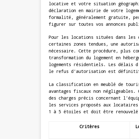
locative et votre situation géograph
déclaration en mairie de votre logem
formalité, généralement gratuite, pe
figurer sur toutes vos annonces publ
Pour les locations situées dans les 
certaines zones tendues, une autoris
nécessaire. Cette procédure, plus co
transformation du logement en héberg
logements résidentiels. Les délais d
le refus d’autorisation est définiti
La classification en meublé de touri
avantages fiscaux non négligeables. 
des charges précis concernant l’équi
les services proposés aux locataires
1 à 5 étoiles et doit être renouvelé
Critères
L