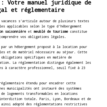
 : Votre manuel juridique de
gal et réglementaire
 vacances s’articule autour de plusieurs textes
les applicables selon le type d’hébergement
on saisonnière
et
meublé de tourisme
constitue
comprendre vos obligations légales.
 par un hébergement proposé à la location pour
les et de matériel nécessaire au séjour. Cette
 obligations spécifiques en matière de
ation. La réglementation distingue également les
ns à caractère professionnel, seuil fixé à 23
réglementaire étendu pour encadrer cette
nes municipalités ont instauré des systèmes
 de logements transformables en locations
interdiction totale. Paris, Lyon, Bordeaux et de
 ainsi adopté des réglementations restrictives