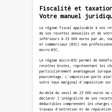
Fiscalité et taxatio
Votre manuel juridiq
Le régime fiscal applicable à vos re
de vos recettes annuelles et de votr
inférieurs à 23 000 euros par an, vo
et commerciaux (BIC) non professionn
micro-BIC.
Le régime micro-BIC permet de bénéfi
recettes brutes, représentant les ch
particulièrement avantageuse lorsque
pourcentage. L’imposition porte alor
votre taux marginal d’imposition sur
Au-delà du seuil de 23 000 euros ou 
déclarer l’intégralité de vos recett
déductibles comprennent les charges 
travaux d’entretien et de réparation