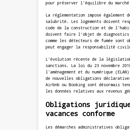
pour préserver l’équilibre du marché
La réglementation impose également d
salubrité. Les logements doivent res
code de la construction et de l’habi
doivent faire l’objet de diagnostics
comme les détecteurs de fumée sont o
peut engager la responsabilité civil
L’évolution récente de la législatio
sanctions. La loi du 23 novembre 201
l’aménagement et du numérique (ELAN)
de nouvelles obligations déclarative
Airbnb ou Booking sont désormais ten
les données relatives aux revenus gé
Obligations juridiqu
vacances conforme
Les démarches administratives obliga