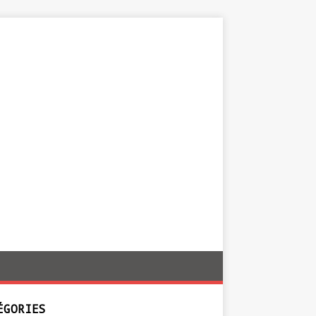
ÉGORIES