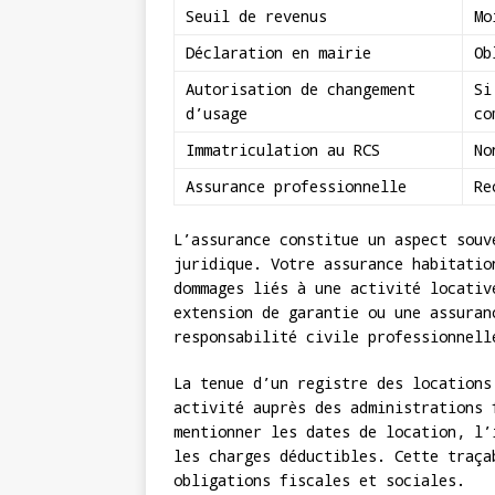
Seuil de revenus
Mo
Déclaration en mairie
Ob
Autorisation de changement
Si
d’usage
co
Immatriculation au RCS
No
Assurance professionnelle
Re
L’assurance constitue un aspect souv
juridique. Votre assurance habitatio
dommages liés à une activité locativ
extension de garantie ou une assuran
responsabilité civile professionnell
La tenue d’un registre des locations
activité auprès des administrations 
mentionner les dates de location, l’
les charges déductibles. Cette traça
obligations fiscales et sociales.