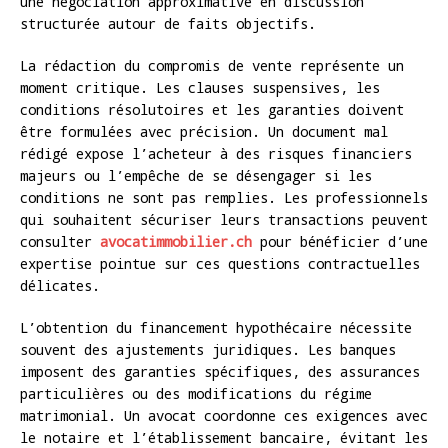
une négociation approximative en discussion
structurée autour de faits objectifs.
La rédaction du compromis de vente représente un
moment critique. Les clauses suspensives, les
conditions résolutoires et les garanties doivent
être formulées avec précision. Un document mal
rédigé expose l’acheteur à des risques financiers
majeurs ou l’empêche de se désengager si les
conditions ne sont pas remplies. Les professionnels
qui souhaitent sécuriser leurs transactions peuvent
consulter
avocatimmobilier.ch
pour bénéficier d’une
expertise pointue sur ces questions contractuelles
délicates.
L’obtention du financement hypothécaire nécessite
souvent des ajustements juridiques. Les banques
imposent des garanties spécifiques, des assurances
particulières ou des modifications du régime
matrimonial. Un avocat coordonne ces exigences avec
le notaire et l’établissement bancaire, évitant les