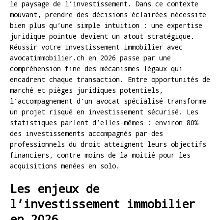
le paysage de l’investissement. Dans ce contexte
mouvant, prendre des décisions éclairées nécessite
bien plus qu’une simple intuition : une expertise
juridique pointue devient un atout stratégique.
Réussir votre investissement immobilier avec
avocatimmobilier.ch en 2026 passe par une
compréhension fine des mécanismes légaux qui
encadrent chaque transaction. Entre opportunités de
marché et pièges juridiques potentiels,
l’accompagnement d’un avocat spécialisé transforme
un projet risqué en investissement sécurisé. Les
statistiques parlent d’elles-mêmes : environ 80%
des investissements accompagnés par des
professionnels du droit atteignent leurs objectifs
financiers, contre moins de la moitié pour les
acquisitions menées en solo.
Les enjeux de
l’investissement immobilier
en 2026