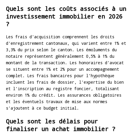
Quels sont les coûts associés à un
investissement immobilier en 2026
?
Les frais d’acquisition comprennent les droits
d’enregistrement cantonaux, qui varient entre 1% et
3,3% du prix selon le canton. Les émoluments du
notaire représentent généralement 0,5% à 1% du
montant de la transaction. Les honoraires d’avocat
se situent entre 1% et 2% pour un accompagnement
complet. Les frais bancaires pour l’hypothèque
incluent les frais de dossier, l’expertise du bien
et l’inscription au registre foncier, totalisant
environ 1% du crédit. Les assurances obligatoires
et les éventuels travaux de mise aux normes
s’ajoutent à ce budget initial.
Quels sont les délais pour
finaliser un achat immobilier ?