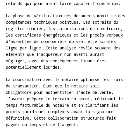
retards qui pourraient faire capoter l’opération.
La phase de vérification des documents mobilise des
compétences techniques pointues. Les extraits du
registre foncier, les autorisations de construire,
les certificats énergétiques et les procès-verbaux
d’assemblée de copropriété doivent être scrutés
ligne par ligne. Cette analyse révèle souvent des
éléments que l’acquéreur non averti aurait
négligés, avec des conséquences financières
potentiellement lourdes.
La coordination avec le notaire optimise les frais
de transaction. Bien que le notaire soit
obligatoire pour authentifier l’acte de vente,
l’avocat prépare le terrain en amont, réduisant le
temps facturable du notaire et en clarifiant les
points juridiques complexes avant la signature
définitive. Cette collaboration structurée fait
gagner du temps et de l’argent.