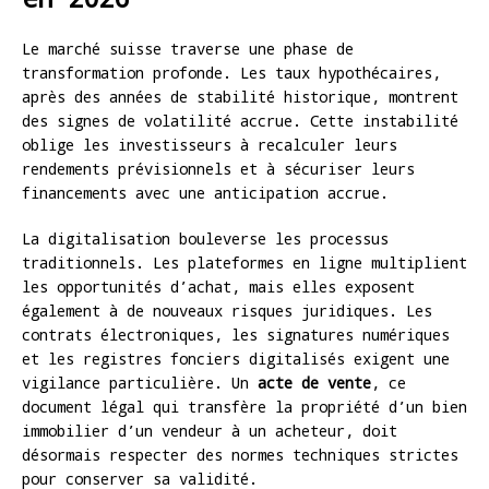
Le marché suisse traverse une phase de
transformation profonde. Les taux hypothécaires,
après des années de stabilité historique, montrent
des signes de volatilité accrue. Cette instabilité
oblige les investisseurs à recalculer leurs
rendements prévisionnels et à sécuriser leurs
financements avec une anticipation accrue.
La digitalisation bouleverse les processus
traditionnels. Les plateformes en ligne multiplient
les opportunités d’achat, mais elles exposent
également à de nouveaux risques juridiques. Les
contrats électroniques, les signatures numériques
et les registres fonciers digitalisés exigent une
vigilance particulière. Un
acte de vente
, ce
document légal qui transfère la propriété d’un bien
immobilier d’un vendeur à un acheteur, doit
désormais respecter des normes techniques strictes
pour conserver sa validité.