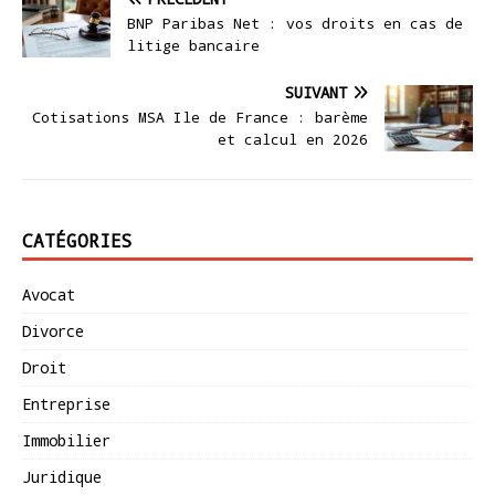
BNP Paribas Net : vos droits en cas de
litige bancaire
SUIVANT
Cotisations MSA Ile de France : barème
et calcul en 2026
CATÉGORIES
Avocat
Divorce
Droit
Entreprise
Immobilier
Juridique