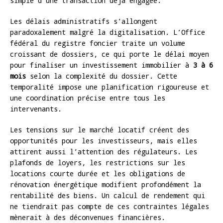
simple d’une transaction déjà engagée.
Les délais administratifs s’allongent
paradoxalement malgré la digitalisation. L’Office
fédéral du registre foncier traite un volume
croissant de dossiers, ce qui porte le délai moyen
pour finaliser un investissement immobilier à
3 à 6
mois
selon la complexité du dossier. Cette
temporalité impose une planification rigoureuse et
une coordination précise entre tous les
intervenants.
Les tensions sur le marché locatif créent des
opportunités pour les investisseurs, mais elles
attirent aussi l’attention des régulateurs. Les
plafonds de loyers, les restrictions sur les
locations courte durée et les obligations de
rénovation énergétique modifient profondément la
rentabilité des biens. Un calcul de rendement qui
ne tiendrait pas compte de ces contraintes légales
mènerait à des déconvenues financières.