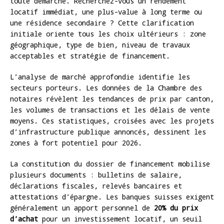
toute démarche. Recherchez-vous un rendement
locatif immédiat, une plus-value à long terme ou
une résidence secondaire ? Cette clarification
initiale oriente tous les choix ultérieurs : zone
géographique, type de bien, niveau de travaux
acceptables et stratégie de financement.
L’analyse de marché approfondie identifie les
secteurs porteurs. Les données de la Chambre des
notaires révèlent les tendances de prix par canton,
les volumes de transactions et les délais de vente
moyens. Ces statistiques, croisées avec les projets
d’infrastructure publique annoncés, dessinent les
zones à fort potentiel pour 2026.
La constitution du dossier de financement mobilise
plusieurs documents : bulletins de salaire,
déclarations fiscales, relevés bancaires et
attestations d’épargne. Les banques suisses exigent
généralement un apport personnel de
20% du prix
d’achat
pour un investissement locatif, un seuil