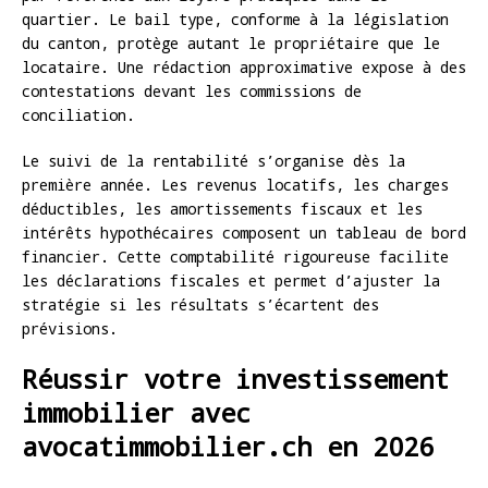
quartier. Le bail type, conforme à la législation
du canton, protège autant le propriétaire que le
locataire. Une rédaction approximative expose à des
contestations devant les commissions de
conciliation.
Le suivi de la rentabilité s’organise dès la
première année. Les revenus locatifs, les charges
déductibles, les amortissements fiscaux et les
intérêts hypothécaires composent un tableau de bord
financier. Cette comptabilité rigoureuse facilite
les déclarations fiscales et permet d’ajuster la
stratégie si les résultats s’écartent des
prévisions.
Réussir votre investissement
immobilier avec
avocatimmobilier.ch en 2026