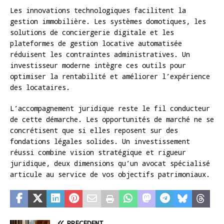
Les innovations technologiques facilitent la
gestion immobilière. Les systèmes domotiques, les
solutions de conciergerie digitale et les
plateformes de gestion locative automatisée
réduisent les contraintes administratives. Un
investisseur moderne intègre ces outils pour
optimiser la rentabilité et améliorer l’expérience
des locataires.
L’accompagnement juridique reste le fil conducteur
de cette démarche. Les opportunités de marché ne se
concrétisent que si elles reposent sur des
fondations légales solides. Un investissement
réussi combine vision stratégique et rigueur
juridique, deux dimensions qu’un avocat spécialisé
articule au service de vos objectifs patrimoniaux.
PRÉCÉDENT