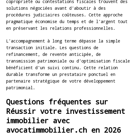
copropriété ou contestations fiscales trouvent des
solutions négociées avant d’aboutir à des
procédures judiciaires coûteuses. Cette approche
pragmatique économise du temps et de l’argent tout
en préservant les relations professionnelles.
L’accompagnement à long terme dépasse la simple
transaction initiale. Les questions de
refinancement, de revente anticipée, de
transmission patrimoniale ou d’optimisation fiscale
bénéficient d’un suivi continu. Cette relation
durable transforme un prestataire ponctuel en
partenaire stratégique de votre développement
patrimonial.
Questions fréquentes sur
Réussir votre investissement
immobilier avec
avocatimmobilier.ch en 2026