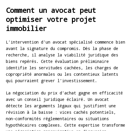
Comment un avocat peut
optimiser votre projet
immobilier
L’intervention d’un avocat spécialisé commence bien
avant la signature du compromis. Dès la phase de
recherche, il analyse la viabilité juridique des
biens repérés. Cette évaluation préliminaire
identifie les servitudes cachées, les charges de
copropriété anormales ou les contentieux latents
qui pourraient grever l’investissement.
La négociation du prix d’achat gagne en efficacité
avec un conseil juridique éclairé. Un avocat
détecte les arguments légaux qui justifient une
révision à la baisse : vices cachés potentiels,
non-conformités réglementaires ou situations
hypothécaires complexes. Cette expertise transforme