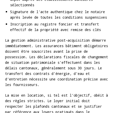
sélectionnés
Signature de l’acte authentique chez le notaire
après levée de toutes les conditions suspensives
Inscription au registre foncier et transfert
effectif de la propriété avec remise des clés
La gestion administrative post-acquisition démarre
immédiatement. Les assurances bâtiment obligatoires
doivent être souscrites avant la prise de
possession. Les déclarations fiscales de changement
de situation patrimoniale s’effectuent dans les
délais cantonaux, généralement sous 30 jours. Le
transfert des contrats d’énergie, d’eau et
d’entretien nécessite une coordination précise avec
les fournisseurs.
La mise en location, si tel est l’objectif, obéit à
des règles strictes. Le loyer initial doit
respecter les plafonds cantonaux et se justifier
par référence aux loyers pratiqués dans le