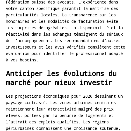
Fédération suisse des avocats. L’expérience dans
votre canton spécifique garantit la maîtrise des
particularités locales. La transparence sur les
honoraires et les modalités de facturation évite
les surprises désagréables. La disponibilité et la
réactivité dans les échanges témoignent du sérieux
de l’accompagnement. Les recommandations d’autres
investisseurs et les avis vérifiés complètent cette
évaluation pour identifier le professionnel adapté
à vos besoins.
Anticiper les évolutions du
marché pour mieux investir
Les projections économiques pour 2026 dessinent un
paysage contrasté. Les zones urbaines centrales
maintiennent leur attractivité malgré des prix
élevés, portées par la pénurie de logements et
l’attrait des emplois qualifiés. Les régions
périurbaines connaissent une croissance soutenue,