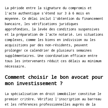
La période entre la signature du compromis et
l’acte authentique s’étend sur 3 à 6 mois en
moyenne. Ce délai inclut l’obtention du financement
bancaire, les vérifications juridiques
approfondies, la levée des conditions suspensives
et la préparation de l’acte notarié. Les situations
complexes, comme les biens en indivision ou les
acquisitions par des non-résidents, peuvent
prolonger ce calendrier de plusieurs semaines
supplémentaires. Une coordination efficace entre
tous les intervenants réduit ces délais au minimum
nécessaire.
Comment choisir le bon avocat pour
mon investissement ?
La spécialisation en droit immobilier constitue le
premier critère. Vérifiez l’inscription au barreau
et les références professionnelles auprès de la