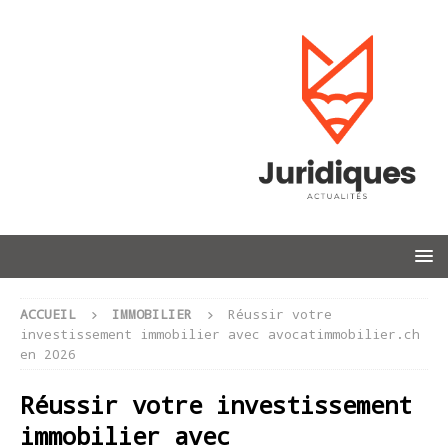
ACCUEIL
IMMOBILIER
Réussir votre
investissement immobilier avec avocatimmobilier.ch
en 2026
Réussir votre investissement
immobilier avec