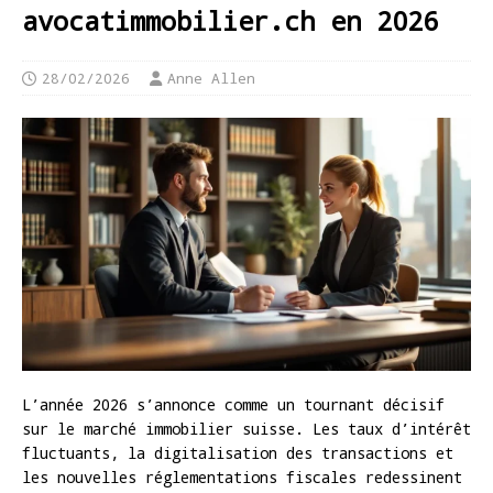
avocatimmobilier.ch en 2026
28/02/2026
Anne Allen
L’année 2026 s’annonce comme un tournant décisif
sur le marché immobilier suisse. Les taux d’intérêt
fluctuants, la digitalisation des transactions et
les nouvelles réglementations fiscales redessinent