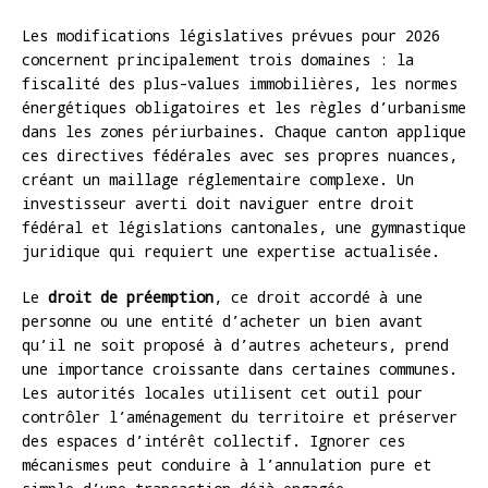
Les modifications législatives prévues pour 2026
concernent principalement trois domaines : la
fiscalité des plus-values immobilières, les normes
énergétiques obligatoires et les règles d’urbanisme
dans les zones périurbaines. Chaque canton applique
ces directives fédérales avec ses propres nuances,
créant un maillage réglementaire complexe. Un
investisseur averti doit naviguer entre droit
fédéral et législations cantonales, une gymnastique
juridique qui requiert une expertise actualisée.
Le
droit de préemption
, ce droit accordé à une
personne ou une entité d’acheter un bien avant
qu’il ne soit proposé à d’autres acheteurs, prend
une importance croissante dans certaines communes.
Les autorités locales utilisent cet outil pour
contrôler l’aménagement du territoire et préserver
des espaces d’intérêt collectif. Ignorer ces
mécanismes peut conduire à l’annulation pure et