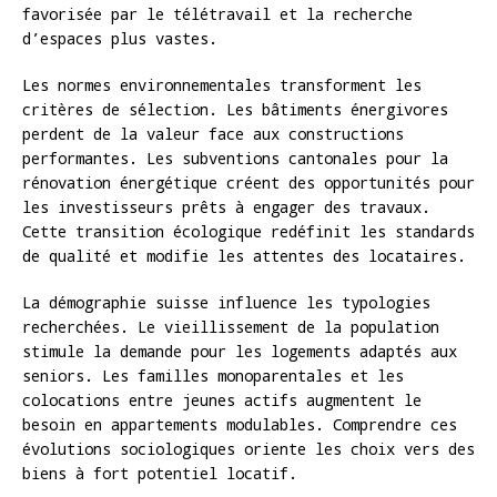
favorisée par le télétravail et la recherche
d’espaces plus vastes.
Les normes environnementales transforment les
critères de sélection. Les bâtiments énergivores
perdent de la valeur face aux constructions
performantes. Les subventions cantonales pour la
rénovation énergétique créent des opportunités pour
les investisseurs prêts à engager des travaux.
Cette transition écologique redéfinit les standards
de qualité et modifie les attentes des locataires.
La démographie suisse influence les typologies
recherchées. Le vieillissement de la population
stimule la demande pour les logements adaptés aux
seniors. Les familles monoparentales et les
colocations entre jeunes actifs augmentent le
besoin en appartements modulables. Comprendre ces
évolutions sociologiques oriente les choix vers des
biens à fort potentiel locatif.