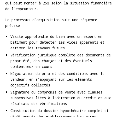
qui peut monter à 25% selon la situation financière
de l’emprunteur.
Le processus d’acquisition suit une séquence
précise :
Visite approfondie du bien avec un expert en
bâtiment pour détecter les vices apparents et
estimer les travaux futurs
Vérification juridique complète des documents de
propriété, des charges et des éventuels
contentieux en cours
Négociation du prix et des conditions avec le
vendeur, en s’appuyant sur les éléments
objectifs collectés
Signature du compromis de vente avec clauses
suspensives liées à l’obtention du crédit et aux
résultats des vérifications
Constitution du dossier hypothécaire complet et
dépôt auprès des établissements bancaires