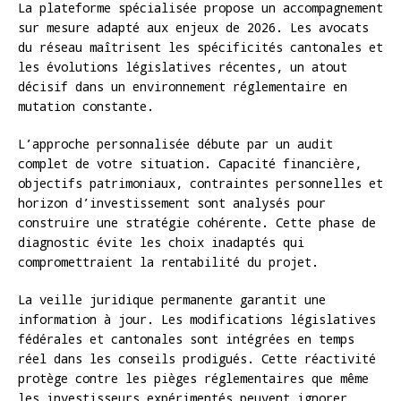
La plateforme spécialisée propose un accompagnement
sur mesure adapté aux enjeux de 2026. Les avocats
du réseau maîtrisent les spécificités cantonales et
les évolutions législatives récentes, un atout
décisif dans un environnement réglementaire en
mutation constante.
L’approche personnalisée débute par un audit
complet de votre situation. Capacité financière,
objectifs patrimoniaux, contraintes personnelles et
horizon d’investissement sont analysés pour
construire une stratégie cohérente. Cette phase de
diagnostic évite les choix inadaptés qui
compromettraient la rentabilité du projet.
La veille juridique permanente garantit une
information à jour. Les modifications législatives
fédérales et cantonales sont intégrées en temps
réel dans les conseils prodigués. Cette réactivité
protège contre les pièges réglementaires que même
les investisseurs expérimentés peuvent ignorer