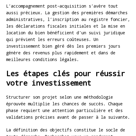
L’accompagnement post-acquisition s’avère tout
aussi précieux. La gestion des premières démarches
administratives, l’inscription au registre foncier,
les déclarations fiscales initiales et la mise en
location du bien bénéficient d’un suivi juridique
qui prévient les erreurs coûteuses. Un
investissement bien géré dès les premiers jours
génère des revenus plus rapidement et dans de
meilleures conditions légales.
Les étapes clés pour réussir
votre investissement
Structurer son projet selon une méthodologie
éprouvée multiplie les chances de succès. Chaque
phase requiert une attention particulière et des
validations précises avant de passer à la suivante.
La définition des objectifs constitue le socle de