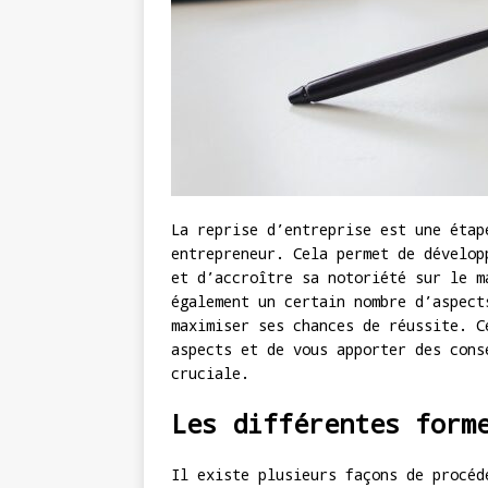
La reprise d’entreprise est une étap
entrepreneur. Cela permet de dévelop
et d’accroître sa notoriété sur le m
également un certain nombre d’aspect
maximiser ses chances de réussite. C
aspects et de vous apporter des cons
cruciale.
Les différentes form
Il existe plusieurs façons de procéd