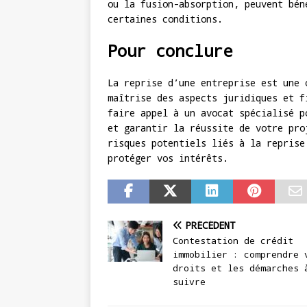
ou la fusion-absorption, peuvent bén
certaines conditions.
Pour conclure
La reprise d’une entreprise est une 
maîtrise des aspects juridiques et f
faire appel à un avocat spécialisé p
et garantir la réussite de votre pro
risques potentiels liés à la reprise
protéger vos intérêts.
PRÉCÉDENT
Contestation de crédit
immobilier : comprendre 
droits et les démarches 
suivre