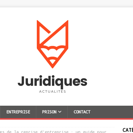
ENTREPRISE
PRISON
CONTACT
CAT
es de la reprise d’entreprise : un guide pour