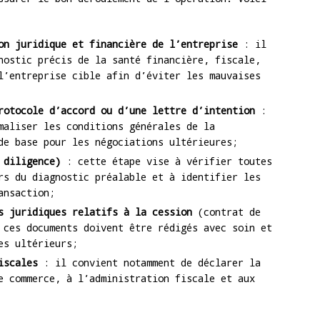
on juridique et financière de l’entreprise
: il
nostic précis de la santé financière, fiscale,
l’entreprise cible afin d’éviter les mauvaises
rotocole d’accord ou d’une lettre d’intention
:
maliser les conditions générales de la
de base pour les négociations ultérieures;
 diligence)
: cette étape vise à vérifier toutes
rs du diagnostic préalable et à identifier les
ansaction;
s juridiques relatifs à la cession
(contrat de
 ces documents doivent être rédigés avec soin et
es ultérieurs;
iscales
: il convient notamment de déclarer la
e commerce, à l’administration fiscale et aux