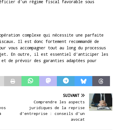
éficier d’un régime fiscal favorable sous
opération complexe qui nécessite une parfaite
iscaux. Il est donc fortement recommandé de
our vous accompagner tout au long du processus
jet. En outre, il est essentiel d’anticiper les
 et de prévoir des garanties adaptées pour
SUIVANT
Comprendre les aspects
vos
juridiques de la reprise
à
d’entreprise : conseils d’un
avocat