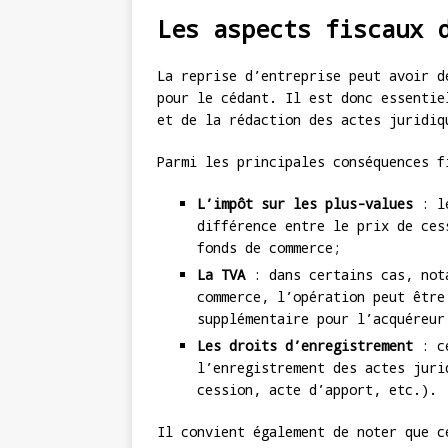
Les aspects fiscaux 
La reprise d’entreprise peut avoir d
pour le cédant. Il est donc essentie
et de la rédaction des actes juridiq
Parmi les principales conséquences f
L’impôt sur les plus-values
: le
différence entre le prix de ces
fonds de commerce;
La TVA
: dans certains cas, not
commerce, l’opération peut être
supplémentaire pour l’acquéreur
Les droits d’enregistrement
: ce
l’enregistrement des actes juri
cession, acte d’apport, etc.).
Il convient également de noter que c