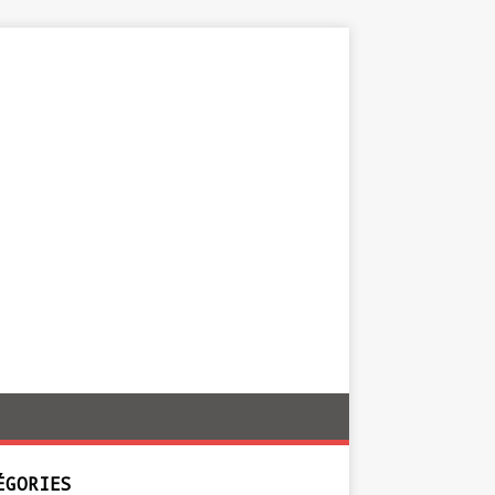
ÉGORIES