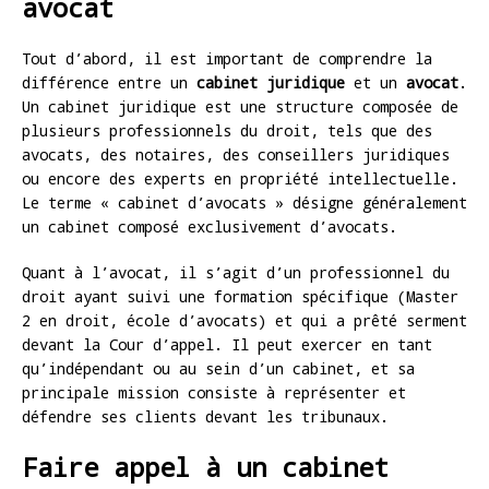
avocat
Tout d’abord, il est important de comprendre la
différence entre un
cabinet juridique
et un
avocat
.
Un cabinet juridique est une structure composée de
plusieurs professionnels du droit, tels que des
avocats, des notaires, des conseillers juridiques
ou encore des experts en propriété intellectuelle.
Le terme « cabinet d’avocats » désigne généralement
un cabinet composé exclusivement d’avocats.
Quant à l’avocat, il s’agit d’un professionnel du
droit ayant suivi une formation spécifique (Master
2 en droit, école d’avocats) et qui a prêté serment
devant la Cour d’appel. Il peut exercer en tant
qu’indépendant ou au sein d’un cabinet, et sa
principale mission consiste à représenter et
défendre ses clients devant les tribunaux.
Faire appel à un cabinet