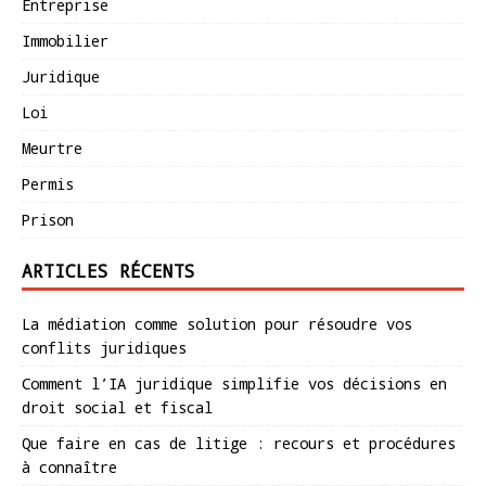
Entreprise
Immobilier
Juridique
Loi
Meurtre
Permis
Prison
ARTICLES RÉCENTS
La médiation comme solution pour résoudre vos
conflits juridiques
Comment l’IA juridique simplifie vos décisions en
droit social et fiscal
Que faire en cas de litige : recours et procédures
à connaître