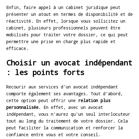
Enfin, faire appel à un cabinet juridique peut
présenter un atout en termes de disponibilité et de
réactivité. En effet, lorsque vous sollicitez un
cabinet, plusieurs professionnels peuvent être
mobilisés pour traiter votre dossier, ce qui peut
permettre une prise en charge plus rapide et
efficace.
Choisir un avocat indépendant
: les points forts
Recourir aux services d’un avocat indépendant
comporte également ses avantages. Tout d’abord,
cette option peut offrir une
relation plus
personnalisée
. En effet, avec un avocat
indépendant, vous n’aurez qu’un seul interlocuteur
tout au long du traitement de votre dossier. Cela
peut faciliter la communication et renforcer la
confiance entre vous et votre conseil.