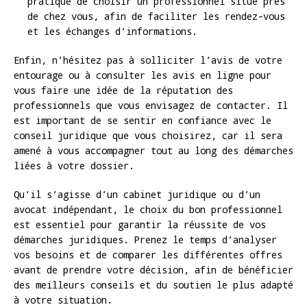
pratique de choisir un professionnel situé près
de chez vous, afin de faciliter les rendez-vous
et les échanges d’informations.
Enfin, n’hésitez pas à solliciter l’avis de votre
entourage ou à consulter les avis en ligne pour
vous faire une idée de la réputation des
professionnels que vous envisagez de contacter. Il
est important de se sentir en confiance avec le
conseil juridique que vous choisirez, car il sera
amené à vous accompagner tout au long des démarches
liées à votre dossier.
Qu’il s’agisse d’un cabinet juridique ou d’un
avocat indépendant, le choix du bon professionnel
est essentiel pour garantir la réussite de vos
démarches juridiques. Prenez le temps d’analyser
vos besoins et de comparer les différentes offres
avant de prendre votre décision, afin de bénéficier
des meilleurs conseils et du soutien le plus adapté
à votre situation.