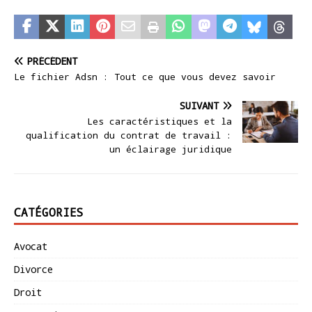
PRÉCÉDENT
Le fichier Adsn : Tout ce que vous devez savoir
SUIVANT
Les caractéristiques et la
qualification du contrat de travail :
un éclairage juridique
CATÉGORIES
Avocat
Divorce
Droit