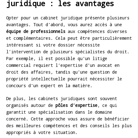
juridique : les avantages
Opter pour un cabinet juridique présente plusieurs
avantages. Tout d’abord, vous aurez accès à une
équipe de professionnels
aux compétences diverses
et complémentaires. Cela peut être particulièrement
intéressant si votre dossier nécessite
l’intervention de plusieurs spécialistes du droit.
Par exemple, il est possible qu’un litige
commercial requiert l’expertise d’un avocat en
droit des affaires, tandis qu’une question de
propriété intellectuelle pourrait nécessiter le
concours d’un expert en la matière.
De plus, les cabinets juridiques sont souvent
organisés autour de
pôles d’expertise
, ce qui
garantit une spécialisation dans le domaine
concerné. Cette approche vous assure de bénéficier
des meilleures compétences et des conseils les plus
appropriés à votre situation.