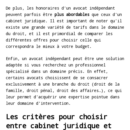
De plus, les honoraires d’un avocat indépendant
peuvent parfois être
plus abordables
que ceux d’un
cabinet juridique. Il est important de noter qu’il
existe une grande variété de tarifs dans le domaine
du droit, et il est primordial de comparer les
différentes offres pour choisir celle qui
correspondra le mieux à votre budget.
Enfin, un avocat indépendant peut être une solution
adaptée si vous recherchez un professionnel
spécialisé dans un domaine précis. En effet,
certains avocats choisissent de se consacrer
exclusivement à une branche du droit (droit de la
famille, droit pénal, droit des affaires…), ce qui
leur permet d’acquérir une expertise pointue dans
leur domaine d’intervention.
Les critères pour choisir
entre cabinet juridique et