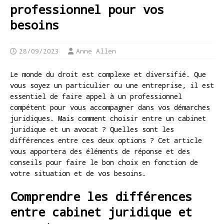
professionnel pour vos
besoins
28/09/2023
Anne Allen
Le monde du droit est complexe et diversifié. Que
vous soyez un particulier ou une entreprise, il est
essentiel de faire appel à un professionnel
compétent pour vous accompagner dans vos démarches
juridiques. Mais comment choisir entre un cabinet
juridique et un avocat ? Quelles sont les
différences entre ces deux options ? Cet article
vous apportera des éléments de réponse et des
conseils pour faire le bon choix en fonction de
votre situation et de vos besoins.
Comprendre les différences
entre cabinet juridique et