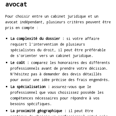
avocat
Pour choisir entre un cabinet juridique et un
avocat indépendant, plusieurs critères peuvent être
pris en compte :
La complexité du dossier :
si votre affaire
requiert l’intervention de plusieurs
spécialistes du droit, il peut être préférable
de s’orienter vers un cabinet juridique.
Le coût :
comparez les honoraires des différents
professionnels avant de prendre votre décision.
N’hésitez pas à demander des devis détaillés
pour avoir une idée précise des frais engendrés.
La spécialisation :
assurez-vous que le
professionnel que vous choisissez possède les
compétences nécessaires pour répondre à vos
besoins spécifiques.
La proximité géographique :
il peut être