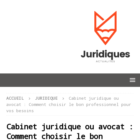
ACCUEIL
JURIDIQUE
Cabinet juridique ou
avocat : Comment choisir le bon professionnel pour
vos besoins
Cabinet juridique ou avocat :
Comment choisir le bon