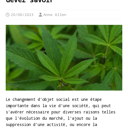
20/08/2023
Anne Allen
Le changement d’objet social est une étape
importante dans la vie d’une société, qui peut
s’avérer nécessaire pour diverses raisons telles
que l’évolution du marché, l’ajout ou la
suppression d’une activité, ou encore la