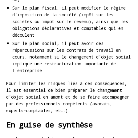
Sur le plan fiscal, il peut modifier le régime
d’imposition de la société (impôt sur les
sociétés ou impôt sur le revenu), ainsi que les
obligations déclaratives et comptables qui en
découlent
Sur le plan social, il peut avoir des
répercussions sur les contrats de travail en
cours, notamment si le changement d’objet social
implique une restructuration importante de
l’entreprise
Pour limiter les risques liés à ces conséquences,
il est essentiel de bien préparer le changement
d’objet social en amont et de se faire accompagner
par des professionnels compétents (avocats,
experts-comptables, etc.).
En guise de synthèse