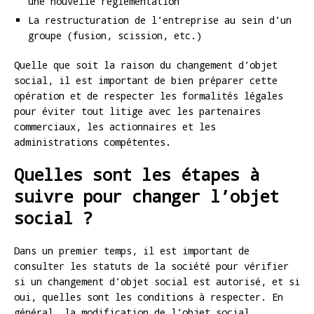
une nouvelle réglementation
La restructuration de l’entreprise au sein d’un
groupe (fusion, scission, etc.)
Quelle que soit la raison du changement d’objet
social, il est important de bien préparer cette
opération et de respecter les formalités légales
pour éviter tout litige avec les partenaires
commerciaux, les actionnaires et les
administrations compétentes.
Quelles sont les étapes à
suivre pour changer l’objet
social ?
Dans un premier temps, il est important de
consulter les statuts de la société pour vérifier
si un changement d’objet social est autorisé, et si
oui, quelles sont les conditions à respecter. En
général, la modification de l’objet social