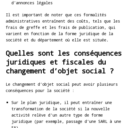
d’annonces légales
Il est important de noter que ces formalités
administratives entraînent des coûts, tels que les
frais de greffe et les frais de publication, qui
varient en fonction de la forme juridique de la
société et du département où elle est située.
Quelles sont les conséquences
juridiques et fiscales du
changement d’objet social ?
Le changement d’objet social peut avoir plusieurs
conséquences pour la société :
Sur le plan juridique, il peut entraîner une
transformation de la société si la nouvelle
activité relève d’un autre type de forme
juridique (par exemple, passage d’une SARL à une
SA)