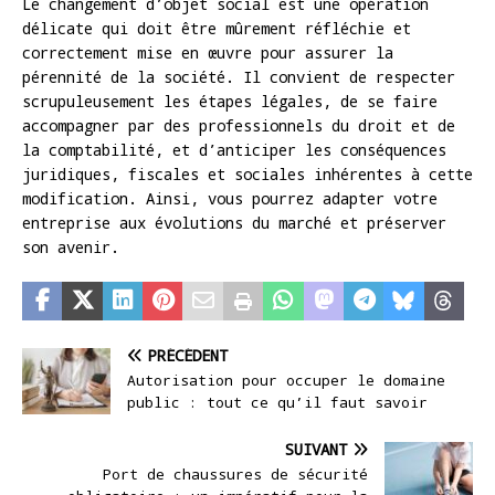
Le changement d’objet social est une opération
délicate qui doit être mûrement réfléchie et
correctement mise en œuvre pour assurer la
pérennité de la société. Il convient de respecter
scrupuleusement les étapes légales, de se faire
accompagner par des professionnels du droit et de
la comptabilité, et d’anticiper les conséquences
juridiques, fiscales et sociales inhérentes à cette
modification. Ainsi, vous pourrez adapter votre
entreprise aux évolutions du marché et préserver
son avenir.
PRÉCÉDENT
Autorisation pour occuper le domaine
public : tout ce qu’il faut savoir
SUIVANT
Port de chaussures de sécurité