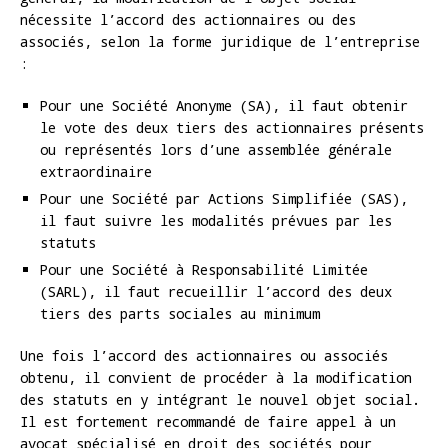
nécessite l’accord des actionnaires ou des
associés, selon la forme juridique de l’entreprise
:
Pour une Société Anonyme (SA), il faut obtenir
le vote des deux tiers des actionnaires présents
ou représentés lors d’une assemblée générale
extraordinaire
Pour une Société par Actions Simplifiée (SAS),
il faut suivre les modalités prévues par les
statuts
Pour une Société à Responsabilité Limitée
(SARL), il faut recueillir l’accord des deux
tiers des parts sociales au minimum
Une fois l’accord des actionnaires ou associés
obtenu, il convient de procéder à la modification
des statuts en y intégrant le nouvel objet social.
Il est fortement recommandé de faire appel à un
avocat spécialisé en droit des sociétés pour