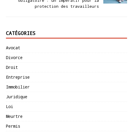
obligatoire : un impératif pour la
protection des travailleurs
CATÉGORIES
Avocat
Divorce
Droit
Entreprise
Immobilier
Juridique
Loi
Meurtre
Permis