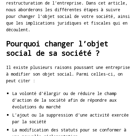
restructuration de l’entreprise. Dans cet article,
nous aborderons les différentes étapes à suivre
pour changer l’objet social de votre société, ainsi
que les implications juridiques et fiscales qui en
découlent.
Pourquoi changer l’objet
social de sa société ?
Il existe plusieurs raisons poussant une entreprise
à modifier son objet social. Parmi celles-ci, on
peut citer :
La volonté d’élargir ou de réduire le champ
d’action de la société afin de répondre aux
évolutions du marché
L’ajout ou la suppression d’une activité exercée
par la société
La modification des statuts pour se conformer à