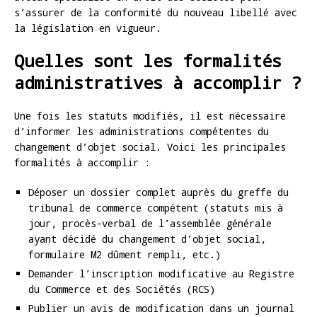
s’assurer de la conformité du nouveau libellé avec
la législation en vigueur.
Quelles sont les formalités
administratives à accomplir ?
Une fois les statuts modifiés, il est nécessaire
d’informer les administrations compétentes du
changement d’objet social. Voici les principales
formalités à accomplir :
Déposer un dossier complet auprès du greffe du
tribunal de commerce compétent (statuts mis à
jour, procès-verbal de l’assemblée générale
ayant décidé du changement d’objet social,
formulaire M2 dûment rempli, etc.)
Demander l’inscription modificative au Registre
du Commerce et des Sociétés (RCS)
Publier un avis de modification dans un journal