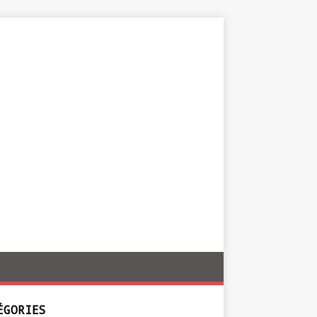
ÉGORIES