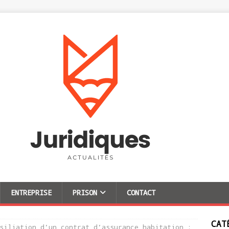
ENTREPRISE
PRISON
CONTACT
CAT
siliation d’un contrat d’assurance habitation :