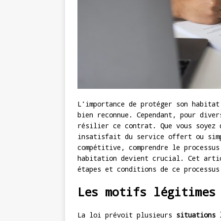
L’importance de protéger son habitat
bien reconnue. Cependant, pour diver
résilier ce contrat. Que vous soyez 
insatisfait du service offert ou sim
compétitive, comprendre le processus
habitation devient crucial. Cet arti
étapes et conditions de ce processus
Les motifs légitimes
La loi prévoit plusieurs
situations 