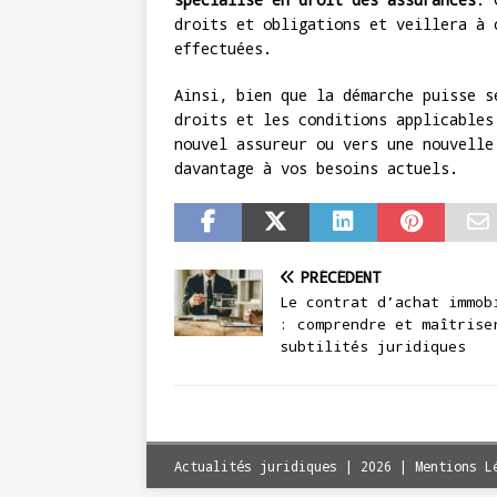
droits et obligations et veillera à 
effectuées.
Ainsi, bien que la démarche puisse s
droits et les conditions applicables
nouvel assureur ou vers une nouvelle
davantage à vos besoins actuels.
PRÉCÉDENT
Le contrat d’achat immob
: comprendre et maîtrise
subtilités juridiques
Actualités juridiques | 2026 | Mentions L