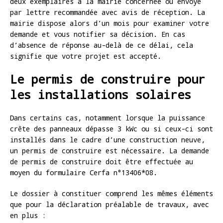
deux exemplaires à la mairie concernée ou envoyé
par lettre recommandée avec avis de réception. La
mairie dispose alors d’un mois pour examiner votre
demande et vous notifier sa décision. En cas
d’absence de réponse au-delà de ce délai, cela
signifie que votre projet est accepté.
Le permis de construire pour
les installations solaires
Dans certains cas, notamment lorsque la puissance
crête des panneaux dépasse 3 kWc ou si ceux-ci sont
installés dans le cadre d’une construction neuve,
un permis de construire est nécessaire. La demande
de permis de construire doit être effectuée au
moyen du formulaire Cerfa n°13406*08.
Le dossier à constituer comprend les mêmes éléments
que pour la déclaration préalable de travaux, avec
en plus :