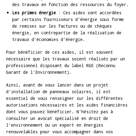
des travaux en fonction des ressources du foyer.
Les primes énergie
: Ces aides sont accordées
par certains fournisseurs d’énergie sous forme
de remises sur les factures ou de chèques
énergie, en contrepartie de la réalisation de
travaux d’économies d’énergie.
Pour bénéficier de ces aides, il est souvent
nécessaire que les travaux soient réalisés par un
professionnel disposant du label RGE (Reconnu
Garant de l’Environnement).
Ainsi, avant de vous lancer dans un projet
d’installation de panneaux solaires, il est
essentiel de vous renseigner sur les différentes
autorisations nécessaires et les aides financières
dont vous pouvez bénéficier. N’hésitez pas à
consulter un avocat spécialisé en droit de
l’environnement ou un expert en énergies
renouvelables pour vous accompagner dans vos