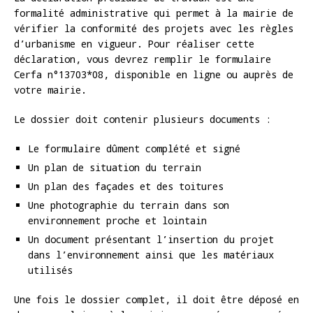
formalité administrative qui permet à la mairie de
vérifier la conformité des projets avec les règles
d’urbanisme en vigueur. Pour réaliser cette
déclaration, vous devrez remplir le formulaire
Cerfa n°13703*08, disponible en ligne ou auprès de
votre mairie.
Le dossier doit contenir plusieurs documents :
Le formulaire dûment complété et signé
Un plan de situation du terrain
Un plan des façades et des toitures
Une photographie du terrain dans son
environnement proche et lointain
Un document présentant l’insertion du projet
dans l’environnement ainsi que les matériaux
utilisés
Une fois le dossier complet, il doit être déposé en