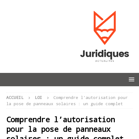
ACCUEIL
LOI
Comprendre l’autorisation pour
la pose de panneaux solaires : un guide complet
Comprendre l’autorisation
pour la pose de panneaux
solaires : un guide complet