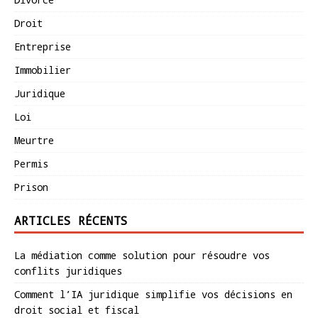
Droit
Entreprise
Immobilier
Juridique
Loi
Meurtre
Permis
Prison
ARTICLES RÉCENTS
La médiation comme solution pour résoudre vos
conflits juridiques
Comment l’IA juridique simplifie vos décisions en
droit social et fiscal