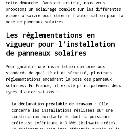
cette démarche. Dans cet article, nous vous
proposons un éclairage complet sur les différentes
étapes à suivre pour obtenir l’autorisation pour la
pose de panneaux solaires.
Les réglementations en
vigueur pour l’installation
de panneaux solaires
Pour garantir une installation conforme aux
standards de qualité et de sécurité, plusieurs
réglementations encadrent la pose des panneaux
solaires. En France, il existe principalement deux
types d’autorisations :
La déclaration préalable de travaux
: Elle
concerne les installations réalisées sur une
construction existante et dont la puissance
crête est inférieure à 3 kWc (kilowatt-crête).