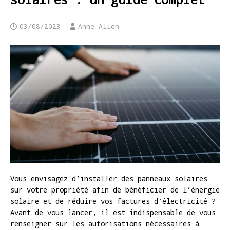
03/08/2023
Anne Allen
Vous envisagez d’installer des panneaux solaires
sur votre propriété afin de bénéficier de l’énergie
solaire et de réduire vos factures d’électricité ?
Avant de vous lancer, il est indispensable de vous
renseigner sur les autorisations nécessaires à