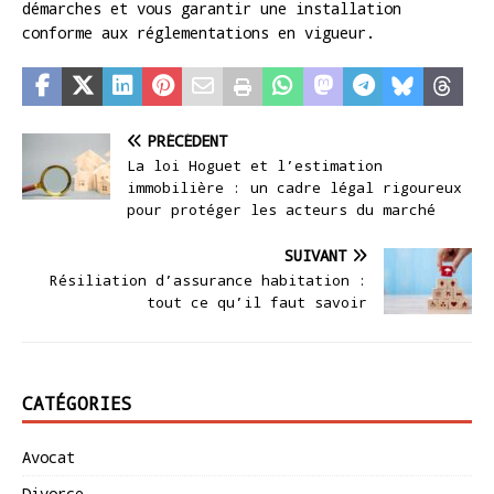
démarches et vous garantir une installation
conforme aux réglementations en vigueur.
PRÉCÉDENT
La loi Hoguet et l’estimation
immobilière : un cadre légal rigoureux
pour protéger les acteurs du marché
SUIVANT
Résiliation d’assurance habitation :
tout ce qu’il faut savoir
CATÉGORIES
Avocat
Divorce