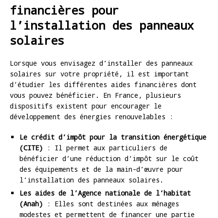
financières pour
l’installation des panneaux
solaires
Lorsque vous envisagez d’installer des panneaux
solaires sur votre propriété, il est important
d’étudier les différentes aides financières dont
vous pouvez bénéficier. En France, plusieurs
dispositifs existent pour encourager le
développement des énergies renouvelables :
Le crédit d’impôt pour la transition énergétique
(CITE)
: Il permet aux particuliers de
bénéficier d’une réduction d’impôt sur le coût
des équipements et de la main-d’œuvre pour
l’installation des panneaux solaires.
Les aides de l’Agence nationale de l’habitat
(Anah)
: Elles sont destinées aux ménages
modestes et permettent de financer une partie