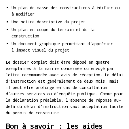
Un plan de masse des constructions à édifier ou
à modifier
Une notice descriptive du projet
Un plan en coupe du terrain et de la
construction
Un document graphique permettant d’apprécier
l’impact visuel du projet
Le dossier complet doit être déposé en quatre
exemplaires à la mairie concernée ou envoyé par
lettre recommandée avec avis de réception. Le délai
d’instruction est généralement de deux mois, mais
il peut être prolongé en cas de consultation
d’autres services ou d’enquête publique. Comme pour
la déclaration préalable, l’absence de réponse au-
delà du délai d’instruction vaut acceptation tacite
du permis de construire.
Bon à savoir : les aides