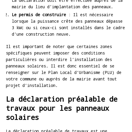
La déclaration doit être effectuée auprès de la
mairie du lieu d’implantation des panneaux.
Le permis de construire
: Il est nécessaire
lorsque la puissance crête des panneaux dépasse
3 kWc ou si ceux-ci sont installés dans le cadre
d’une construction neuve.
Il est important de noter que certaines zones
spécifiques peuvent imposer des conditions
particulières ou interdire l’installation des
panneaux solaires. Il est donc essentiel de se
renseigner sur le Plan Local d’Urbanisme (PLU) de
votre commune ou auprès de la mairie avant tout
projet d’installation.
La déclaration préalable de
travaux pour les panneaux
solaires
La déclaration préalable de travaux est une