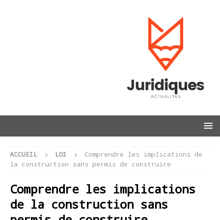
ACCUEIL
LOI
Comprendre les implications de
la construction sans permis de construire
Comprendre les implications
de la construction sans
permis de construire