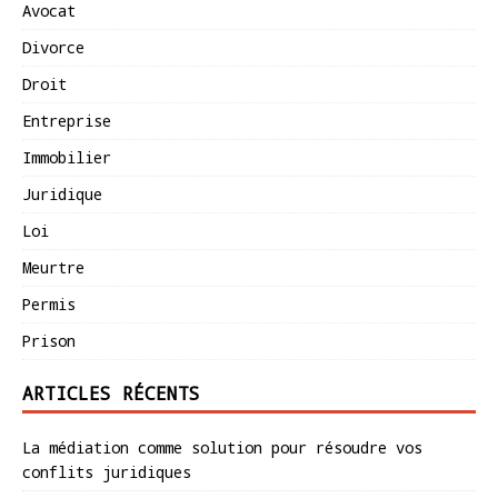
Avocat
Divorce
Droit
Entreprise
Immobilier
Juridique
Loi
Meurtre
Permis
Prison
ARTICLES RÉCENTS
La médiation comme solution pour résoudre vos
conflits juridiques