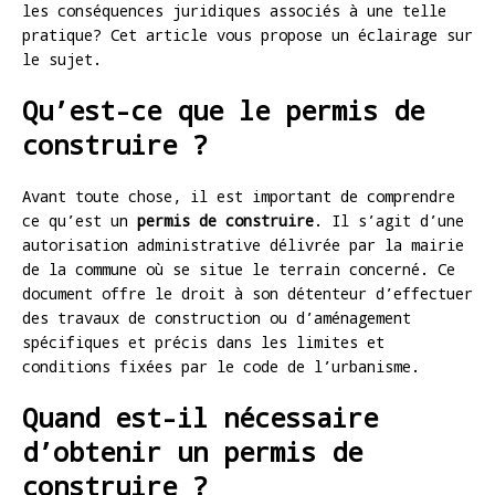
les conséquences juridiques associés à une telle
pratique? Cet article vous propose un éclairage sur
le sujet.
Qu’est-ce que le permis de
construire ?
Avant toute chose, il est important de comprendre
ce qu’est un
permis de construire
. Il s’agit d’une
autorisation administrative délivrée par la mairie
de la commune où se situe le terrain concerné. Ce
document offre le droit à son détenteur d’effectuer
des travaux de construction ou d’aménagement
spécifiques et précis dans les limites et
conditions fixées par le code de l’urbanisme.
Quand est-il nécessaire
d’obtenir un permis de
construire ?