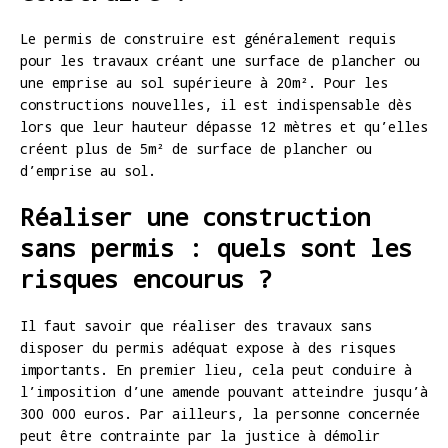
Le permis de construire est généralement requis
pour les travaux créant une surface de plancher ou
une emprise au sol supérieure à 20m². Pour les
constructions nouvelles, il est indispensable dès
lors que leur hauteur dépasse 12 mètres et qu’elles
créent plus de 5m² de surface de plancher ou
d’emprise au sol.
Réaliser une construction
sans permis : quels sont les
risques encourus ?
Il faut savoir que réaliser des travaux sans
disposer du permis adéquat expose à des risques
importants. En premier lieu, cela peut conduire à
l’imposition d’une amende pouvant atteindre jusqu’à
300 000 euros. Par ailleurs, la personne concernée
peut être contrainte par la justice à démolir