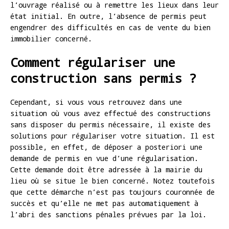
l’ouvrage réalisé ou à remettre les lieux dans leur
état initial. En outre, l’absence de permis peut
engendrer des difficultés en cas de vente du bien
immobilier concerné.
Comment régulariser une
construction sans permis ?
Cependant, si vous vous retrouvez dans une
situation où vous avez effectué des constructions
sans disposer du permis nécessaire, il existe des
solutions pour régulariser votre situation. Il est
possible, en effet, de déposer a posteriori une
demande de permis en vue d’une régularisation.
Cette demande doit être adressée à la mairie du
lieu où se situe le bien concerné. Notez toutefois
que cette démarche n’est pas toujours couronnée de
succès et qu’elle ne met pas automatiquement à
l’abri des sanctions pénales prévues par la loi.