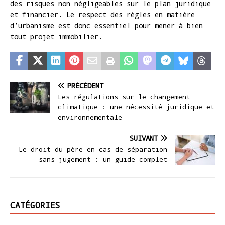
des risques non négligeables sur le plan juridique
et financier. Le respect des règles en matière
d’urbanisme est donc essentiel pour mener à bien
tout projet immobilier.
PRÉCÉDENT
Les régulations sur le changement
climatique : une nécessité juridique et
environnementale
SUIVANT
Le droit du père en cas de séparation
sans jugement : un guide complet
CATÉGORIES