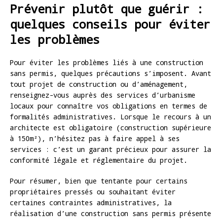
Prévenir plutôt que guérir :
quelques conseils pour éviter
les problèmes
Pour éviter les problèmes liés à une construction
sans permis, quelques précautions s’imposent. Avant
tout projet de construction ou d’aménagement,
renseignez-vous auprès des services d’urbanisme
locaux pour connaître vos obligations en termes de
formalités administratives. Lorsque le recours à un
architecte est obligatoire (construction supérieure
à 150m²), n’hésitez pas à faire appel à ses
services : c’est un garant précieux pour assurer la
conformité légale et réglementaire du projet.
Pour résumer, bien que tentante pour certains
propriétaires pressés ou souhaitant éviter
certaines contraintes administratives, la
réalisation d’une construction sans permis présente