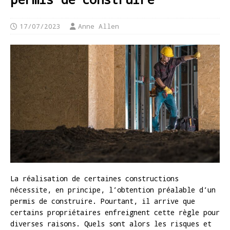
17/07/2023
Anne Allen
La réalisation de certaines constructions
nécessite, en principe, l’obtention préalable d’un
permis de construire. Pourtant, il arrive que
certains propriétaires enfreignent cette règle pour
diverses raisons. Quels sont alors les risques et