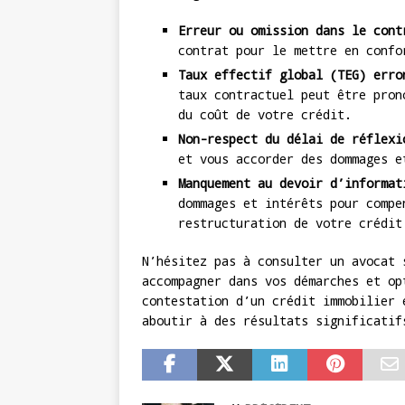
Erreur ou omission dans le cont
contrat pour le mettre en confo
Taux effectif global (TEG) erro
taux contractuel peut être pron
du coût de votre crédit.
Non-respect du délai de réflexi
et vous accorder des dommages e
Manquement au devoir d’informat
dommages et intérêts pour compe
restructuration de votre crédit
N’hésitez pas à consulter un avocat 
accompagner dans vos démarches et op
contestation d’un crédit immobilier 
aboutir à des résultats significatif