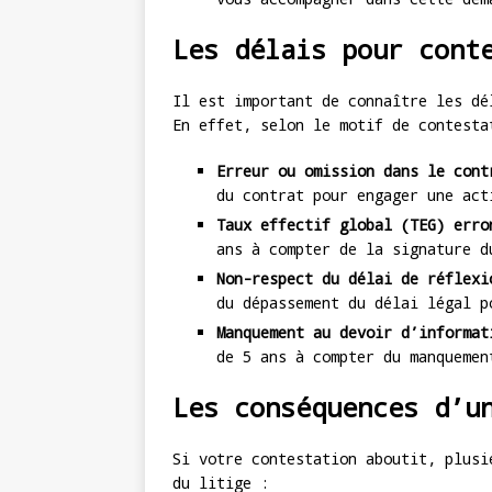
Les délais pour cont
Il est important de connaître les dé
En effet, selon le motif de contesta
Erreur ou omission dans le cont
du contrat pour engager une act
Taux effectif global (TEG) erro
ans à compter de la signature d
Non-respect du délai de réflexi
du dépassement du délai légal p
Manquement au devoir d’informat
de 5 ans à compter du manquemen
Les conséquences d’u
Si votre contestation aboutit, plusi
du litige :