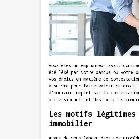
Vous êtes un emprunteur ayant contra
été lésé par votre banque ou votre o
vos droits en matière de contestatio
à suivre pour faire valoir ce droit.
d’horizon complet sur la contestatio
professionnels et des exemples concr
Les motifs légitimes
immobilier
Avant de vous lancer dans une procéd