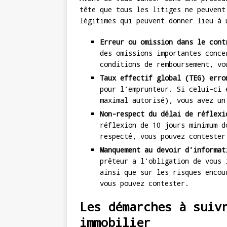
tête que tous les litiges ne peuvent
légitimes qui peuvent donner lieu à 
Erreur ou omission dans le cont
des omissions importantes conce
conditions de remboursement, vo
Taux effectif global (TEG) erro
pour l’emprunteur. Si celui-ci 
maximal autorisé), vous avez un
Non-respect du délai de réflexi
réflexion de 10 jours minimum d
respecté, vous pouvez contester
Manquement au devoir d’informat
prêteur a l’obligation de vous 
ainsi que sur les risques encou
vous pouvez contester.
Les démarches à suiv
immobilier