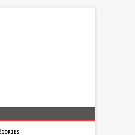
ÉGORIES