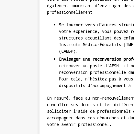
également important d’envisager des
professionnellement :
Se tourner vers d’autres struct
votre expérience, vous pouvez r
structures accueillant des enfa
Instituts Médico-Éducatifs (IME
(CAMSP).
Envisager une reconversion prof
retrouver un poste d’AESH, il p
reconversion professionnelle da
Pour cela, n’hésitez pas à vous
dispositifs d’accompagnement à 
En résumé, face au non-renouvellemen
connaître ses droits et les différen
solliciter l’aide de professionnels 
accompagner dans ces démarches et da
votre avenir professionnel.