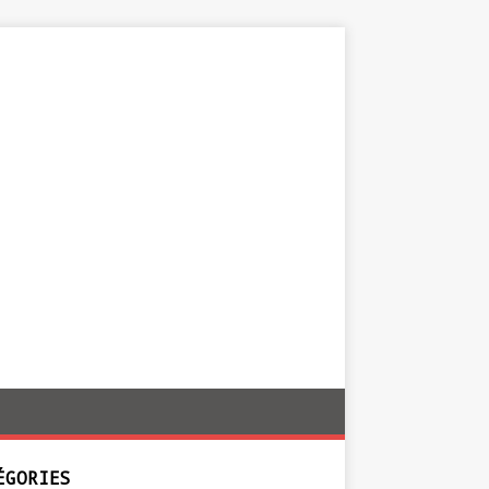
ÉGORIES