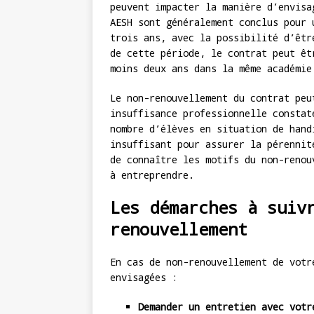
peuvent impacter la manière d’envisa
AESH sont généralement conclus pour 
trois ans, avec la possibilité d’êtr
de cette période, le contrat peut êt
moins deux ans dans la même académie
Le non-renouvellement du contrat peu
insuffisance professionnelle constat
nombre d’élèves en situation de hand
insuffisant pour assurer la pérennit
de connaître les motifs du non-renou
à entreprendre.
Les démarches à suiv
renouvellement
En cas de non-renouvellement de votr
envisagées :
Demander un entretien avec votr