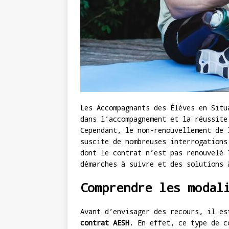
Les Accompagnants des Élèves en Situ
dans l’accompagnement et la réussite
Cependant, le non-renouvellement de 
suscite de nombreuses interrogations
dont le contrat n’est pas renouvelé 
démarches à suivre et des solutions 
Comprendre les modal
Avant d’envisager des recours, il e
contrat AESH
. En effet, ce type de c