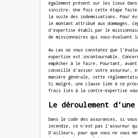
également présent sur les lieux dans
sinistre. Une fois cette étape faite
la suite des indemnisations. Pour év
le montant attribué aux dommages. Ce
d’expertise établi par le missionnai
de missionnaires qui sous-évaluent l
Au cas où vous constatez que l’évalu
expertise est incontournable. Concer
empêcher à le faire. Pourtant, avant
conseillé d’aviser votre assureur, e
manière générale, cette réglementati
Si malgré, une clause liée à ce proc
frais liés à la contre-expertise vou
Le déroulement d’une
Dans le code des assurances, si vous
incendie, ce n’est pas l’assureur qu
D’ailleurs, pour que vous ne vous me