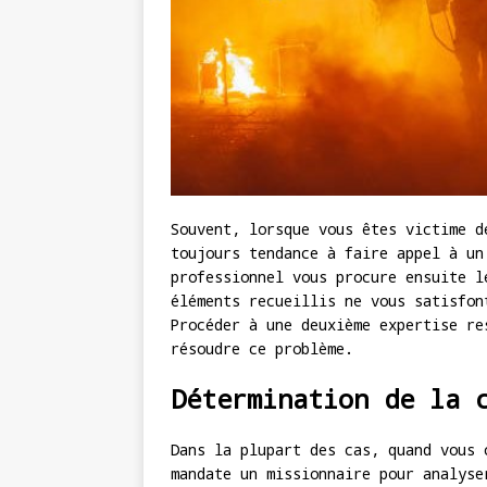
Souvent, lorsque vous êtes victime d
toujours tendance à faire appel à un
professionnel vous procure ensuite l
éléments recueillis ne vous satisfon
Procéder à une deuxième expertise re
résoudre ce problème.
Détermination de la 
Dans la plupart des cas, quand vous 
mandate un missionnaire pour analyse