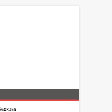
ÉGORIES