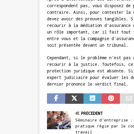
correspondent pas, vous disposez de 
contraire. Ainsi, pour contester la 
devez avoir des preuves tangibles. S
recourir à la médiation d’assurance 
un rôle important, car il fait tout 
entre vous et la compagnie d’assuran
soit présentée devant un tribunal.
Cependant, si le problème n’est pas 
recourir à la justice. Toutefois, ce
protection juridique est absente. Si
expert judiciaire pour évaluer les d
dernier prononce le verdict final.
PRÉCÉDENT
Séminaire d’entreprise :
pratique régie par le co
travail