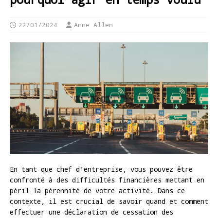
22/01/2024
Anne Allen
En tant que chef d’entreprise, vous pouvez être
confronté à des difficultés financières mettant en
péril la pérennité de votre activité. Dans ce
contexte, il est crucial de savoir quand et comment
effectuer une déclaration de cessation des