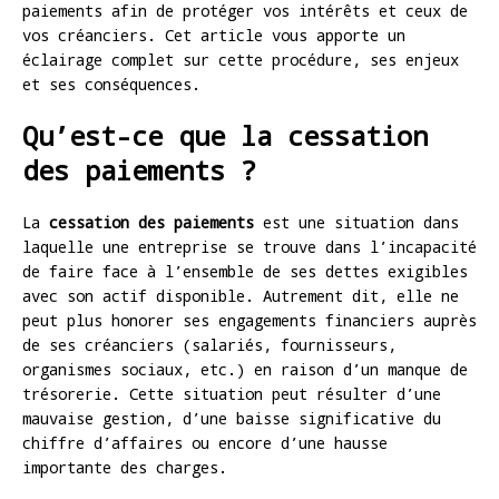
paiements afin de protéger vos intérêts et ceux de
vos créanciers. Cet article vous apporte un
éclairage complet sur cette procédure, ses enjeux
et ses conséquences.
Qu’est-ce que la cessation
des paiements ?
La
cessation des paiements
est une situation dans
laquelle une entreprise se trouve dans l’incapacité
de faire face à l’ensemble de ses dettes exigibles
avec son actif disponible. Autrement dit, elle ne
peut plus honorer ses engagements financiers auprès
de ses créanciers (salariés, fournisseurs,
organismes sociaux, etc.) en raison d’un manque de
trésorerie. Cette situation peut résulter d’une
mauvaise gestion, d’une baisse significative du
chiffre d’affaires ou encore d’une hausse
importante des charges.