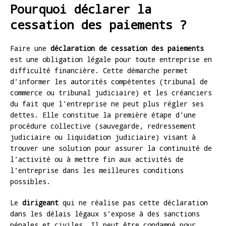
Pourquoi déclarer la
cessation des paiements ?
Faire une
déclaration de cessation des paiements
est une obligation légale pour toute entreprise en
difficulté financière. Cette démarche permet
d’informer les autorités compétentes (tribunal de
commerce ou tribunal judiciaire) et les créanciers
du fait que l’entreprise ne peut plus régler ses
dettes. Elle constitue la première étape d’une
procédure collective (sauvegarde, redressement
judiciaire ou liquidation judiciaire) visant à
trouver une solution pour assurer la continuité de
l’activité ou à mettre fin aux activités de
l’entreprise dans les meilleures conditions
possibles.
Le
dirigeant
qui ne réalise pas cette déclaration
dans les délais légaux s’expose à des sanctions
pénales et civiles. Il peut être condamné pour