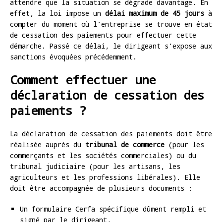
attendre que la situation se dégrade davantage. En
effet, la loi impose un
délai maximum de 45 jours
à
compter du moment où l’entreprise se trouve en état
de cessation des paiements pour effectuer cette
démarche. Passé ce délai, le dirigeant s’expose aux
sanctions évoquées précédemment.
Comment effectuer une
déclaration de cessation des
paiements ?
La déclaration de cessation des paiements doit être
réalisée auprès du
tribunal de commerce
(pour les
commerçants et les sociétés commerciales) ou du
tribunal judiciaire (pour les artisans, les
agriculteurs et les professions libérales). Elle
doit être accompagnée de plusieurs documents :
Un formulaire Cerfa spécifique dûment rempli et
signé par le dirigeant,