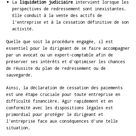
La
liquidation judiciaire
intervient lorsque les
perspectives de redressement sont inexistantes.
Elle conduit à la vente des actifs de
l’entreprise et à la cessation définitive de son
activité.
Quelle que soit la procédure engagée, il est
essentiel pour le dirigeant de se faire accompagner
par un avocat ou un expert-comptable afin de
préserver ses intérêts et d’optimiser les chances
de réussite du plan de redressement ou de
sauvegarde.
Ainsi, la déclaration de cessation des paiements
est une étape cruciale pour toute entreprise en
difficulté financière. Agir rapidement et en
conformité avec les dispositions légales est
primordial pour protéger le dirigeant et
l’entreprise face aux conséquences d’une telle
situation.