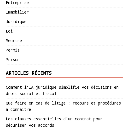
Entreprise
Immobilier
Juridique
Loi
Meurtre
Permis
Prison
ARTICLES RÉCENTS
Comment l’IA juridique simplifie vos décisions en
droit social et fiscal
Que faire en cas de litige : recours et procédures
à connaître
Les clauses essentielles d’un contrat pour
sécuriser vos accords