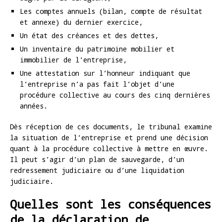
Les comptes annuels (bilan, compte de résultat
et annexe) du dernier exercice,
Un état des créances et des dettes,
Un inventaire du patrimoine mobilier et
immobilier de l’entreprise,
Une attestation sur l’honneur indiquant que
l’entreprise n’a pas fait l’objet d’une
procédure collective au cours des cinq dernières
années.
Dès réception de ces documents, le tribunal examine
la situation de l’entreprise et prend une décision
quant à la procédure collective à mettre en œuvre.
Il peut s’agir d’un plan de sauvegarde, d’un
redressement judiciaire ou d’une liquidation
judiciaire.
Quelles sont les conséquences
de la déclaration de