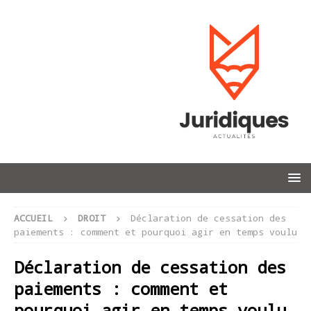
ACCUEIL
DROIT
Déclaration de cessation des
paiements : comment et pourquoi agir en temps voulu
Déclaration de cessation des
paiements : comment et
pourquoi agir en temps voulu