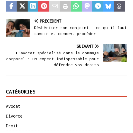
PRÉCÉDENT
Déshériter son conjoint : ce qu’il faut
savoir et comment procéder
SUIVANT
L’avocat spécialisé dans le dommage
corporel : un expert indispensable pour
défendre vos droits
CATÉGORIES
Avocat
Divorce
Droit