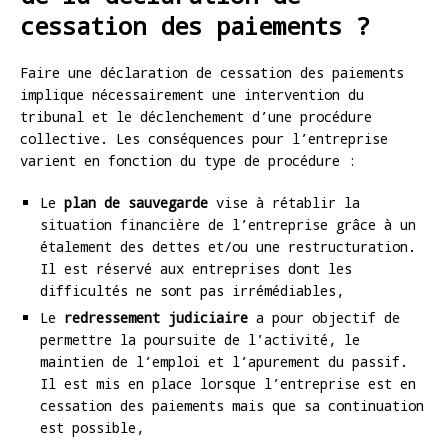
cessation des paiements ?
Faire une déclaration de cessation des paiements
implique nécessairement une intervention du
tribunal et le déclenchement d’une procédure
collective. Les conséquences pour l’entreprise
varient en fonction du type de procédure :
Le
plan de sauvegarde
vise à rétablir la
situation financière de l’entreprise grâce à un
étalement des dettes et/ou une restructuration.
Il est réservé aux entreprises dont les
difficultés ne sont pas irrémédiables,
Le
redressement judiciaire
a pour objectif de
permettre la poursuite de l’activité, le
maintien de l’emploi et l’apurement du passif.
Il est mis en place lorsque l’entreprise est en
cessation des paiements mais que sa continuation
est possible,