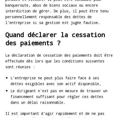
banqueroute, abus de biens sociaux ou encore
interdiction de gérer. De plus, il peut être tenu
personnellement responsable des dettes de
l’entreprise si sa gestion est jugée fautive.
Quand déclarer la cessation
des paiements ?
La déclaration de cessation des paiements doit être
effectuée dès lors que les conditions suivantes
sont réunies :
L’entreprise ne peut plus faire face à ses
dettes exigibles avec son actif disponible,
Le dirigeant n’est pas en mesure de trouver un
financement suffisant pour régler ces dettes
dans un délai raisonnable.
Il est important d’agir rapidement et de ne pas