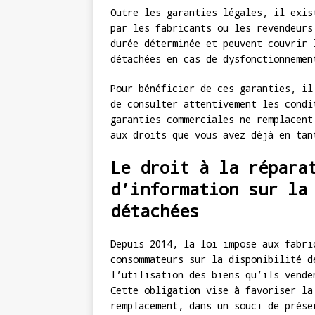
Outre les garanties légales, il exis
par les fabricants ou les revendeurs
durée déterminée et peuvent couvrir 
détachées en cas de dysfonctionnemen
Pour bénéficier de ces garanties, il
de consulter attentivement les condi
garanties commerciales ne remplacent
aux droits que vous avez déjà en tan
Le droit à la répara
d’information sur la
détachées
Depuis 2014, la loi impose aux fabri
consommateurs sur la disponibilité d
l’utilisation des biens qu’ils vende
Cette obligation vise à favoriser la
remplacement, dans un souci de prése