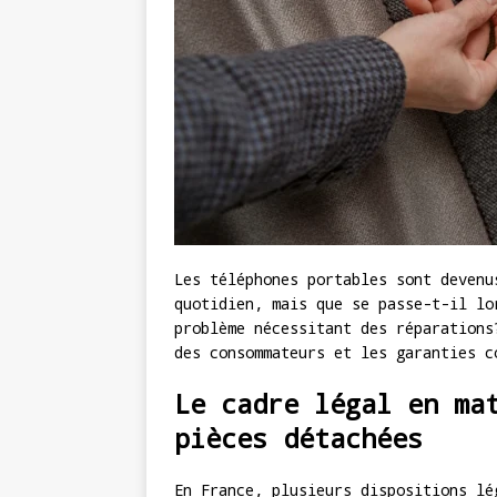
Les téléphones portables sont devenu
quotidien, mais que se passe-t-il lo
problème nécessitant des réparations
des consommateurs et les garanties c
Le cadre légal en ma
pièces détachées
En France, plusieurs dispositions lé