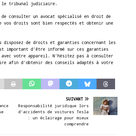
 le tribunal judiciaire.
 de consulter un avocat spécialisé en droit de
e vos droits sont bien respectés et obtenir une
s disposez de droits et garanties concernant les
st important d’être informé sur ces garanties
 avec votre appareil. N’hésitez pas à consulter
ire afin d’obtenir des conseils adaptés à votre
SUIVANT
ance
Responsabilité juridique lors
se
d’accidents de voitures Tesla
: un éclairage pour mieux
comprendre