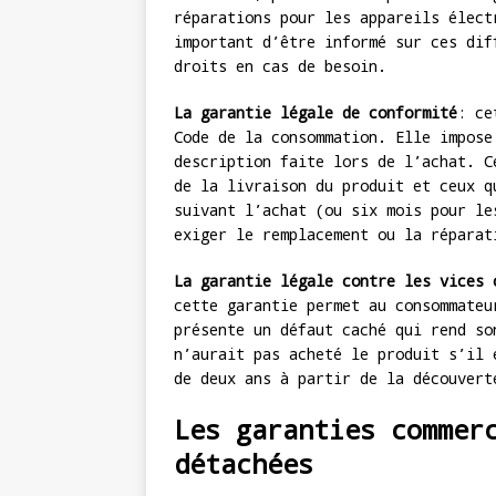
réparations pour les appareils élect
important d’être informé sur ces dif
droits en cas de besoin.
La garantie légale de conformité
: ce
Code de la consommation. Elle impose
description faite lors de l’achat. C
de la livraison du produit et ceux q
suivant l’achat (ou six mois pour le
exiger le remplacement ou la réparat
La garantie légale contre les vices 
cette garantie permet au consommateu
présente un défaut caché qui rend so
n’aurait pas acheté le produit s’il 
de deux ans à partir de la découvert
Les garanties commer
détachées