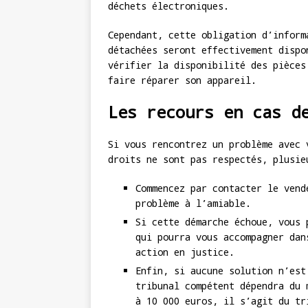
déchets électroniques.
Cependant, cette obligation d’inform
détachées seront effectivement dispo
vérifier la disponibilité des pièces
faire réparer son appareil.
Les recours en cas d
Si vous rencontrez un problème avec 
droits ne sont pas respectés, plusie
Commencez par contacter le vend
problème à l’amiable.
Si cette démarche échoue, vous 
qui pourra vous accompagner dan
action en justice.
Enfin, si aucune solution n’est
tribunal compétent dépendra du 
à 10 000 euros, il s’agit du tr