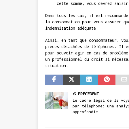
cette somme, vous devrez saisir
Dans tous les cas, il est recommandé
la consommation pour vous assurer qu
indemnisation adéquate.
Ainsi, en tant que consommateur, vou
pièces détachées de téléphones. Il e
pour pouvoir agir en cas de problème
un professionnel du droit si nécessa
situation.
PRÉCÉDENT
Le cadre légal de la voy
par téléphone: une analy
approfondie