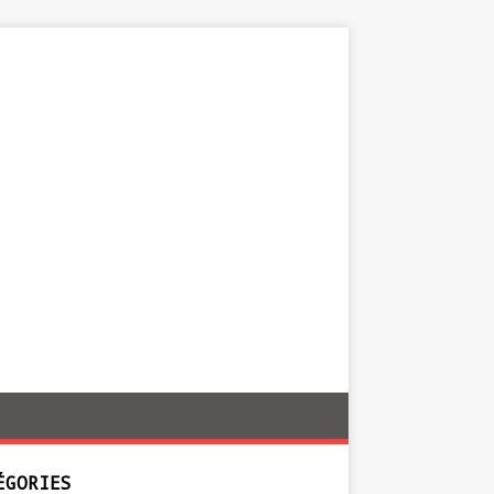
ÉGORIES