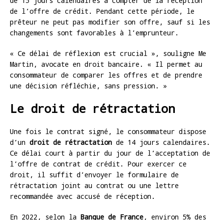
de 15 jours calendaires à compter de la réception
de l’offre de crédit. Pendant cette période, le
prêteur ne peut pas modifier son offre, sauf si les
changements sont favorables à l’emprunteur.
« Ce délai de réflexion est crucial », souligne Me
Martin, avocate en droit bancaire. « Il permet au
consommateur de comparer les offres et de prendre
une décision réfléchie, sans pression. »
Le droit de rétractation
Une fois le contrat signé, le consommateur dispose
d’un
droit de rétractation
de 14 jours calendaires.
Ce délai court à partir du jour de l’acceptation de
l’offre de contrat de crédit. Pour exercer ce
droit, il suffit d’envoyer le formulaire de
rétractation joint au contrat ou une lettre
recommandée avec accusé de réception.
En 2022, selon la
Banque de France
, environ 5% des