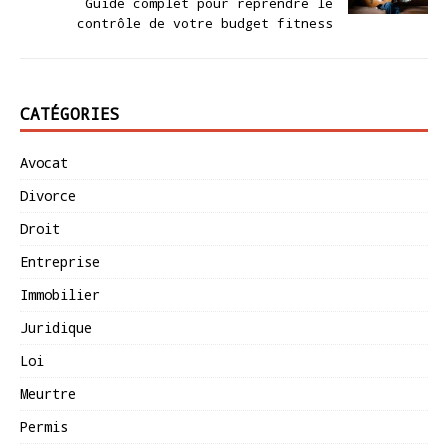
Guide complet pour reprendre le
contrôle de votre budget fitness
CATÉGORIES
Avocat
Divorce
Droit
Entreprise
Immobilier
Juridique
Loi
Meurtre
Permis