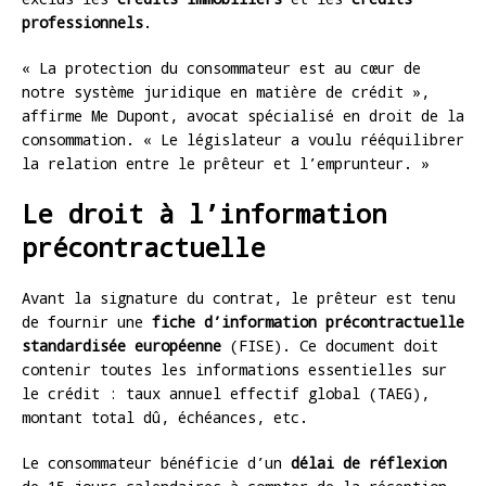
professionnels
.
« La protection du consommateur est au cœur de
notre système juridique en matière de crédit »,
affirme Me Dupont, avocat spécialisé en droit de la
consommation. « Le législateur a voulu rééquilibrer
la relation entre le prêteur et l’emprunteur. »
Le droit à l’information
précontractuelle
Avant la signature du contrat, le prêteur est tenu
de fournir une
fiche d’information précontractuelle
standardisée européenne
(FISE). Ce document doit
contenir toutes les informations essentielles sur
le crédit : taux annuel effectif global (TAEG),
montant total dû, échéances, etc.
Le consommateur bénéficie d’un
délai de réflexion