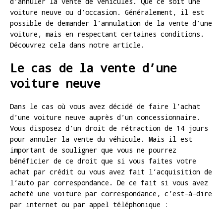
d’annuler la vente de véhicules. Que ce soit une
voiture neuve ou d’occasion. Généralement, il est
possible de demander l’annulation de la vente d’une
voiture, mais en respectant certaines conditions.
Découvrez cela dans notre article.
Le cas de la vente d’une
voiture neuve
Dans le cas où vous avez décidé de faire l’achat
d’une voiture neuve auprès d’un concessionnaire.
Vous disposez d’un droit de rétraction de 14 jours
pour annuler la vente du véhicule. Mais il est
important de souligner que vous ne pourrez
bénéficier de ce droit que si vous faites votre
achat par crédit ou vous avez fait l’acquisition de
l’auto par correspondance. De ce fait si vous avez
acheté une voiture par correspondance, c’est-à-dire
par internet ou par appel téléphonique :