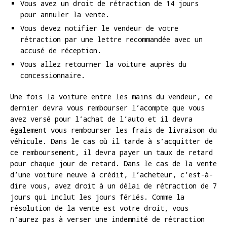
Vous avez un droit de rétraction de 14 jours
pour annuler la vente.
Vous devez notifier le vendeur de votre
rétraction par une lettre recommandée avec un
accusé de réception.
Vous allez retourner la voiture auprès du
concessionnaire.
Une fois la voiture entre les mains du vendeur, ce
dernier devra vous rembourser l’acompte que vous
avez versé pour l’achat de l’auto et il devra
également vous rembourser les frais de livraison du
véhicule. Dans le cas où il tarde à s’acquitter de
ce remboursement, il devra payer un taux de retard
pour chaque jour de retard. Dans le cas de la vente
d’une voiture neuve à crédit, l’acheteur, c’est-à-
dire vous, avez droit à un délai de rétraction de 7
jours qui inclut les jours fériés. Comme la
résolution de la vente est votre droit, vous
n’aurez pas à verser une indemnité de rétraction