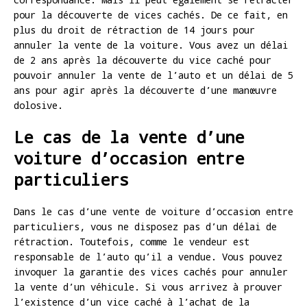
pour la découverte de vices cachés. De ce fait, en
plus du droit de rétraction de 14 jours pour
annuler la vente de la voiture. Vous avez un délai
de 2 ans après la découverte du vice caché pour
pouvoir annuler la vente de l’auto et un délai de 5
ans pour agir après la découverte d’une manœuvre
dolosive.
Le cas de la vente d’une
voiture d’occasion entre
particuliers
Dans le cas d’une vente de voiture d’occasion entre
particuliers, vous ne disposez pas d’un délai de
rétraction. Toutefois, comme le vendeur est
responsable de l’auto qu’il a vendue. Vous pouvez
invoquer la garantie des vices cachés pour annuler
la vente d’un véhicule. Si vous arrivez à prouver
l’existence d’un vice caché à l’achat de la