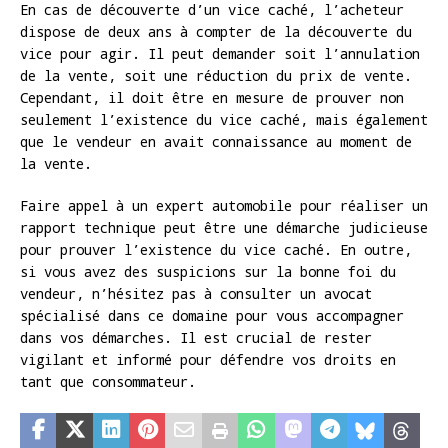
En cas de découverte d’un vice caché, l’acheteur
dispose de deux ans à compter de la découverte du
vice pour agir. Il peut demander soit l’annulation
de la vente, soit une réduction du prix de vente.
Cependant, il doit être en mesure de prouver non
seulement l’existence du vice caché, mais également
que le vendeur en avait connaissance au moment de
la vente.
Faire appel à un expert automobile pour réaliser un
rapport technique peut être une démarche judicieuse
pour prouver l’existence du vice caché. En outre,
si vous avez des suspicions sur la bonne foi du
vendeur, n’hésitez pas à consulter un avocat
spécialisé dans ce domaine pour vous accompagner
dans vos démarches. Il est crucial de rester
vigilant et informé pour défendre vos droits en
tant que consommateur.