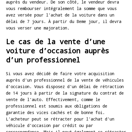
auprès du vendeur. De son côté, le vendeur devra
vous rembourser intégralement la somme que vous
avez versée pour l’achat de la voiture dans un
délai de 7 jours. À partir du 8eme jour, il devra
vous verser une majoration.
Le cas de la vente d’une
voiture d’occasion auprès
d’un professionnel
Si vous avez décidé de faire votre acquisition
auprès d’un professionnel de la vente de véhicules
d’occasion. Vous disposez d’un délai de rétraction
de 14 jours à partir de la signature du contrat de
vente de l’auto. Effectivement, comme le
professionnel est soumis aux obligations de
garantie des vices cachés et de bonne foi.
L’acheteur peut se rétracter pour l’achat d’un
véhicule d’occasion par crédit ou par
correspondance. Mais il peut également se rétracter