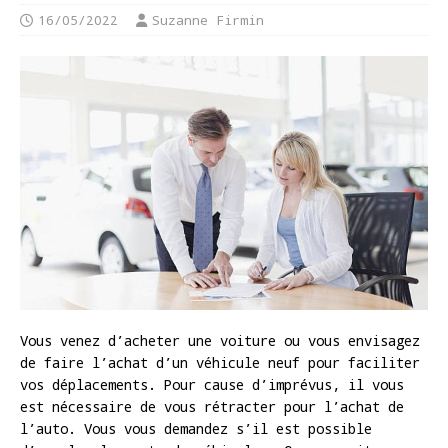
16/05/2022
Suzanne Firmin
Vous venez d’acheter une voiture ou vous envisagez
de faire l’achat d’un véhicule neuf pour faciliter
vos déplacements. Pour cause d’imprévus, il vous
est nécessaire de vous rétracter pour l’achat de
l’auto. Vous vous demandez s’il est possible