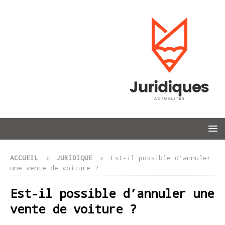
ACCUEIL
JURIDIQUE
Est-il possible d’annuler
une vente de voiture ?
Est-il possible d’annuler une
vente de voiture ?