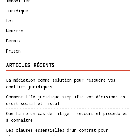
Immobilier
Juridique
Loi
Meurtre
Permis
Prison
ARTICLES RÉCENTS
La médiation comme solution pour résoudre vos
conflits juridiques
Comment l’IA juridique simplifie vos décisions en
droit social et fiscal
Que faire en cas de litige : recours et procédures
à connaître
Les clauses essentielles d’un contrat pour