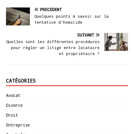
PRÉCÉDENT
Quelques points à savoir sur la
tentative d’homicide
SUIVANT
Quelles sont les différentes procédures
pour régler un litige entre locataire
et propriétaire ?
CATÉGORIES
Avocat
Divorce
Droit
Entreprise