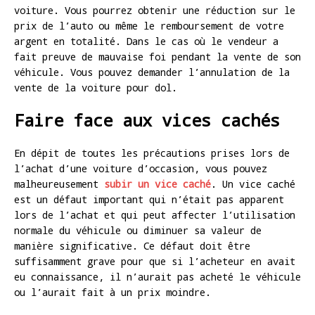
voiture. Vous pourrez obtenir une réduction sur le
prix de l’auto ou même le remboursement de votre
argent en totalité. Dans le cas où le vendeur a
fait preuve de mauvaise foi pendant la vente de son
véhicule. Vous pouvez demander l’annulation de la
vente de la voiture pour dol.
Faire face aux vices cachés
En dépit de toutes les précautions prises lors de
l’achat d’une voiture d’occasion, vous pouvez
malheureusement
subir un vice caché
. Un vice caché
est un défaut important qui n’était pas apparent
lors de l’achat et qui peut affecter l’utilisation
normale du véhicule ou diminuer sa valeur de
manière significative. Ce défaut doit être
suffisamment grave pour que si l’acheteur en avait
eu connaissance, il n’aurait pas acheté le véhicule
ou l’aurait fait à un prix moindre.