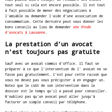
tout seul si cela est encore possible. Il est tout
à fait possible de mener des négociations à
l’amiable ou demander l’aide d’une association de
consommation. Cette dernière peut vous donner les
bons conseils au lieu de demander
une étude
d’avocats à Lausanne
.
La prestation d’un avocat
n’est toujours pas gratuite
Sauf avec un avocat commis d’office. Il faut se
préparer à ce que l’intervention de l’ avocat ne se
fasse pas gratuitement. C’est pour cette raison que
vous ne devez pas vous précipiter à en engager un.
Notez que le coût de son intervention dans le
dossier est le temps qu’il a passé pour conseiller.
N’oubliez pas qu’un avocat peut aller jusqu’à
facturer un simple conseil par téléphone.