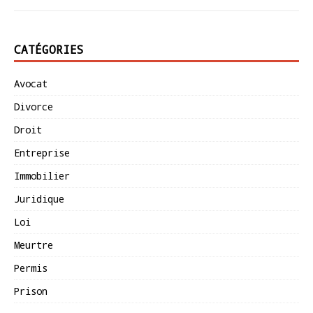
CATÉGORIES
Avocat
Divorce
Droit
Entreprise
Immobilier
Juridique
Loi
Meurtre
Permis
Prison