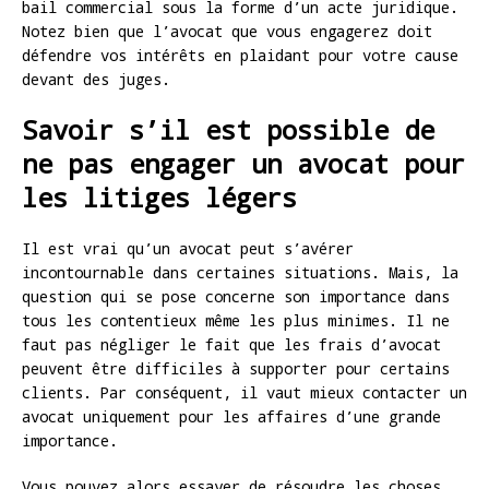
bail commercial sous la forme d’un acte juridique.
Notez bien que l’avocat que vous engagerez doit
défendre vos intérêts en plaidant pour votre cause
devant des juges.
Savoir s’il est possible de
ne pas engager un avocat pour
les litiges légers
Il est vrai qu’un avocat peut s’avérer
incontournable dans certaines situations. Mais, la
question qui se pose concerne son importance dans
tous les contentieux même les plus minimes. Il ne
faut pas négliger le fait que les frais d’avocat
peuvent être difficiles à supporter pour certains
clients. Par conséquent, il vaut mieux contacter un
avocat uniquement pour les affaires d’une grande
importance.
Vous pouvez alors essayer de résoudre les choses