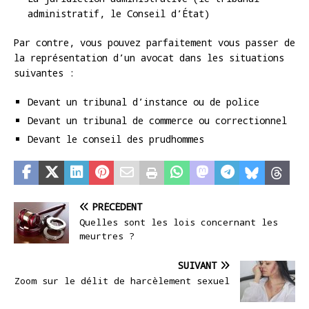
administratif, le Conseil d’État)
Par contre, vous pouvez parfaitement vous passer de
la représentation d’un avocat dans les situations
suivantes :
Devant un tribunal d’instance ou de police
Devant un tribunal de commerce ou correctionnel
Devant le conseil des prudhommes
PRÉCÉDENT
Quelles sont les lois concernant les
meurtres ?
SUIVANT
Zoom sur le délit de harcèlement sexuel