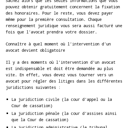
Sachez alors que les seules informations que vous
pouvez obtenir gratuitement concernent la fixation
des honoraires. Pour le reste, vous devez payer
même pour la première consultation. Chaque
renseignement juridique vous sera aussi facturé une
fois que l’avocat prendra votre dossier.
Connaître à quel moment où l’intervention d’un
avocat
devient obligatoire
Il y a des moments où l’intervention d’un avocat
est indispensable et doit être demandée au plus
vite. En effet, vous devez vous tourner vers un
avocat pour régler des litiges dans les différentes
juridictions suivantes :
La juridiction civile (la cour d’appel ou la
Cour de cassation)
La juridiction pénale (la cour d’assises ainsi
que la Cour de cassation)
La juridiction administrative (le tribunal