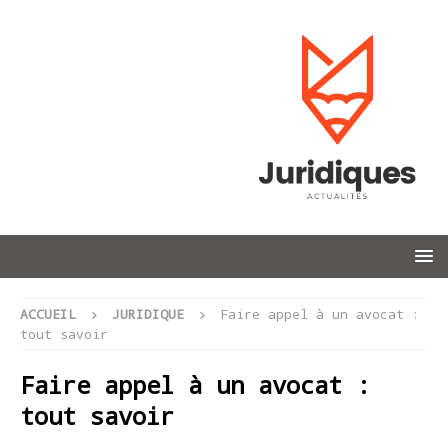
ACCUEIL
JURIDIQUE
Faire appel à un avocat :
tout savoir
Faire appel à un avocat :
tout savoir