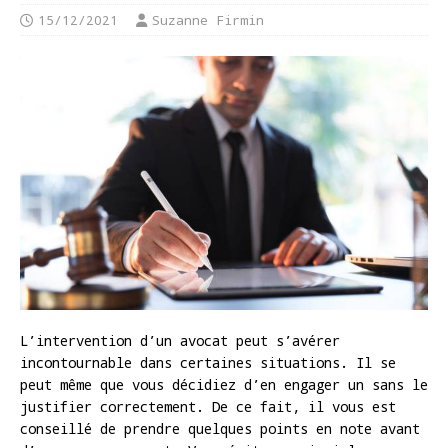
15/12/2021
Suzanne Firmin
L’intervention d’un avocat peut s’avérer
incontournable dans certaines situations. Il se
peut même que vous décidiez d’en engager un sans le
justifier correctement. De ce fait, il vous est
conseillé de prendre quelques points en note avant