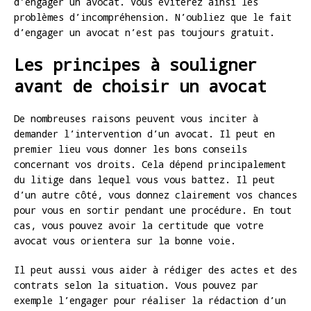
d’engager un avocat. Vous éviterez ainsi les
problèmes d’incompréhension. N’oubliez que le fait
d’engager un avocat n’est pas toujours gratuit.
Les principes à souligner
avant de choisir un avocat
De nombreuses raisons peuvent vous inciter à
demander l’intervention d’un avocat. Il peut en
premier lieu vous donner les bons conseils
concernant vos droits. Cela dépend principalement
du litige dans lequel vous vous battez. Il peut
d’un autre côté, vous donnez clairement vos chances
pour vous en sortir pendant une procédure. En tout
cas, vous pouvez avoir la certitude que votre
avocat vous orientera sur la bonne voie.
Il peut aussi vous aider à rédiger des actes et des
contrats selon la situation. Vous pouvez par
exemple l’engager pour réaliser la rédaction d’un