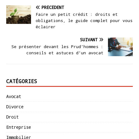
PRÉCÉDENT
Faire un petit crédit : droits et
obligations, le guide complet pour vous
éclairer
SUIVANT
Se présenter devant les Prud’hommes :
conseils et astuces d’un avocat
CATÉGORIES
Avocat
Divorce
Droit
Entreprise
Immobilier