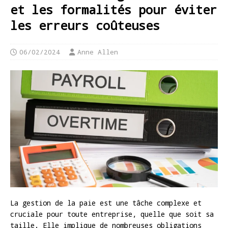
et les formalités pour éviter
les erreurs coûteuses
06/02/2024
Anne Allen
La gestion de la paie est une tâche complexe et
cruciale pour toute entreprise, quelle que soit sa
taille. Elle implique de nombreuses obligations