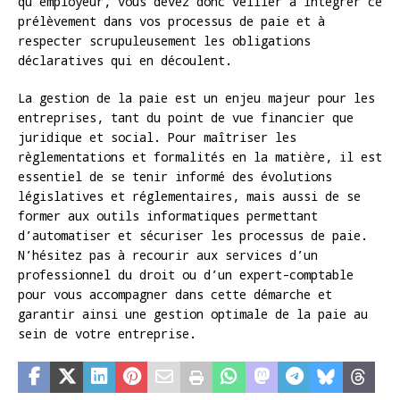
qu’employeur, vous devez donc veiller à intégrer ce
prélèvement dans vos processus de paie et à
respecter scrupuleusement les obligations
déclaratives qui en découlent.
La gestion de la paie est un enjeu majeur pour les
entreprises, tant du point de vue financier que
juridique et social. Pour maîtriser les
règlementations et formalités en la matière, il est
essentiel de se tenir informé des évolutions
législatives et réglementaires, mais aussi de se
former aux outils informatiques permettant
d’automatiser et sécuriser les processus de paie.
N’hésitez pas à recourir aux services d’un
professionnel du droit ou d’un expert-comptable
pour vous accompagner dans cette démarche et
garantir ainsi une gestion optimale de la paie au
sein de votre entreprise.