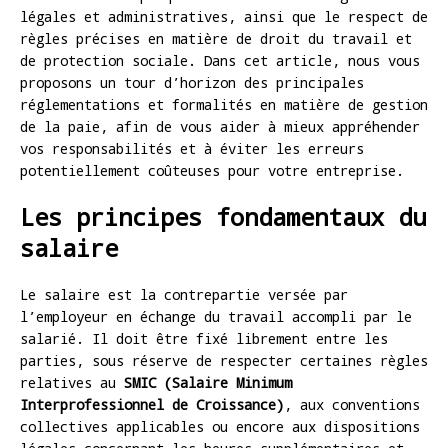
légales et administratives, ainsi que le respect de
règles précises en matière de droit du travail et
de protection sociale. Dans cet article, nous vous
proposons un tour d’horizon des principales
réglementations et formalités en matière de gestion
de la paie, afin de vous aider à mieux appréhender
vos responsabilités et à éviter les erreurs
potentiellement coûteuses pour votre entreprise.
Les principes fondamentaux du
salaire
Le salaire est la contrepartie versée par
l’employeur en échange du travail accompli par le
salarié. Il doit être fixé librement entre les
parties, sous réserve de respecter certaines règles
relatives au
SMIC (Salaire Minimum
Interprofessionnel de Croissance)
, aux conventions
collectives applicables ou encore aux dispositions