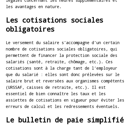
légales concernant les heures supplémentaires et
les avantages en nature.
Les cotisations sociales
obligatoires
Le versement du salaire s’accompagne d’un certain
nombre de cotisations sociales obligatoires, qui
permettent de financer la protection sociale des
salariés (santé, retraite, chômage, etc.). Ces
cotisations sont à la charge tant de l’employeur
que du salarié : elles sont donc prélevées sur le
salaire brut et reversées aux organismes compétents
(URSSAF, caisses de retraite, etc.). Il est
essentiel de bien connaître les taux et les
assiettes de cotisations en vigueur pour éviter les
erreurs de calcul et les redressements éventuels.
Le bulletin de paie simplifié