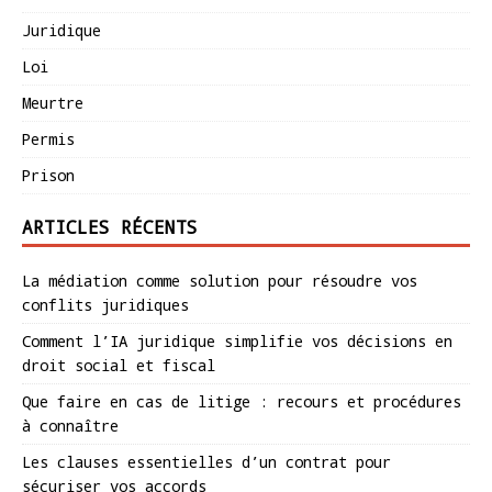
Juridique
Loi
Meurtre
Permis
Prison
ARTICLES RÉCENTS
La médiation comme solution pour résoudre vos
conflits juridiques
Comment l’IA juridique simplifie vos décisions en
droit social et fiscal
Que faire en cas de litige : recours et procédures
à connaître
Les clauses essentielles d’un contrat pour
sécuriser vos accords