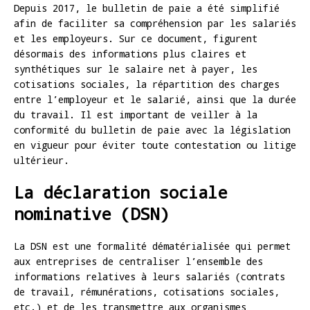
Depuis 2017, le bulletin de paie a été simplifié
afin de faciliter sa compréhension par les salariés
et les employeurs. Sur ce document, figurent
désormais des informations plus claires et
synthétiques sur le salaire net à payer, les
cotisations sociales, la répartition des charges
entre l’employeur et le salarié, ainsi que la durée
du travail. Il est important de veiller à la
conformité du bulletin de paie avec la législation
en vigueur pour éviter toute contestation ou litige
ultérieur.
La déclaration sociale
nominative (DSN)
La DSN est une formalité dématérialisée qui permet
aux entreprises de centraliser l’ensemble des
informations relatives à leurs salariés (contrats
de travail, rémunérations, cotisations sociales,
etc.) et de les transmettre aux organismes