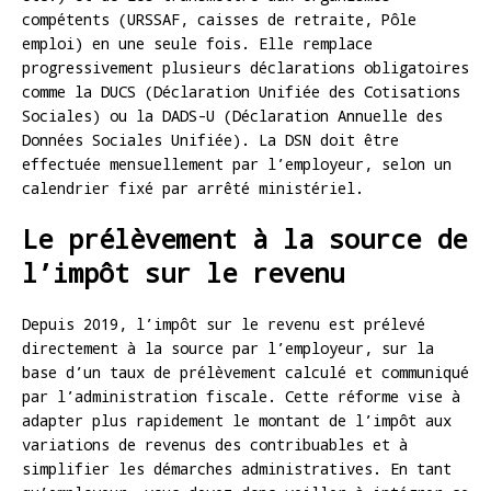
compétents (URSSAF, caisses de retraite, Pôle
emploi) en une seule fois. Elle remplace
progressivement plusieurs déclarations obligatoires
comme la DUCS (Déclaration Unifiée des Cotisations
Sociales) ou la DADS-U (Déclaration Annuelle des
Données Sociales Unifiée). La DSN doit être
effectuée mensuellement par l’employeur, selon un
calendrier fixé par arrêté ministériel.
Le prélèvement à la source de
l’impôt sur le revenu
Depuis 2019, l’impôt sur le revenu est prélevé
directement à la source par l’employeur, sur la
base d’un taux de prélèvement calculé et communiqué
par l’administration fiscale. Cette réforme vise à
adapter plus rapidement le montant de l’impôt aux
variations de revenus des contribuables et à
simplifier les démarches administratives. En tant