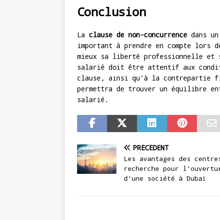
Conclusion
La
clause de non-concurrence
dans un 
important à prendre en compte lors d
mieux sa liberté professionnelle et 
salarié doit être attentif aux condi
clause, ainsi qu’à la contrepartie f
permettra de trouver un équilibre en
salarié.
PRÉCÉDENT
Les avantages des centre
recherche pour l’ouvertu
d’une société à Dubaï