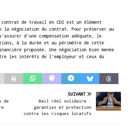
contrat de travail en CDI est un élément
e la négociation du contrat. Pour préserver au
s’assurer d’une compensation adéquate, le
tions, à la durée et au périmètre de cette
inancière proposée. Une négociation bien menée
tre les intérêts de l’employeur et ceux du
SUIVANT
s de
Bail réel solidaire :
re
garanties et protection
contre les risques locatifs