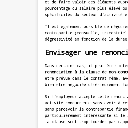
et de faire valoir ces éléments aupr
pourcentage du salaire plus élevé ou
spécificités du secteur d’activité e
Il est également possible de négocie
contrepartie (mensuelle, trimestriel
dégressivité en fonction de la durée
Envisager une renonc
Dans certains cas, il peut être inté
renonciation à la clause de non-conc
être prévue dans le contrat même, av
bien être négociée ultérieurement lo
Si l’employeur accepte cette renonci
activité concurrente sans avoir à re
sans percevoir la contrepartie finan
particulièrement intéressante si le 
la clause sont trop lourdes par rapp