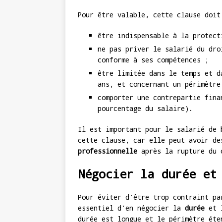
Pour être valable, cette clause doit
être indispensable à la protect
ne pas priver le salarié du dro
conforme à ses compétences ;
être limitée dans le temps et d
ans, et concernant un périmètre
comporter une contrepartie fina
pourcentage du salaire).
Il est important pour le salarié de 
cette clause, car elle peut avoir d
professionnelle
après la rupture du 
Négocier la durée et
Pour éviter d’être trop contraint pa
essentiel d’en négocier la
durée
et 
durée est longue et le périmètre éte