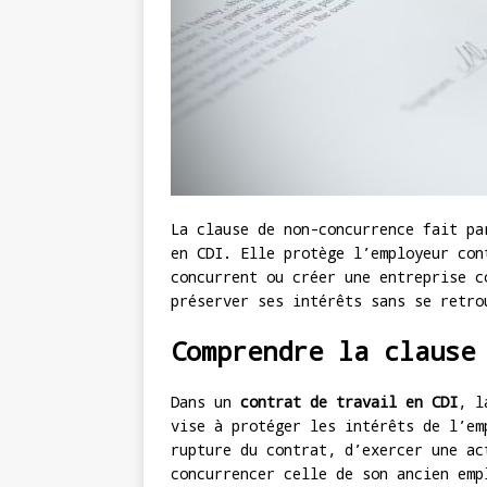
La clause de non-concurrence fait pa
en CDI. Elle protège l’employeur con
concurrent ou créer une entreprise c
préserver ses intérêts sans se retro
Comprendre la clause
Dans un
contrat de travail en CDI
, 
vise à protéger les intérêts de l’em
rupture du contrat, d’exercer une ac
concurrencer celle de son ancien emp