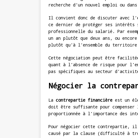
recherche d’un nouvel emploi ou dans
Il convient donc de discuter avec l’
ce dernier de protéger ses intérêts 
professionnelle du salarié. Par exem
un an plutôt que deux ans, ou encore
plutôt qu’à l’ensemble du territoire
Cette négociation peut être facilité
quant à l’absence de risque pour l’e
pas spécifiques au secteur d’activit
Négocier la contrepa
La
contrepartie financière
est un élé
doit être suffisante pour compenser 
proportionnée à l’importance des int
Pour négocier cette contrepartie, il
causé par la clause (difficulté à tr