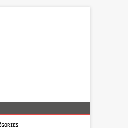
ÉGORIES