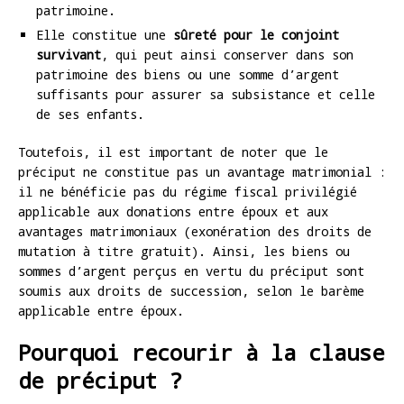
patrimoine.
Elle constitue une
sûreté pour le conjoint
survivant
, qui peut ainsi conserver dans son
patrimoine des biens ou une somme d’argent
suffisants pour assurer sa subsistance et celle
de ses enfants.
Toutefois, il est important de noter que le
préciput ne constitue pas un avantage matrimonial :
il ne bénéficie pas du régime fiscal privilégié
applicable aux donations entre époux et aux
avantages matrimoniaux (exonération des droits de
mutation à titre gratuit). Ainsi, les biens ou
sommes d’argent perçus en vertu du préciput sont
soumis aux droits de succession, selon le barème
applicable entre époux.
Pourquoi recourir à la clause
de préciput ?