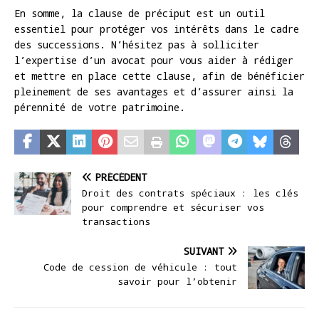
En somme, la clause de préciput est un outil
essentiel pour protéger vos intérêts dans le cadre
des successions. N’hésitez pas à solliciter
l’expertise d’un avocat pour vous aider à rédiger
et mettre en place cette clause, afin de bénéficier
pleinement de ses avantages et d’assurer ainsi la
pérennité de votre patrimoine.
PRÉCÉDENT
Droit des contrats spéciaux : les clés
pour comprendre et sécuriser vos
transactions
SUIVANT
Code de cession de véhicule : tout
savoir pour l’obtenir