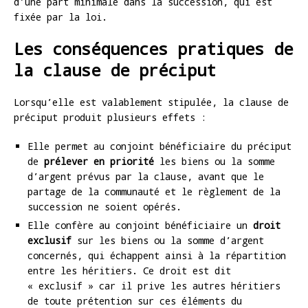
d’une part minimale dans la succession, qui est
fixée par la loi.
Les conséquences pratiques de
la clause de préciput
Lorsqu’elle est valablement stipulée, la clause de
préciput produit plusieurs effets :
Elle permet au conjoint bénéficiaire du préciput
de
prélever en priorité
les biens ou la somme
d’argent prévus par la clause, avant que le
partage de la communauté et le règlement de la
succession ne soient opérés.
Elle confère au conjoint bénéficiaire un
droit
exclusif
sur les biens ou la somme d’argent
concernés, qui échappent ainsi à la répartition
entre les héritiers. Ce droit est dit
« exclusif » car il prive les autres héritiers
de toute prétention sur ces éléments du