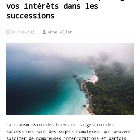
vos intérêts dans les
successions
01/10/2023
Anne Allen
La transmission des biens et la gestion des
successions sont des sujets complexes, qui peuvent
susciter de nombreuses interrogations et parfois