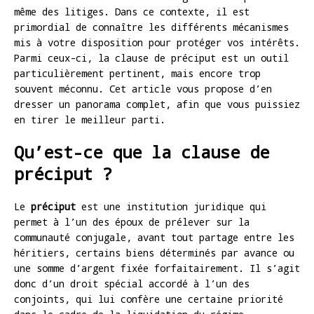
même des litiges. Dans ce contexte, il est
primordial de connaître les différents mécanismes
mis à votre disposition pour protéger vos intérêts.
Parmi ceux-ci, la clause de préciput est un outil
particulièrement pertinent, mais encore trop
souvent méconnu. Cet article vous propose d’en
dresser un panorama complet, afin que vous puissiez
en tirer le meilleur parti.
Qu’est-ce que la clause de
préciput ?
Le
préciput
est une institution juridique qui
permet à l’un des époux de prélever sur la
communauté conjugale, avant tout partage entre les
héritiers, certains biens déterminés par avance ou
une somme d’argent fixée forfaitairement. Il s’agit
donc d’un droit spécial accordé à l’un des
conjoints, qui lui confère une certaine priorité