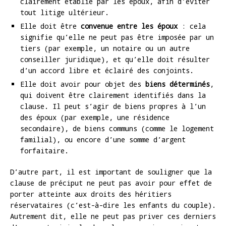
clairement établie par les époux, afin d’éviter
tout litige ultérieur.
Elle doit être
convenue entre les époux
: cela
signifie qu’elle ne peut pas être imposée par un
tiers (par exemple, un notaire ou un autre
conseiller juridique), et qu’elle doit résulter
d’un accord libre et éclairé des conjoints.
Elle doit avoir pour objet des
biens déterminés
,
qui doivent être clairement identifiés dans la
clause. Il peut s’agir de biens propres à l’un
des époux (par exemple, une résidence
secondaire), de biens communs (comme le logement
familial), ou encore d’une somme d’argent
forfaitaire.
D’autre part, il est important de souligner que la
clause de préciput ne peut pas avoir pour effet de
porter atteinte aux droits des héritiers
réservataires (c’est-à-dire les enfants du couple).
Autrement dit, elle ne peut pas priver ces derniers