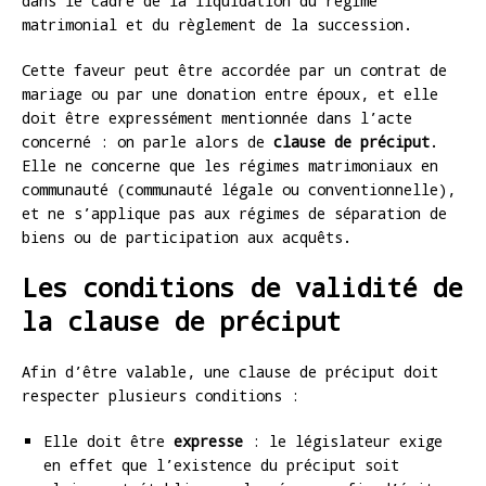
dans le cadre de la liquidation du régime
matrimonial et du règlement de la succession.
Cette faveur peut être accordée par un contrat de
mariage ou par une donation entre époux, et elle
doit être expressément mentionnée dans l’acte
concerné : on parle alors de
clause de préciput
.
Elle ne concerne que les régimes matrimoniaux en
communauté (communauté légale ou conventionnelle),
et ne s’applique pas aux régimes de séparation de
biens ou de participation aux acquêts.
Les conditions de validité de
la clause de préciput
Afin d’être valable, une clause de préciput doit
respecter plusieurs conditions :
Elle doit être
expresse
: le législateur exige
en effet que l’existence du préciput soit