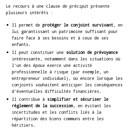
Le recours à une clause de préciput présente
plusieurs intérêts :
Il permet de
protéger le conjoint survivant
, en
lui garantissant un patrimoine suffisant pour
faire face à ses besoins et à ceux de ses
enfants.
Il peut constituer une
solution de prévoyance
intéressante, notamment dans les situations où
l’un des époux exerce une activité
professionnelle à risque (par exemple, un
entrepreneur individuel), ou encore lorsque les
conjoints souhaitent anticiper les conséquences
d’éventuelles difficultés financières.
Il contribue à
simplifier et sécuriser le
règlement de la succession
, en évitant les
incertitudes et les conflits liés à la
répartition des biens communs entre les
héritiers.