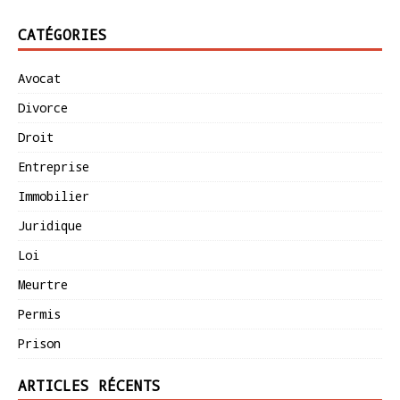
CATÉGORIES
Avocat
Divorce
Droit
Entreprise
Immobilier
Juridique
Loi
Meurtre
Permis
Prison
ARTICLES RÉCENTS