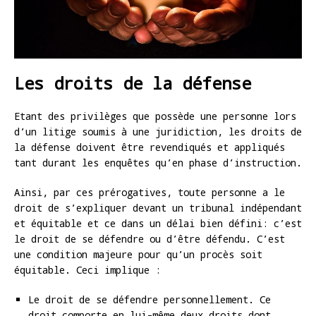
Les droits de la défense
Etant des privilèges que possède une personne lors
d’un litige soumis à une juridiction, les droits de
la défense doivent être revendiqués et appliqués
tant durant les enquêtes qu’en phase d’instruction.
Ainsi, par ces prérogatives, toute personne a le
droit de s’expliquer devant un tribunal indépendant
et équitable et ce dans un délai bien défini: c’est
le droit de se défendre ou d’être défendu. C’est
une condition majeure pour qu’un procès soit
équitable. Ceci implique :
Le droit de se défendre personnellement. Ce
droit comporte en lui-même deux droits dont