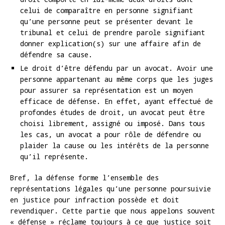
celui de comparaître en personne signifiant
qu’une personne peut se présenter devant le
tribunal et celui de prendre parole signifiant
donner explication(s) sur une affaire afin de
défendre sa cause.
Le droit d’être défendu par un avocat. Avoir une
personne appartenant au même corps que les juges
pour assurer sa représentation est un moyen
efficace de défense. En effet, ayant effectué de
profondes études de droit, un avocat peut être
choisi librement, assigné ou imposé. Dans tous
les cas, un avocat a pour rôle de défendre ou
plaider la cause ou les intérêts de la personne
qu’il représente.
Bref, la défense forme l’ensemble des
représentations légales qu’une personne poursuivie
en justice pour infraction possède et doit
revendiquer. Cette partie que nous appelons souvent
« défense » réclame toujours à ce que justice soit