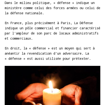
Dans le milieu politique, « défense » indique un
ministère comme celui des forces armées ou celui de
la défense nationale.
En France, plus précisément à Paris, La Défense
indique un pôle commercial et financier caractérisé
par l’ampleur de son parc de locaux administratifs
et commerciaux.
En droit, la « défense » est un moyen qui sert à
anéantir la revendication d’un adversaire. La
« défense » est aussi utilisée pour prétexter.