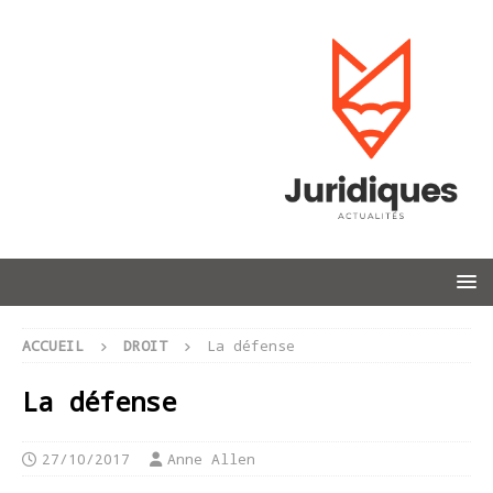
ACCUEIL
DROIT
La défense
La défense
27/10/2017
Anne Allen