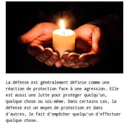
La défense est généralement définie comme une
réaction de protection face à une agression. Elle
est aussi une lutte pour protéger quelqu’un,
quelque chose ou soi-même. Dans certains cas, la
défense est un moyen de protection et dans
d’autres, le fait d’empêcher quelqu’un d’effectuer
quelque chose.