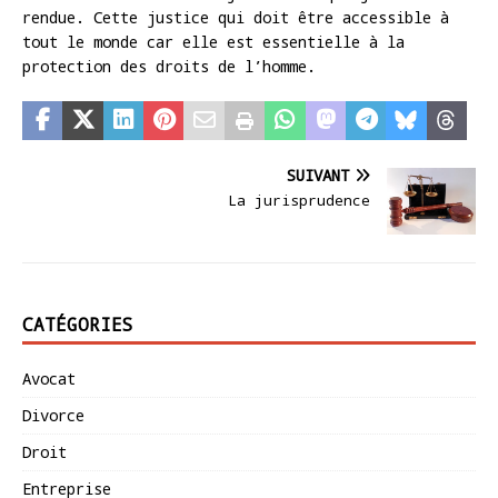
rendue. Cette justice qui doit être accessible à
tout le monde car elle est essentielle à la
protection des droits de l’homme.
SUIVANT
La jurisprudence
CATÉGORIES
Avocat
Divorce
Droit
Entreprise