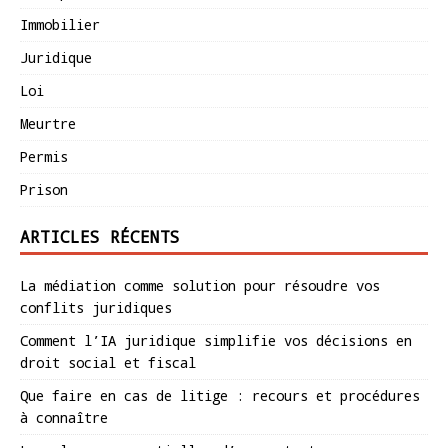
Immobilier
Juridique
Loi
Meurtre
Permis
Prison
ARTICLES RÉCENTS
La médiation comme solution pour résoudre vos
conflits juridiques
Comment l’IA juridique simplifie vos décisions en
droit social et fiscal
Que faire en cas de litige : recours et procédures
à connaître