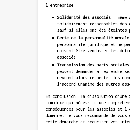
l’entreprise :
Solidarité des associés
: même a
solidairement responsables des 
sauf si elles ont été éteintes 
Perte de la personnalité morale
personnalité juridique et ne pe
doivent être vendus et les dett
associés.
Transmission des parts sociales
peuvent demander à reprendre se
devront alors respecter les con
l’accord unanime des autres ass
En conclusion, la dissolution d’une 
complexe qui nécessite une compréhen
conséquences pour les associés et l’
domaine, je vous recommande de vous 
cette démarche et sécuriser vos inté