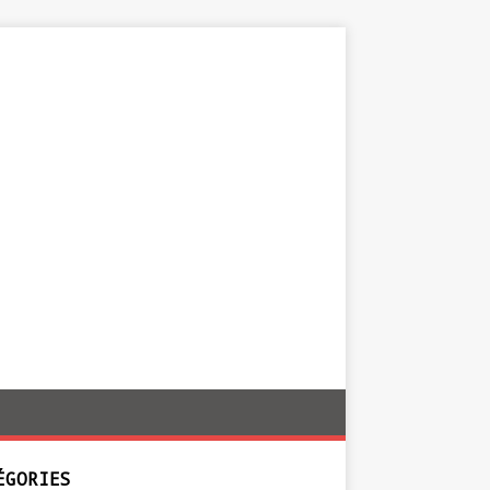
ÉGORIES