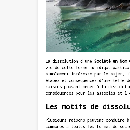
La dissolution d’une
Société en Nom 
vie de cette forme juridique particu
simplement intéressé par le sujet, i
étapes et conséquences d’une telle d
raisons pouvant mener à la dissoluti
conséquences pour les associés et l’
Les motifs de dissol
Plusieurs raisons peuvent conduire à
communes à toutes les formes de soci