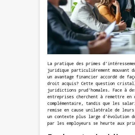
La pratique des primes d’intéresseme
juridique particulièrement mouvant d
un avantage financier accordé de faç
droit acquis? Cette question cristal
juridictions prud’homales. Face à de
entreprises cherchent à remettre en 
complémentaire, tandis que les salar
remise en cause unilatérale de leurs
un contexte plus large d’évolution d
par les employeurs se heurte aux pri