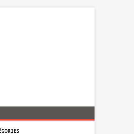
ÉGORIES