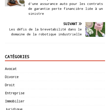
d’une assurance auto pour les contrats
de garantie perte financière liée à un
sinistre
SUIVANT
Les défis de la brevetabilité dans le
domaine de la robotique industrielle
CATÉGORIES
Avocat
Divorce
Droit
Entreprise
Immobilier
Juridique