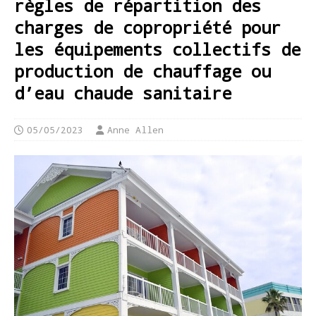
règles de répartition des
charges de copropriété pour
les équipements collectifs de
production de chauffage ou
d’eau chaude sanitaire
05/05/2023
Anne Allen