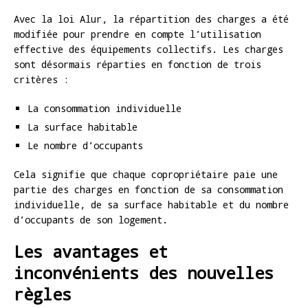
Avec la loi Alur, la répartition des charges a été
modifiée pour prendre en compte l’utilisation
effective des équipements collectifs. Les charges
sont désormais réparties en fonction de trois
critères :
La consommation individuelle
La surface habitable
Le nombre d’occupants
Cela signifie que chaque copropriétaire paie une
partie des charges en fonction de sa consommation
individuelle, de sa surface habitable et du nombre
d’occupants de son logement.
Les avantages et
inconvénients des nouvelles
règles