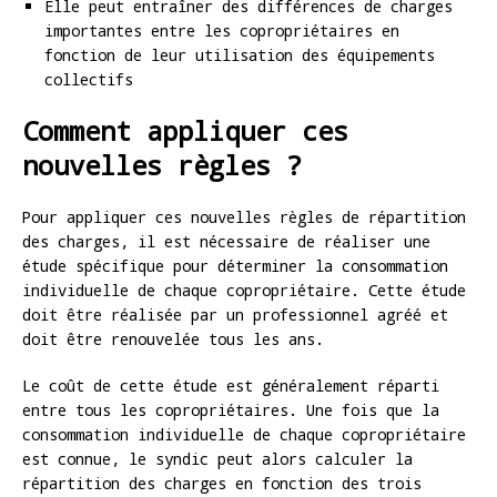
Elle peut entraîner des différences de charges
importantes entre les copropriétaires en
fonction de leur utilisation des équipements
collectifs
Comment appliquer ces
nouvelles règles ?
Pour appliquer ces nouvelles règles de répartition
des charges, il est nécessaire de réaliser une
étude spécifique pour déterminer la consommation
individuelle de chaque copropriétaire. Cette étude
doit être réalisée par un professionnel agréé et
doit être renouvelée tous les ans.
Le coût de cette étude est généralement réparti
entre tous les copropriétaires. Une fois que la
consommation individuelle de chaque copropriétaire
est connue, le syndic peut alors calculer la
répartition des charges en fonction des trois