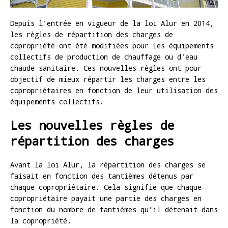
Depuis l’entrée en vigueur de la loi Alur en 2014,
les règles de répartition des charges de
copropriété ont été modifiées pour les équipements
collectifs de production de chauffage ou d’eau
chaude sanitaire. Ces nouvelles règles ont pour
objectif de mieux répartir les charges entre les
copropriétaires en fonction de leur utilisation des
équipements collectifs.
Les nouvelles règles de
répartition des charges
Avant la loi Alur, la répartition des charges se
faisait en fonction des tantièmes détenus par
chaque copropriétaire. Cela signifie que chaque
copropriétaire payait une partie des charges en
fonction du nombre de tantièmes qu’il détenait dans
la copropriété.