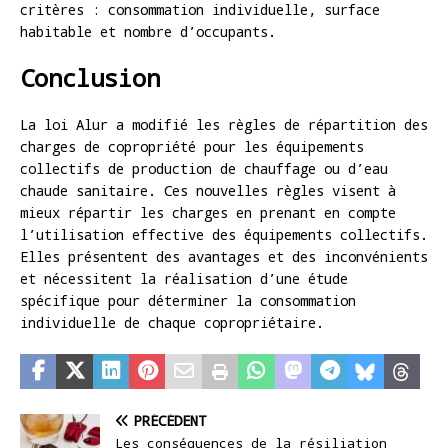
critères : consommation individuelle, surface
habitable et nombre d’occupants.
Conclusion
La loi Alur a modifié les règles de répartition des
charges de copropriété pour les équipements
collectifs de production de chauffage ou d’eau
chaude sanitaire. Ces nouvelles règles visent à
mieux répartir les charges en prenant en compte
l’utilisation effective des équipements collectifs.
Elles présentent des avantages et des inconvénients
et nécessitent la réalisation d’une étude
spécifique pour déterminer la consommation
individuelle de chaque copropriétaire.
PRÉCÉDENT
Les conséquences de la résiliation