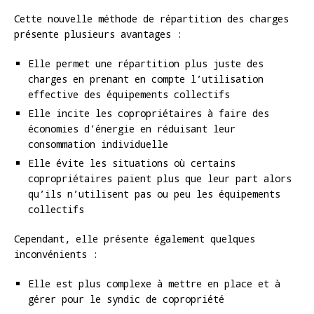
Cette nouvelle méthode de répartition des charges
présente plusieurs avantages :
Elle permet une répartition plus juste des
charges en prenant en compte l’utilisation
effective des équipements collectifs
Elle incite les copropriétaires à faire des
économies d’énergie en réduisant leur
consommation individuelle
Elle évite les situations où certains
copropriétaires paient plus que leur part alors
qu’ils n’utilisent pas ou peu les équipements
collectifs
Cependant, elle présente également quelques
inconvénients :
Elle est plus complexe à mettre en place et à
gérer pour le syndic de copropriété