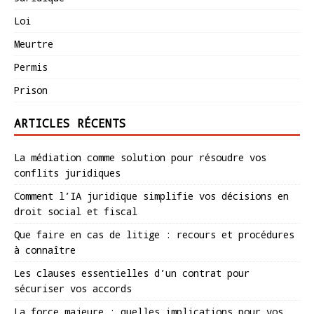
Loi
Meurtre
Permis
Prison
ARTICLES RÉCENTS
La médiation comme solution pour résoudre vos
conflits juridiques
Comment l’IA juridique simplifie vos décisions en
droit social et fiscal
Que faire en cas de litige : recours et procédures
à connaître
Les clauses essentielles d’un contrat pour
sécuriser vos accords
La force majeure : quelles implications pour vos