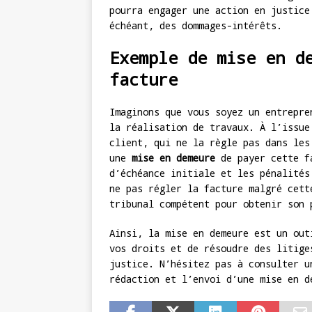
pourra engager une action en justice
échéant, des dommages-intérêts.
Exemple de mise en d
facture
Imaginons que vous soyez un entrepre
la réalisation de travaux. À l’issue
client, qui ne la règle pas dans les
une
mise en demeure
de payer cette fa
d’échéance initiale et les pénalités
ne pas régler la facture malgré cett
tribunal compétent pour obtenir son 
Ainsi, la mise en demeure est un out
vos droits et de résoudre des litige
justice. N’hésitez pas à consulter u
rédaction et l’envoi d’une mise en d