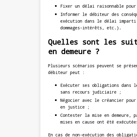
Fixer un délai raisonnable pour
Informer le débiteur des conséq
exécution dans le délai imparti
dommages-intérêts, etc.).
Quelles sont les sui
en demeure ?
Plusieurs scénarios peuvent se prés
débiteur peut :
Exécuter ses obligations dans l
sans recours judiciaire ;
Négocier avec le créancier pour
en justice ;
Contester la mise en demeure, p
mises en cause ont été exécutée
En cas de non-exécution des obligati