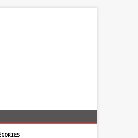
ÉGORIES