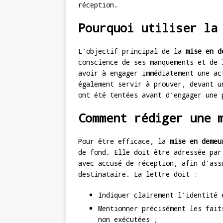
réception.
Pourquoi utiliser la
L’objectif principal de la
mise en d
conscience de ses manquements et de 
avoir à engager immédiatement une ac
également servir à prouver, devant u
ont été tentées avant d’engager une 
Comment rédiger une 
Pour être efficace, la
mise en demeu
de fond. Elle doit être adressée par
avec accusé de réception, afin d’ass
destinataire. La lettre doit :
Indiquer clairement l’identité 
Mentionner précisément les fait
non exécutées ;