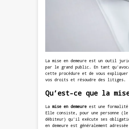
La mise en demeure est un outil juri
par le grand public. En tant qu’avoc
cette procédure et de vous expliquer
vos droits et résoudre des litiges.
Qu’est-ce que la mis
La
mise en demeure
est une formalité 
Elle consiste, pour une personne (le
débiteur) qu’il exécute ses obligati
en demeure est généralement adressée