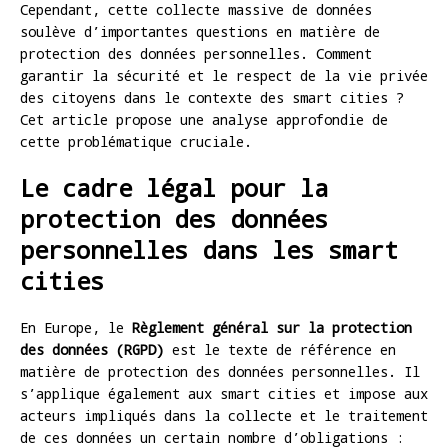
Cependant, cette collecte massive de données
soulève d’importantes questions en matière de
protection des données personnelles. Comment
garantir la sécurité et le respect de la vie privée
des citoyens dans le contexte des smart cities ?
Cet article propose une analyse approfondie de
cette problématique cruciale.
Le cadre légal pour la
protection des données
personnelles dans les smart
cities
En Europe, le
Règlement général sur la protection
des données (RGPD)
est le texte de référence en
matière de protection des données personnelles. Il
s’applique également aux smart cities et impose aux
acteurs impliqués dans la collecte et le traitement
de ces données un certain nombre d’obligations :