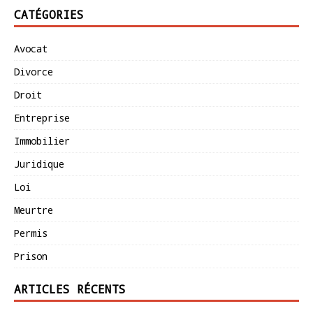
CATÉGORIES
Avocat
Divorce
Droit
Entreprise
Immobilier
Juridique
Loi
Meurtre
Permis
Prison
ARTICLES RÉCENTS