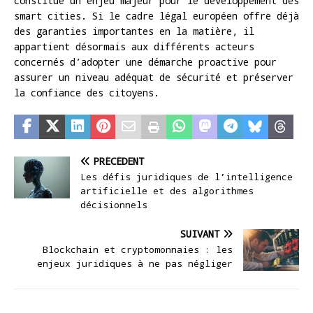
constitue un enjeu majeur pour le développement des
smart cities. Si le cadre légal européen offre déjà
des garanties importantes en la matière, il
appartient désormais aux différents acteurs
concernés d’adopter une démarche proactive pour
assurer un niveau adéquat de sécurité et préserver
la confiance des citoyens.
PRÉCÉDENT
Les défis juridiques de l’intelligence
artificielle et des algorithmes
décisionnels
SUIVANT
Blockchain et cryptomonnaies : les
enjeux juridiques à ne pas négliger