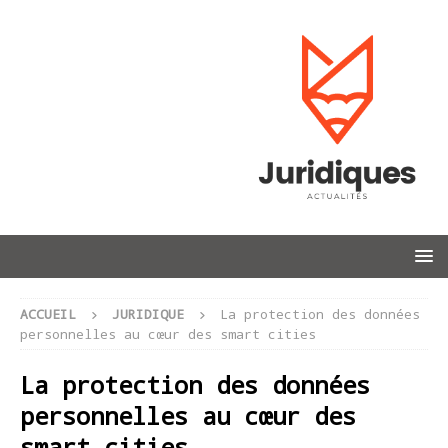
ACCUEIL
JURIDIQUE
La protection des données
personnelles au cœur des smart cities
La protection des données
personnelles au cœur des
smart cities