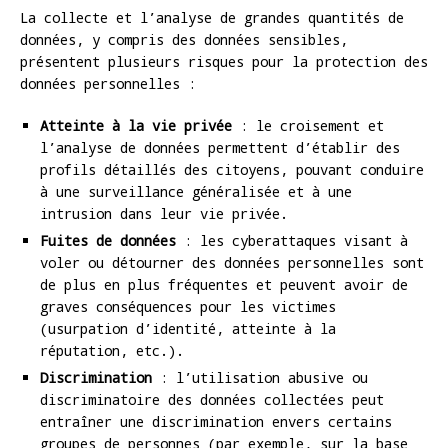
La collecte et l’analyse de grandes quantités de
données, y compris des données sensibles,
présentent plusieurs risques pour la protection des
données personnelles :
Atteinte à la vie privée
: le croisement et
l’analyse de données permettent d’établir des
profils détaillés des citoyens, pouvant conduire
à une surveillance généralisée et à une
intrusion dans leur vie privée.
Fuites de données
: les cyberattaques visant à
voler ou détourner des données personnelles sont
de plus en plus fréquentes et peuvent avoir de
graves conséquences pour les victimes
(usurpation d’identité, atteinte à la
réputation, etc.).
Discrimination
: l’utilisation abusive ou
discriminatoire des données collectées peut
entraîner une discrimination envers certains
groupes de personnes (par exemple, sur la base