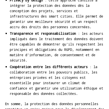
Privacy by design
: cette approche consiste à
intégrer la protection des données dès la
conception des projets, services et
infrastructures des smart cities. Elle permet de
garantir une meilleure sécurité et un respect
accru des droits des personnes concernées.
Transparence et responsabilisation
: les acteurs
impliqués dans le traitement des données doivent
être capables de démontrer qu’ils respectent les
principes et obligations du RGPD, notamment en
matière d’information, de consentement et de
sécurité.
Coopération entre les différents acteurs
: la
collaboration entre les pouvoirs publics, les
entreprises privées et les citoyens est
essentielle pour instaurer un climat de
confiance et garantir une utilisation éthique et
responsable des données collectées.
En somme, la protection des données personnelles