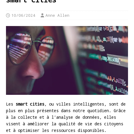
10/06/2024
Anne Allen
Les
smart cities
, ou villes intelligentes, sont de
plus en plus présentes dans notre quotidien. Grâce
à la collecte et à l’analyse de données, elles
visent à améliorer la qualité de vie des citoyens
et à optimiser les ressources disponibles.