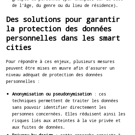
de l’âge, du genre ou du lieu de résidence).
Des solutions pour garantir
la protection des données
personnelles dans les smart
cities
Pour répondre à ces enjeux, plusieurs mesures
peuvent être mises en œuvre afin d’assurer un
niveau adéquat de protection des données
personnelles :
Anonymisation ou pseudonymisation
: ces
techniques permettent de traiter les données
sans pouvoir identifier directement les
personnes concernées. Elles réduisent ainsi les
risques liés aux atteintes à la vie privée et
aux fuites de données.