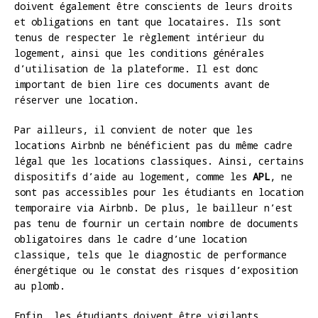
doivent également être conscients de leurs droits
et obligations en tant que locataires. Ils sont
tenus de respecter le règlement intérieur du
logement, ainsi que les conditions générales
d’utilisation de la plateforme. Il est donc
important de bien lire ces documents avant de
réserver une location.
Par ailleurs, il convient de noter que les
locations Airbnb ne bénéficient pas du même cadre
légal que les locations classiques. Ainsi, certains
dispositifs d’aide au logement, comme les
APL
, ne
sont pas accessibles pour les étudiants en location
temporaire via Airbnb. De plus, le bailleur n’est
pas tenu de fournir un certain nombre de documents
obligatoires dans le cadre d’une location
classique, tels que le diagnostic de performance
énergétique ou le constat des risques d’exposition
au plomb.
Enfin, les étudiants doivent être vigilants