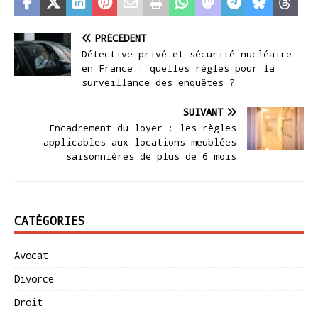
PRÉCÉDENT
Détective privé et sécurité nucléaire
en France : quelles règles pour la
surveillance des enquêtes ?
SUIVANT
Encadrement du loyer : les règles
applicables aux locations meublées
saisonnières de plus de 6 mois
CATÉGORIES
Avocat
Divorce
Droit