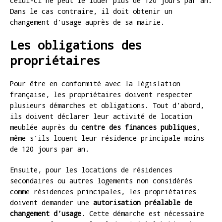
celui-ci ne peut le louer plus de 120 jours par an.
Dans le cas contraire, il doit obtenir un
changement d’usage auprès de sa mairie.
Les obligations des
propriétaires
Pour être en conformité avec la législation
française, les propriétaires doivent respecter
plusieurs démarches et obligations. Tout d’abord,
ils doivent déclarer leur activité de location
meublée auprès du
centre des finances publiques
,
même s’ils louent leur résidence principale moins
de 120 jours par an.
Ensuite, pour les locations de résidences
secondaires ou autres logements non considérés
comme résidences principales, les propriétaires
doivent demander une
autorisation préalable de
changement d’usage
. Cette démarche est nécessaire