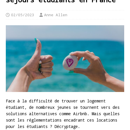
02/05/2023
Anne Allen
Face à la difficulté de trouver un logement
étudiant, de nombreux jeunes se tournent vers des
solutions alternatives comme Airbnb. Mais quelles
sont les réglementations encadrant ces locations
pour les étudiants ? Décryptage.