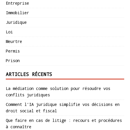
Entreprise
Immobilier
Juridique
Loi
Meurtre
Permis
Prison
ARTICLES RÉCENTS
La médiation comme solution pour résoudre vos
conflits juridiques
Comment l’IA juridique simplifie vos décisions en
droit social et fiscal
Que faire en cas de litige : recours et procédures
à connaître