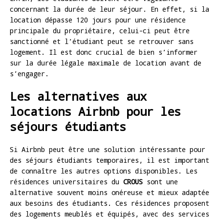
concernant la durée de leur séjour. En effet, si la
location dépasse 120 jours pour une résidence
principale du propriétaire, celui-ci peut être
sanctionné et l’étudiant peut se retrouver sans
logement. Il est donc crucial de bien s’informer
sur la durée légale maximale de location avant de
s’engager.
Les alternatives aux
locations Airbnb pour les
séjours étudiants
Si Airbnb peut être une solution intéressante pour
des séjours étudiants temporaires, il est important
de connaître les autres options disponibles. Les
résidences universitaires du
CROUS
sont une
alternative souvent moins onéreuse et mieux adaptée
aux besoins des étudiants. Ces résidences proposent
des logements meublés et équipés, avec des services