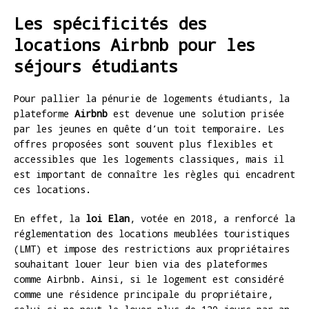
Les spécificités des
locations Airbnb pour les
séjours étudiants
Pour pallier la pénurie de logements étudiants, la
plateforme
Airbnb
est devenue une solution prisée
par les jeunes en quête d’un toit temporaire. Les
offres proposées sont souvent plus flexibles et
accessibles que les logements classiques, mais il
est important de connaître les règles qui encadrent
ces locations.
En effet, la
loi Elan
, votée en 2018, a renforcé la
réglementation des locations meublées touristiques
(LMT) et impose des restrictions aux propriétaires
souhaitant louer leur bien via des plateformes
comme Airbnb. Ainsi, si le logement est considéré
comme une résidence principale du propriétaire,