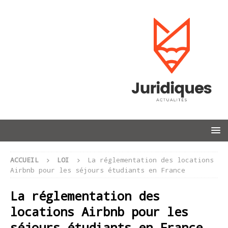
ACCUEIL
LOI
La réglementation des locations
Airbnb pour les séjours étudiants en France
La réglementation des
locations Airbnb pour les
séjours étudiants en France