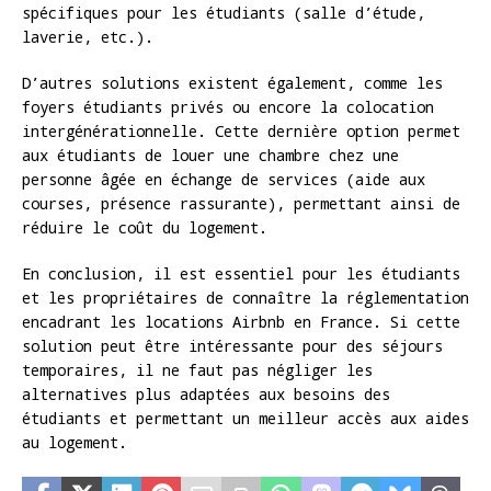
spécifiques pour les étudiants (salle d’étude,
laverie, etc.).
D’autres solutions existent également, comme les
foyers étudiants privés ou encore la colocation
intergénérationnelle. Cette dernière option permet
aux étudiants de louer une chambre chez une
personne âgée en échange de services (aide aux
courses, présence rassurante), permettant ainsi de
réduire le coût du logement.
En conclusion, il est essentiel pour les étudiants
et les propriétaires de connaître la réglementation
encadrant les locations Airbnb en France. Si cette
solution peut être intéressante pour des séjours
temporaires, il ne faut pas négliger les
alternatives plus adaptées aux besoins des
étudiants et permettant un meilleur accès aux aides
au logement.