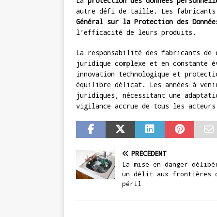
La
protection des données personnell
autre défi de taille. Les fabricant
Général sur la Protection des Donnée
l’efficacité de leurs produits.
La responsabilité des fabricants de 
juridique complexe et en constante é
innovation technologique et protecti
équilibre délicat. Les années à veni
juridiques, nécessitant une adaptati
vigilance accrue de tous les acteurs
PRÉCÉDENT
La mise en danger délibé
un délit aux frontières 
péril