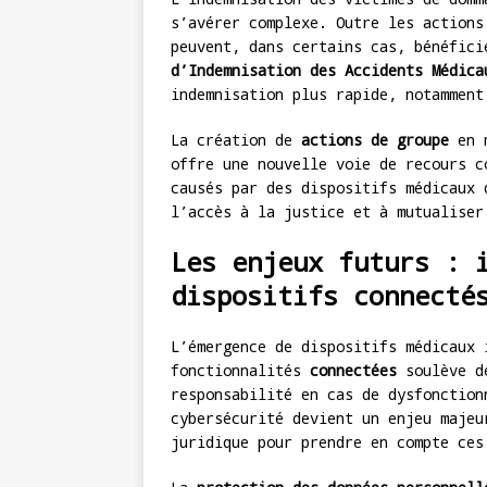
s’avérer complexe. Outre les actions
peuvent, dans certains cas, bénéfici
d’Indemnisation des Accidents Médica
indemnisation plus rapide, notamment
La création de
actions de groupe
en m
offre une nouvelle voie de recours c
causés par des dispositifs médicaux 
l’accès à la justice et à mutualiser
Les enjeux futurs : 
dispositifs connecté
L’émergence de dispositifs médicaux 
fonctionnalités
connectées
soulève de
responsabilité en cas de dysfonction
cybersécurité devient un enjeu majeu
juridique pour prendre en compte ces