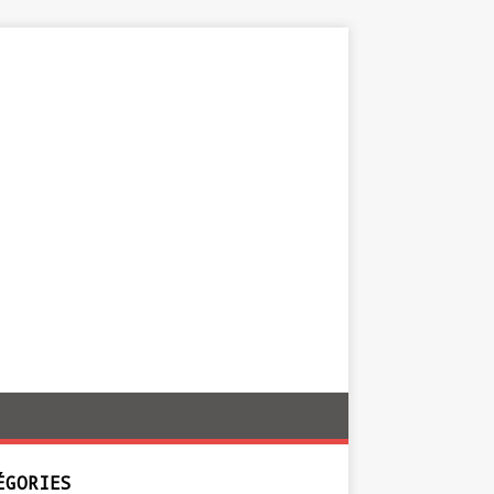
ÉGORIES