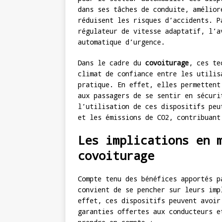
dans ses tâches de conduite, amélior
réduisent les risques d’accidents. P
régulateur de vitesse adaptatif, l’a
automatique d’urgence.
Dans le cadre du
covoiturage
, ces te
climat de confiance entre les utilis
pratique. En effet, elles permettent
aux passagers de se sentir en sécuri
l’utilisation de ces dispositifs peu
et les émissions de CO2, contribuant
Les implications en 
covoiturage
Compte tenu des bénéfices apportés p
convient de se pencher sur leurs imp
effet, ces dispositifs peuvent avoir
garanties offertes aux conducteurs e