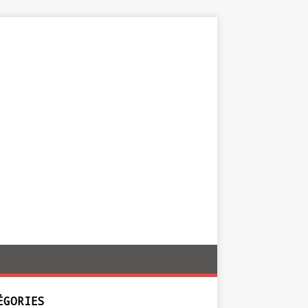
ÉGORIES