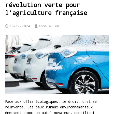
révolution verte pour
l’agriculture française
16/12/2024
Anne Allen
Face aux défis écologiques, le droit rural se
réinvente. Les baux ruraux environnementaux
émergent comme un outil novateur, conciliant