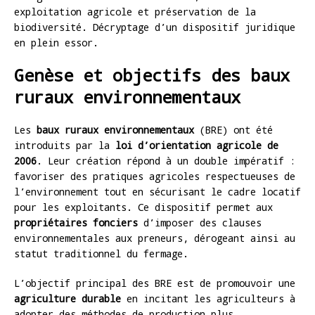
exploitation agricole et préservation de la
biodiversité. Décryptage d’un dispositif juridique
en plein essor.
Genèse et objectifs des baux
ruraux environnementaux
Les
baux ruraux environnementaux
(BRE) ont été
introduits par la
loi d’orientation agricole de
2006
. Leur création répond à un double impératif :
favoriser des pratiques agricoles respectueuses de
l’environnement tout en sécurisant le cadre locatif
pour les exploitants. Ce dispositif permet aux
propriétaires fonciers
d’imposer des clauses
environnementales aux preneurs, dérogeant ainsi au
statut traditionnel du fermage.
L’objectif principal des BRE est de promouvoir une
agriculture durable
en incitant les agriculteurs à
adopter des méthodes de production plus