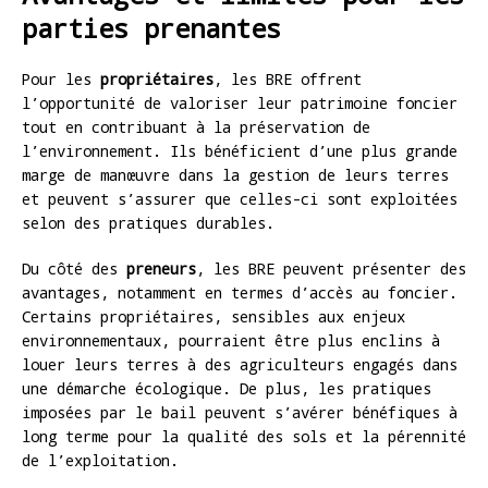
parties prenantes
Pour les
propriétaires
, les BRE offrent
l’opportunité de valoriser leur patrimoine foncier
tout en contribuant à la préservation de
l’environnement. Ils bénéficient d’une plus grande
marge de manœuvre dans la gestion de leurs terres
et peuvent s’assurer que celles-ci sont exploitées
selon des pratiques durables.
Du côté des
preneurs
, les BRE peuvent présenter des
avantages, notamment en termes d’accès au foncier.
Certains propriétaires, sensibles aux enjeux
environnementaux, pourraient être plus enclins à
louer leurs terres à des agriculteurs engagés dans
une démarche écologique. De plus, les pratiques
imposées par le bail peuvent s’avérer bénéfiques à
long terme pour la qualité des sols et la pérennité
de l’exploitation.