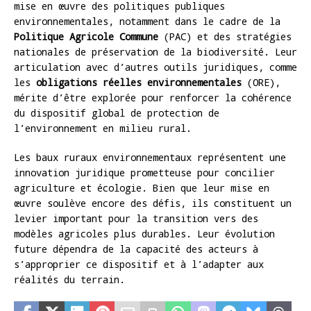
mise en œuvre des politiques publiques
environnementales, notamment dans le cadre de la
Politique Agricole Commune
(PAC) et des stratégies
nationales de préservation de la biodiversité. Leur
articulation avec d’autres outils juridiques, comme
les
obligations réelles environnementales
(ORE),
mérite d’être explorée pour renforcer la cohérence
du dispositif global de protection de
l’environnement en milieu rural.
Les baux ruraux environnementaux représentent une
innovation juridique prometteuse pour concilier
agriculture et écologie. Bien que leur mise en
œuvre soulève encore des défis, ils constituent un
levier important pour la transition vers des
modèles agricoles plus durables. Leur évolution
future dépendra de la capacité des acteurs à
s’approprier ce dispositif et à l’adapter aux
réalités du terrain.