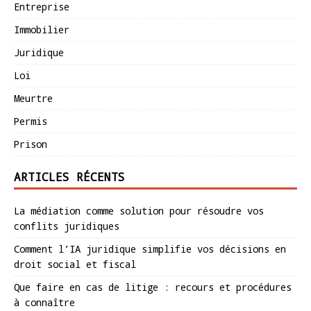
Entreprise
Immobilier
Juridique
Loi
Meurtre
Permis
Prison
ARTICLES RÉCENTS
La médiation comme solution pour résoudre vos
conflits juridiques
Comment l’IA juridique simplifie vos décisions en
droit social et fiscal
Que faire en cas de litige : recours et procédures
à connaître