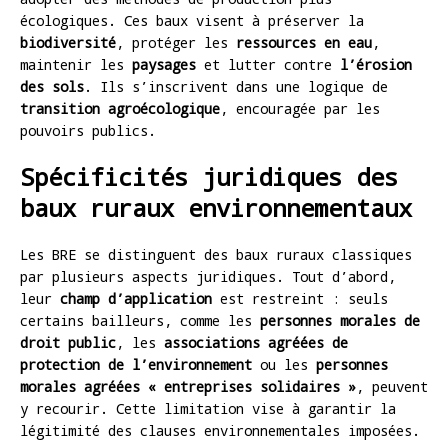
écologiques. Ces baux visent à préserver la
biodiversité
, protéger les
ressources en eau
,
maintenir les
paysages
et lutter contre
l’érosion
des sols
. Ils s’inscrivent dans une logique de
transition agroécologique
, encouragée par les
pouvoirs publics.
Spécificités juridiques des
baux ruraux environnementaux
Les BRE se distinguent des baux ruraux classiques
par plusieurs aspects juridiques. Tout d’abord,
leur
champ d’application
est restreint : seuls
certains bailleurs, comme les
personnes morales de
droit public
, les
associations agréées de
protection de l’environnement
ou les
personnes
morales agréées « entreprises solidaires »
, peuvent
y recourir. Cette limitation vise à garantir la
légitimité des clauses environnementales imposées.