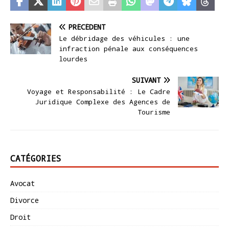
PRÉCÉDENT
Le débridage des véhicules : une
infraction pénale aux conséquences
lourdes
SUIVANT
Voyage et Responsabilité : Le Cadre
Juridique Complexe des Agences de
Tourisme
CATÉGORIES
Avocat
Divorce
Droit