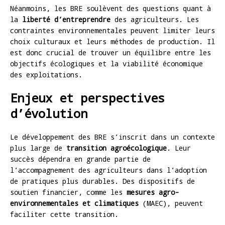
Néanmoins, les BRE soulèvent des questions quant à
la
liberté d’entreprendre
des agriculteurs. Les
contraintes environnementales peuvent limiter leurs
choix culturaux et leurs méthodes de production. Il
est donc crucial de trouver un équilibre entre les
objectifs écologiques et la viabilité économique
des exploitations.
Enjeux et perspectives
d’évolution
Le développement des BRE s’inscrit dans un contexte
plus large de
transition agroécologique
. Leur
succès dépendra en grande partie de
l’accompagnement des agriculteurs dans l’adoption
de pratiques plus durables. Des dispositifs de
soutien financier, comme les
mesures agro-
environnementales et climatiques
(MAEC), peuvent
faciliter cette transition.