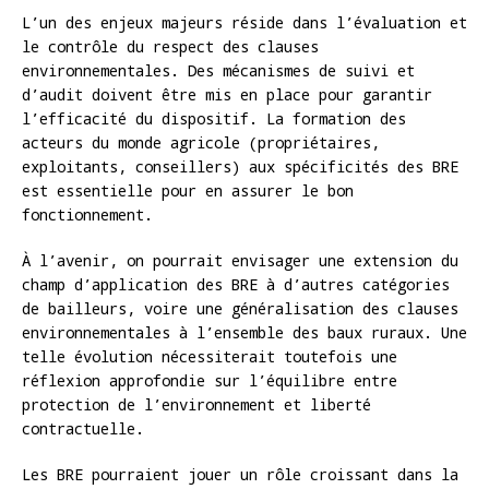
L’un des enjeux majeurs réside dans l’évaluation et
le contrôle du respect des clauses
environnementales. Des mécanismes de suivi et
d’audit doivent être mis en place pour garantir
l’efficacité du dispositif. La formation des
acteurs du monde agricole (propriétaires,
exploitants, conseillers) aux spécificités des BRE
est essentielle pour en assurer le bon
fonctionnement.
À l’avenir, on pourrait envisager une extension du
champ d’application des BRE à d’autres catégories
de bailleurs, voire une généralisation des clauses
environnementales à l’ensemble des baux ruraux. Une
telle évolution nécessiterait toutefois une
réflexion approfondie sur l’équilibre entre
protection de l’environnement et liberté
contractuelle.
Les BRE pourraient jouer un rôle croissant dans la